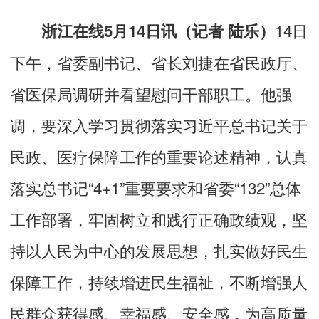
14日
浙江在线5月14日讯（记者 陆乐）
下午，省委副书记、省长刘捷在省民政厅、
省医保局调研并看望慰问干部职工。他强
调，要深入学习贯彻落实习近平总书记关于
民政、医疗保障工作的重要论述精神，认真
落实总书记“4+1”重要要求和省委“132”总体
工作部署，牢固树立和践行正确政绩观，坚
持以人民为中心的发展思想，扎实做好民生
保障工作，持续增进民生福祉，不断增强人
民群众获得感、幸福感、安全感，为高质量