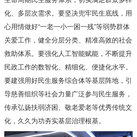
化、多层次需求。要坚决兜牢民生底线，用
心用情做好“一老一小一困一残”等弱势群体
关爱工作，健全分层分类、精准高效的社会
救助体系。要强化人工智能赋能，不断提升
民政工作的数智化、精细化、便捷化水平。
要建强用好民生服务综合体等基层阵地，引
导慈善组织等社会力量广泛参与民生服务，
传承弘扬扶弱济困、敬老爱老等优秀传统文
化，久久为功夯实基层治理根基。