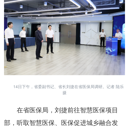
14日下午，省委副书记、省长刘捷在省医保局调研。记者 陆乐
摄
在省医保局，刘捷前往智慧医保项目
部，听取智慧医保、医保促进城乡融合发