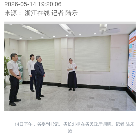
2026-05-14 19:20:06
来源： 浙江在线 记者 陆乐
14日下午，省委副书记、省长刘捷在省民政厅调研。记者 陆乐
摄