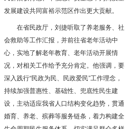
发展建设共同富裕示范区作出更大贡献。
在省民政厅，刘捷听取了养老服务、社
会救助等工作汇报，并前往省老年活动中
心，实地了解老年教育、老年活动开展情
况，对相关工作给予充分肯定。他强调，要
深入践行“民政为民、民政爱民”工作理念，
持续加强普惠性、基础性、兜底性民生建
设，主动适应我省人口结构变化趋势，贯通
婚育、养老、殡葬等服务链条，着力构建全
生命周期民生服务体系，切实满足群众多样