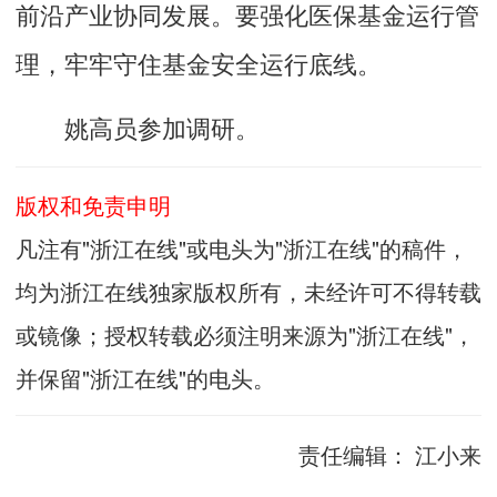
前沿产业协同发展。要强化医保基金运行管
理，牢牢守住基金安全运行底线。
姚高员参加调研。
版权和免责申明
凡注有"浙江在线"或电头为"浙江在线"的稿件，
均为浙江在线独家版权所有，未经许可不得转载
或镜像；授权转载必须注明来源为"浙江在线"，
并保留"浙江在线"的电头。
责任编辑：
江小来