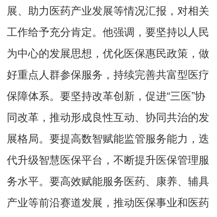
展、助力医药产业发展等情况汇报，对相关
工作给予充分肯定。他强调，要坚持以人民
为中心的发展思想，优化医保惠民政策，做
好重点人群参保服务，持续完善共富型医疗
保障体系。要坚持改革创新，促进“三医”协
同改革，推动形成良性互动、协同共治的发
展格局。要提高数智赋能监管服务能力，迭
代升级智慧医保平台，不断提升医保管理服
务水平。要高效赋能服务医药、康养、辅具
产业等前沿赛道发展，推动医保事业和医药