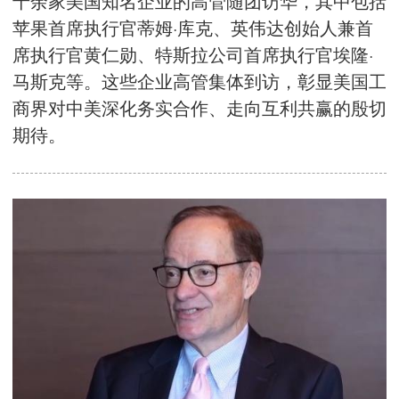
十余家美国知名企业的高管随团访华，其中包括
苹果首席执行官蒂姆·库克、英伟达创始人兼首
席执行官黄仁勋、特斯拉公司首席执行官埃隆·
马斯克等。这些企业高管集体到访，彰显美国工
商界对中美深化务实合作、走向互利共赢的殷切
期待。