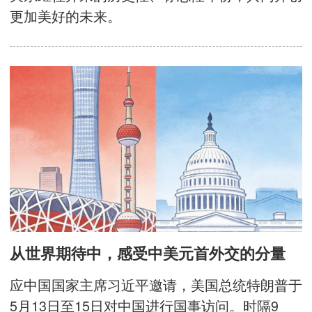
更加美好的未来。
从世界期待中，感受中美元首外交的分量
应中国国家主席习近平邀请，美国总统特朗普于
5月13日至15日对中国进行国事访问。时隔9