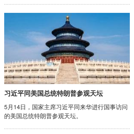
习近平同美国总统特朗普参观天坛
5月14日，国家主席习近平同来华进行国事访问
的美国总统特朗普参观天坛。