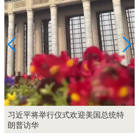
习近平将举行仪式欢迎美国总统特
朗普访华