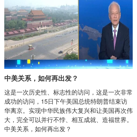
中美关系，如何再出发？
这是一次历史性、标志性的访问，这是一次非常
成功的访问，15日下午美国总统特朗普结束访
华离京。实现中华民族伟大复兴和让美国再次伟
大，完全可以并行不悖、相互成就、造福世界。
中美关系，如何再出发？