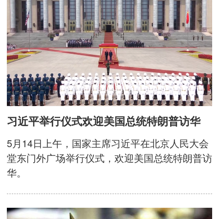
习近平举行仪式欢迎美国总统特朗普访华
5月14日上午，国家主席习近平在北京人民大会
堂东门外广场举行仪式，欢迎美国总统特朗普访
华。