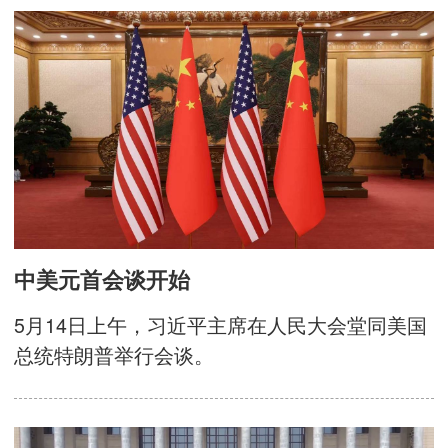
中美元首会谈开始
5月14日上午，习近平主席在人民大会堂同美国
总统特朗普举行会谈。