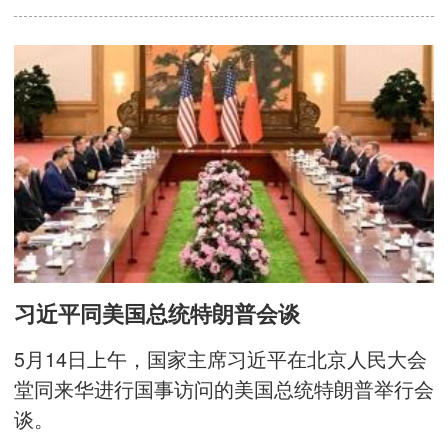
习近平同美国总统特朗普会谈
5月14日上午，国家主席习近平在北京人民大会
堂同来华进行国事访问的美国总统特朗普举行会
谈。