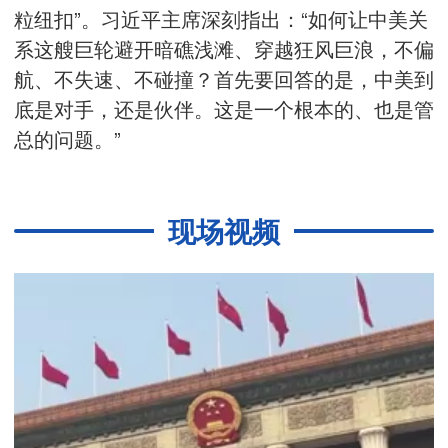
粒纽扣”。习近平主席深刻指出：“如何让中美关
系这艘巨轮避开暗礁浅滩、穿越狂风巨浪，不偏
航、不失速、不碰撞？首先要回答的是，中美到
底是对手，还是伙伴。这是一个根本的、也是管
总的问题。”
现场视频