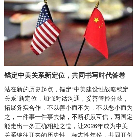
锚定中美关系新定位，共同书写时代答卷
站在新的历史起点，锚定“中美建设性战略稳定
关系”新定位，加强对话沟通，妥善管控分歧，
拓展务实合作，不以善小而不为，不以恶小而为
之，一件事一件事去做，不断积累互信，两国定
能走出一条正确相处之道，让2026年成为中美
关系继往开来的历史性、标志性年份，共同开创