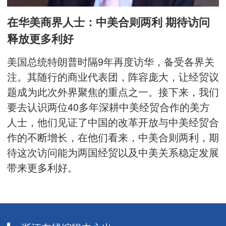
在华美商界人士：中美合则两利 期待访问
释放更多利好
美国总统特朗普时隔9年再度访华，备受各界关
注。其随行的商业代表团，阵容庞大，让经贸议
题成为此次外界聚焦的重点之一。接下来，我们
要去认识两位40多年深耕中美经贸合作的美方
人士，他们见证了中国的改革开放与中美经贸合
作的不断增长，在他们看来，中美合则两利，期
待这次访问能为两国经贸以及中美关系稳定发展
带来更多利好。