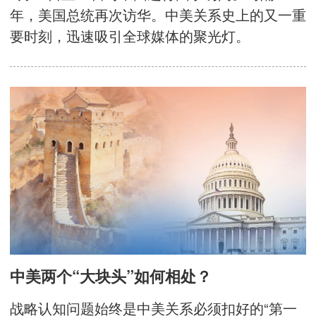
年，美国总统再次访华。中美关系史上的又一重
要时刻，迅速吸引全球媒体的聚光灯。
中美两个“大块头”如何相处？
战略认知问题始终是中美关系必须扣好的“第一