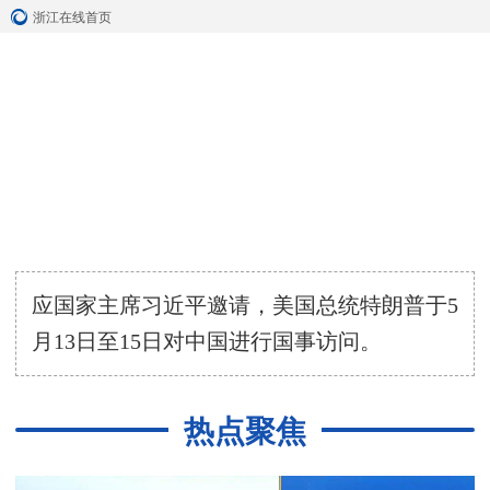
浙江在线首页
应国家主席习近平邀请，美国总统特朗普于5
月13日至15日对中国进行国事访问。
热点聚焦