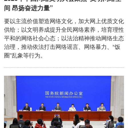
间 昂扬奋进力量”
要以主流价值塑造网络文化，加大网上优质文化
供给；以文明养成提升全民网络素养，培育理性
平和的网络社会心态；以法治精神推动网络生态
治理，推动依法打击网络谣言、网络暴力、“饭
圈”乱象等行为。