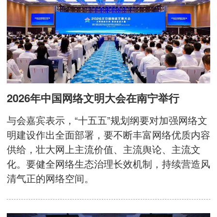
2026年中国网络文明大会在南宁举行
与会嘉宾表示，“十五五”规划纲要对加强网络文
明建设作出全面部署，要不断丰富网络优质内容
供给，壮大网上主流价值、主流舆论、主流文
化。要健全网络生态治理长效机制，持续营造风
清气正的网络空间。