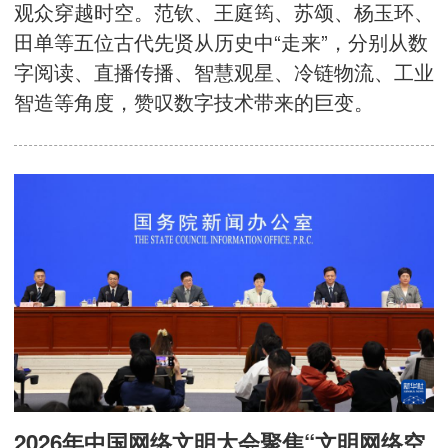
观众穿越时空。范钦、王庭筠、苏颂、杨玉环、
田单等五位古代先贤从历史中“走来”，分别从数
字阅读、直播传播、智慧观星、冷链物流、工业
智造等角度，赞叹数字技术带来的巨变。
2026年中国网络文明大会聚焦“文明网络空