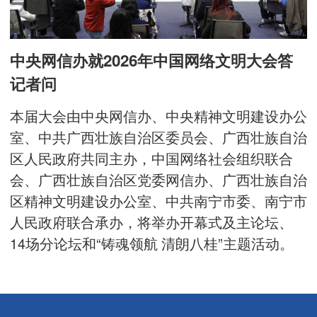
中央网信办就2026年中国网络文明大会答
记者问
本届大会由中央网信办、中央精神文明建设办公
室、中共广西壮族自治区委员会、广西壮族自治
区人民政府共同主办，中国网络社会组织联合
会、广西壮族自治区党委网信办、广西壮族自治
区精神文明建设办公室、中共南宁市委、南宁市
人民政府联合承办，将举办开幕式及主论坛、
14场分论坛和“铸魂领航 清朗八桂”主题活动。