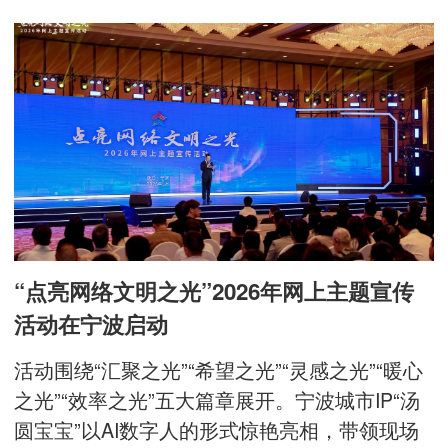
“点亮网络文明之光”2026年网上主题宣传
活动在宁波启动
活动围绕“汇聚之光”“希望之光”“灵感之光”“暖心
之光”“效率之光”五大篇章展开。宁波城市IP“汤
圆宝宝”以AI数字人的形式惊艳亮相，带领现场