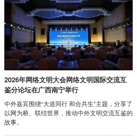
2026年网络文明大会网络文明国际交流互
鉴分论坛在广西南宁举行
中外嘉宾围绕“大道同行 和合共生”主题，分享了
以网为桥、联结世界，推动中外文明交流互鉴的
故事。