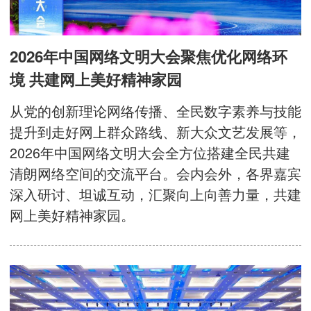
2026年中国网络文明大会聚焦优化网络环
境 共建网上美好精神家园
从党的创新理论网络传播、全民数字素养与技能
提升到走好网上群众路线、新大众文艺发展等，
2026年中国网络文明大会全方位搭建全民共建
清朗网络空间的交流平台。会内会外，各界嘉宾
深入研讨、坦诚互动，汇聚向上向善力量，共建
网上美好精神家园。