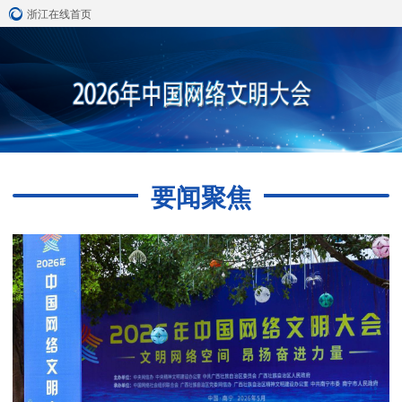
浙江在线首页
要闻聚焦