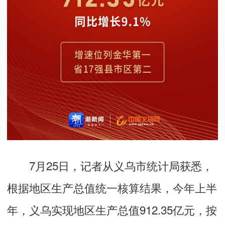
7月25日，记者从义乌市统计局获悉，
根据地区生产总值统一核算结果，今年上半
年，义乌实现地区生产总值912.35亿元，按