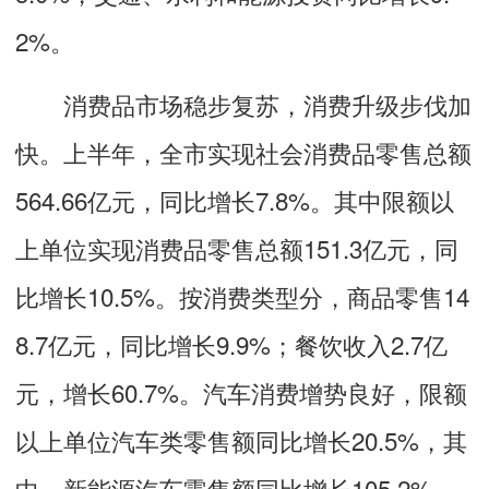
2%。
消费品市场稳步复苏，消费升级步伐加
快。上半年，全市实现社会消费品零售总额
564.66亿元，同比增长7.8%。其中限额以
上单位实现消费品零售总额151.3亿元，同
比增长10.5%。按消费类型分，商品零售14
8.7亿元，同比增长9.9%；餐饮收入2.7亿
元，增长60.7%。汽车消费增势良好，限额
以上单位汽车类零售额同比增长20.5%，其
中，新能源汽车零售额同比增长105.2%。