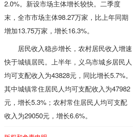
2.0%。新设市场主体增长较快。二季度
末，全市市场主体98.27万家，比上年同期
增加13.75万家，增长16.3%。
居民收入稳步增长，农村居民收入增速
快于城镇居民。上半年，义乌市城乡居民人
均可支配收入为43828元，同比增长5.7%。
其中城镇常住居民人均可支配收入为47982
元，增长5.3%；农村常住居民人均可支配
收入为29050元，增长6.6%。
版权和免责申明