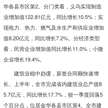
华各县市区第2。分门类看，义乌实现制造
业增加值122.81亿元，同比增长10.5%；实
现电力、热力、燃气及水生产和供应业增加
值8.20亿元，同比增长7.2%。分经济类型
看，民营企业增加值同比增长11.0%；小微
企业增长19.4%。
建筑业稳中趋缓，新签合同额快速增
长。上半年，全市完成省内建筑业总产值8
5.7亿元，同比增长17.7%，较一季度回落5
个百分点，位居金华各县市区第4。全市建