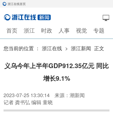
浙江在线首页
首页
浙江
时政
人事
视觉
专题
您当前的位置 ：
浙江在线
>
浙江新闻
正文
义乌今年上半年GDP912.35亿元 同比
增长9.1%
2023-07-25 13:30:14
来源：潮新闻
记者 龚书弘 编辑 童晓