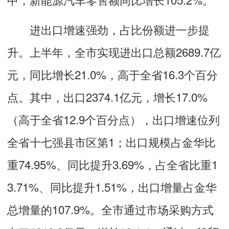
进出口增速强劲，占比份额进一步提
升。上半年，全市实现进出口总额2689.7亿
元，同比增长21.0%，高于全省16.3个百分
点。其中，出口2374.1亿元，增长17.0%
（高于全省12.9个百分点），出口增速位列
全省十七强县市区第1；出口规模占金华比
重74.95%、同比提升3.69%，占全省比重1
3.71%、同比提升1.51%，出口增量占金华
总增量的107.9%。全市通过市场采购方式