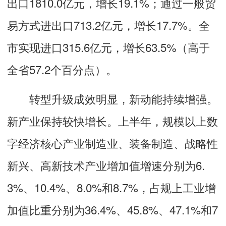
出口1810.0亿元，增长19.1%；通过一般贸
易方式进出口713.2亿元，增长17.7%。全
市实现进口315.6亿元，增长63.5%（高于
全省57.2个百分点）。
转型升级成效明显，新动能持续增强。
新产业保持较快增长。上半年，规模以上数
字经济核心产业制造业、装备制造、战略性
新兴、高新技术产业增加值增速分别为6.
3%、10.4%、8.0%和8.7%，占规上工业增
加值比重分别为36.4%、45.8%、47.1%和7