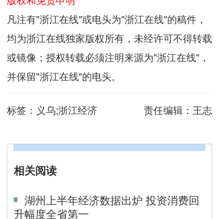
凡注有"浙江在线"或电头为"浙江在线"的稿件，
均为浙江在线独家版权所有，未经许可不得转载
或镜像；授权转载必须注明来源为"浙江在线"，
并保留"浙江在线"的电头。
标签：
义乌;浙江经济
责任编辑：
王志
相关阅读
湖州上半年经济数据出炉 投资消费回
升幅度全省第一