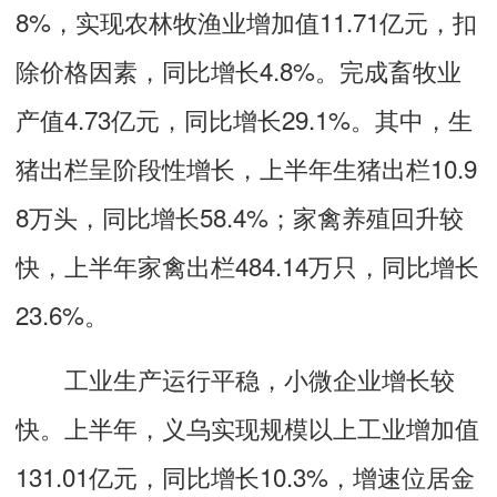
8%，实现农林牧渔业增加值11.71亿元，扣
除价格因素，同比增长4.8%。完成畜牧业
产值4.73亿元，同比增长29.1%。其中，生
猪出栏呈阶段性增长，上半年生猪出栏10.9
8万头，同比增长58.4%；家禽养殖回升较
快，上半年家禽出栏484.14万只，同比增长
23.6%。
工业生产运行平稳，小微企业增长较
快。上半年，义乌实现规模以上工业增加值
131.01亿元，同比增长10.3%，增速位居金