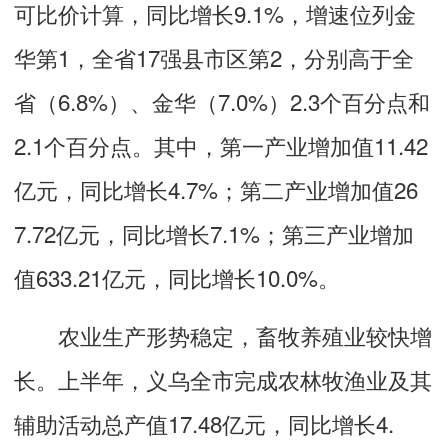
可比价计算，同比增长9.1%，增速位列金
华第1，全省17强县市区第2，分别高于全
省（6.8%）、金华（7.0%）2.3个百分点和
2.1个百分点。其中，第一产业增加值11.42
亿元，同比增长4.7%；第二产业增加值26
7.72亿元，同比增长7.1%；第三产业增加
值633.21亿元，同比增长10.0%。
农业生产形势稳定，畜牧养殖业较快增
长。上半年，义乌全市完成农林牧渔业及其
辅助活动总产值17.48亿元，同比增长4.