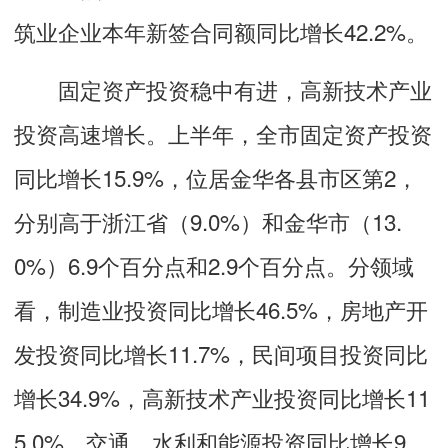
筑业企业本年新签合同额同比增长42.2%。
固定资产投资稳中有进，高新技术产业
投资高速增长。上半年，全市固定资产投资
同比增长15.9%，位居金华各县市区第2，
分别高于浙江省（9.0%）和金华市（13.
0%）6.9个百分点和2.9个百分点。分领域
看，制造业投资同比增长46.5%，房地产开
发投资同比增长11.7%，民间项目投资同比
增长34.9%，高新技术产业投资同比增长11
5.0%，交通、水利和能源投资同比增长9.