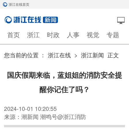
浙江在线首页
首页
浙江
时政
人事
视觉
专题
您当前的位置 ：
浙江在线
>
浙江新闻
正文
国庆假期来临，蓝姐姐的消防安全提
醒你记住了吗？
2024-10-01 10:20:55
来源：潮新闻 潮鸣号@浙江消防