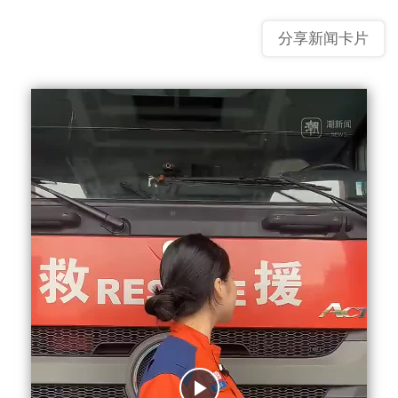
分享新闻卡片