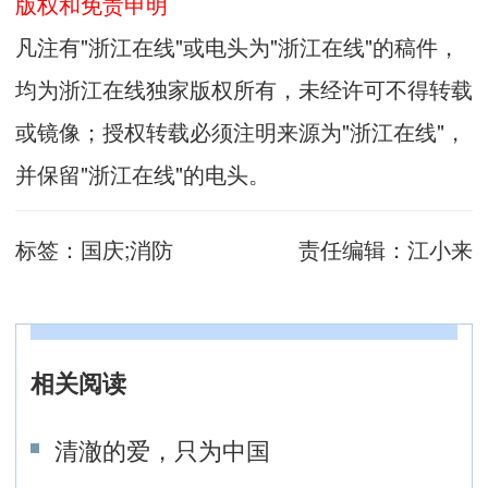
版权和免责申明
凡注有"浙江在线"或电头为"浙江在线"的稿件，
均为浙江在线独家版权所有，未经许可不得转载
或镜像；授权转载必须注明来源为"浙江在线"，
并保留"浙江在线"的电头。
标签：
国庆;消防
责任编辑：
江小来
相关阅读
清澈的爱，只为中国