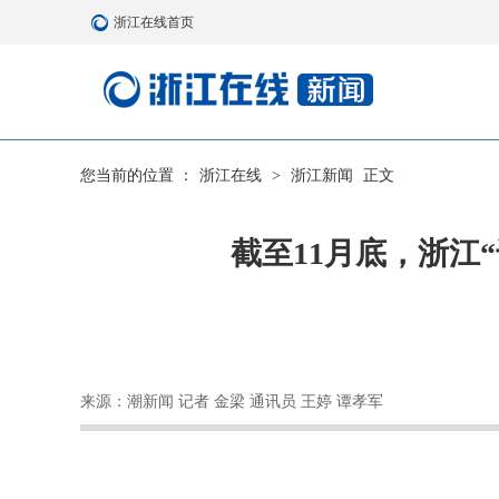
浙江在线首页
您当前的位置 ：
浙江在线
>
浙江新闻
正文
截至11月底，浙江“
来源：潮新闻 记者 金梁 通讯员 王婷 谭孝军