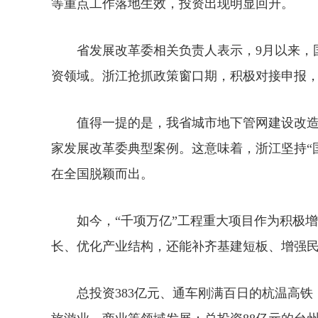
等重点工作落地生效，投资出现明显回升。
省发展改革委相关负责人表示，9月以来，国
资领域。浙江抢抓政策窗口期，积极对接申报
值得一提的是，我省城市地下管网建设改造
家发展改革委典型案例。这意味着，浙江坚持“
在全国脱颖而出。
如今，“千项万亿”工程重大项目作为积极增
长、优化产业结构，还能补齐基建短板、增强
总投资383亿元、通车刚满百日的杭温高铁