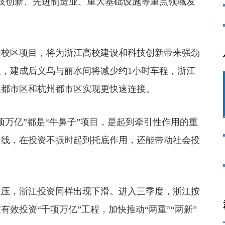
科技创新、先进制造业、重大基础设施等重点领域发
校区项目，将为浙江高校建设和科技创新带来强劲
，建成后义乌与丽水间将减少约1小时车程，浙江
义都市区和杭州都市区实现更快速连接。
万亿”都是“牛鼻子”项目，是起到牵引性作用的重
曲线，在投资不振时起到托底作用，还能带动社会投
承压，浙江投资同样出现下滑。进入三季度，浙江按
效投资“千项万亿”工程，加快推动“两重”“两新”