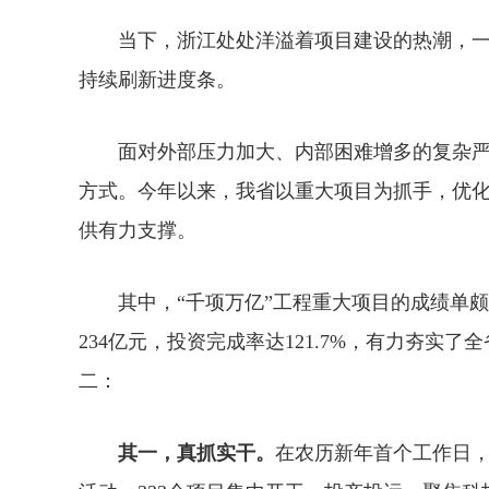
当下，浙江处处洋溢着项目建设的热潮，一
持续刷新进度条。
面对外部压力加大、内部困难增多的复杂严
方式。今年以来，我省以重大项目为抓手，优
供有力支撑。
其中，“千项万亿”工程重大项目的成绩单颇为亮
234亿元，投资完成率达121.7%，有力夯实
二：
其一，真抓实干。
在农历新年首个工作日，