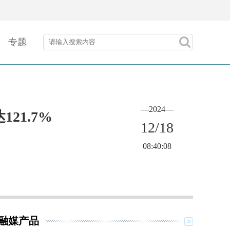
专题
—2024—
21.7%
12/18
08:40:08
融媒产品