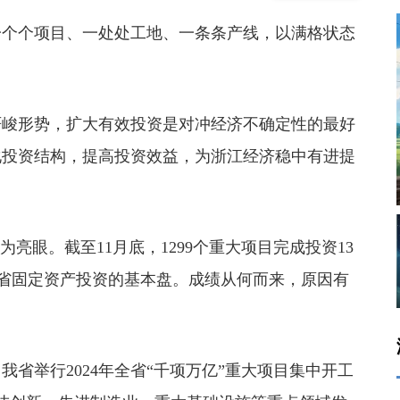
个个项目、一处处工地、一条条产线，以满格状态
峻形势，扩大有效投资是对冲经济不确定性的最好
化投资结构，提高投资效益，为浙江经济稳中有进提
眼。截至11月底，1299个重大项目完成投资13
了全省固定资产投资的基本盘。成绩从何而来，原因有
我省举行2024年全省“千项万亿”重大项目集中开工