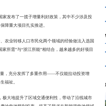
家发布了一揽子增量利好政策，其中不少涉及投
，保障重大项目扎实推进。
、农业转移人口市民化两个领域的经验做法入选国
国家所需”与“浙江所能”相结合，越来越多的好项目
量，充分发挥了多重作用——不仅能拉动投资增
民生福祉。
，极大地提升了区域交通便利性，带动了沿线城市