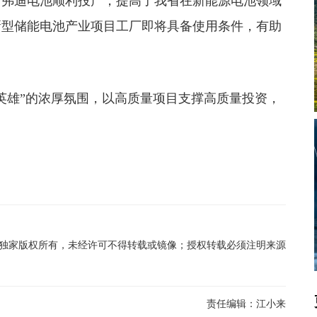
州弗迪电池顺利投产，提高了我省在新能源电池领域
新型储能电池产业项目工厂即将具备使用条件，有助
雄”的浓厚氛围，以高质量项目支撑高质量投资，
在线独家版权所有，未经许可不得转载或镜像；授权转载必须注明来源
责任编辑：
江小来