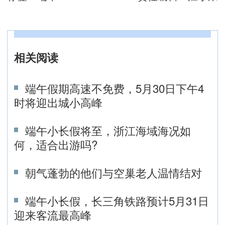
相关阅读
端午假期高速不免费，5月30日下午4
时将迎出城小高峰
端午小长假将至，浙江海域海况如
何，适合出游吗?
朝气蓬勃的他们与空巢老人温情结对
端午小长假，长三角铁路预计5月31日
迎来客流最高峰