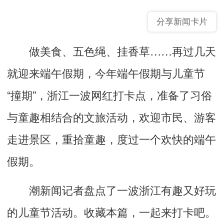
分享新闻卡片
做美食、五色绳、挂香草……再过几天
就迎来端午假期，今年端午假期与儿童节
“撞期”，浙江一波网红打卡点，准备了习俗
与童趣相结合的文旅活动，欢迎市民、游客
走进景区，重拾童趣，度过一个欢快的端午
假期。
潮新闻记者盘点了一波浙江有趣又好玩
的儿童节活动。收藏本篇，一起来打卡吧。