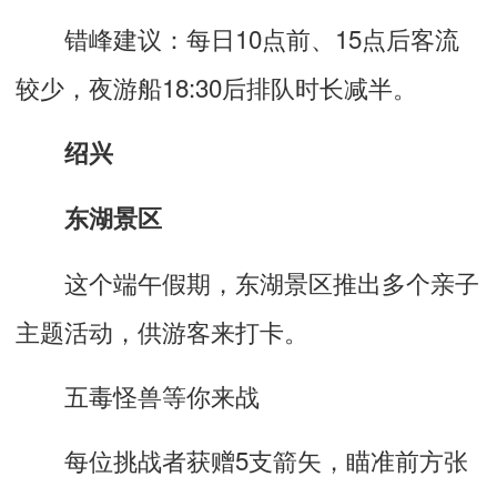
错峰建议：每日10点前、15点后客流
较少，夜游船18:30后排队时长减半。
绍兴
东湖景区
这个端午假期，东湖景区推出多个亲子
主题活动，供游客来打卡。
五毒怪兽等你来战
每位挑战者获赠5支箭矢，瞄准前方张