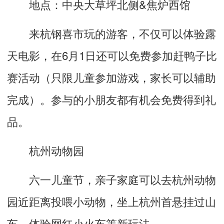
地点：中央大草坪北侧&焦炉西馆
来杭钢喜市玩的游客，不仅可以体验露
天电影，在6月1日还可以免费参加赶鸭子比
赛活动（只限儿童参加游戏，家长可以辅助
完成）。参与的小朋友都有机会免费得到礼
品。
杭州动物园
六一儿童节，亲子家庭可以去杭州动物
园近距离投喂小动物，坐上杭州首悬挂过山
车、体验网红小火车等新玩法。