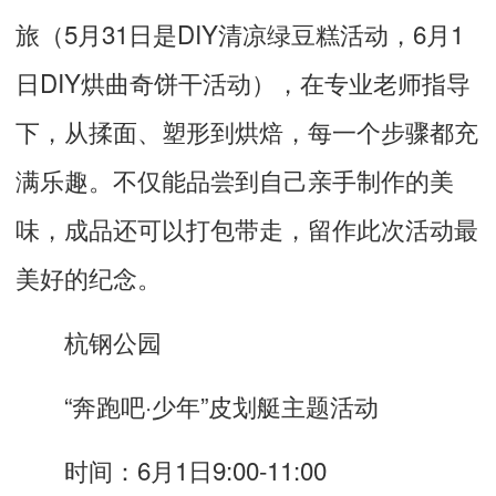
旅（5月31日是DIY清凉绿豆糕活动，6月1
日DIY烘曲奇饼干活动），在专业老师指导
下，从揉面、塑形到烘焙，每一个步骤都充
满乐趣。不仅能品尝到自己亲手制作的美
味，成品还可以打包带走，留作此次活动最
美好的纪念。
杭钢公园
“奔跑吧·少年”皮划艇主题活动
时间：6月1日9:00-11:00