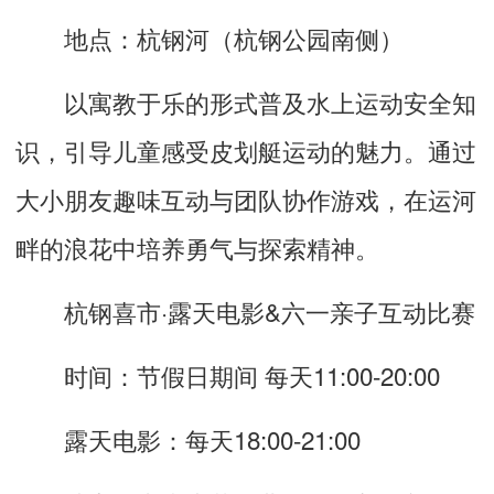
地点：杭钢河（杭钢公园南侧）
以寓教于乐的形式普及水上运动安全知
识，引导儿童感受皮划艇运动的魅力。通过
大小朋友趣味互动与团队协作游戏，在运河
畔的浪花中培养勇气与探索精神。
杭钢喜市·露天电影&六一亲子互动比赛
时间：节假日期间 每天11:00-20:00
露天电影：每天18:00-21:00