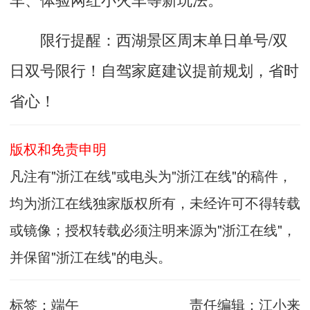
限行提醒：西湖景区周末单日单号/双
日双号限行！自驾家庭建议提前规划，省时
省心！
版权和免责申明
凡注有"浙江在线"或电头为"浙江在线"的稿件，
均为浙江在线独家版权所有，未经许可不得转载
或镜像；授权转载必须注明来源为"浙江在线"，
并保留"浙江在线"的电头。
标签：
端午
责任编辑：
江小来