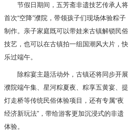
节假日期间，五芳斋非遗技艺传承人将
首次“空降”濮院，带领孩子们现场体验粽子
制作。亲子家庭既可以带娃来古镇解锁民俗
技艺，也可以在古镇拍一组国潮风大片，快
乐过端午。
除粽宴主题活动外，古镇还将同步开展
濮院端午集、星河粽夏夜、粽享五黄宴、提
灯走桥等传统民俗体验项目，还有专属“夜
经济新玩法”，带给游客更加沉浸式的非遗
体验。