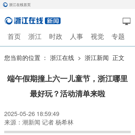
浙江在线首页
首页
浙江
时政
人事
视觉
专题
您当前的位置 ：
浙江在线
>
浙江新闻
正文
端午假期撞上六一儿童节，浙江哪里
最好玩？活动清单来啦
2025-05-26 18:59:49
来源：潮新闻 记者 杨希林