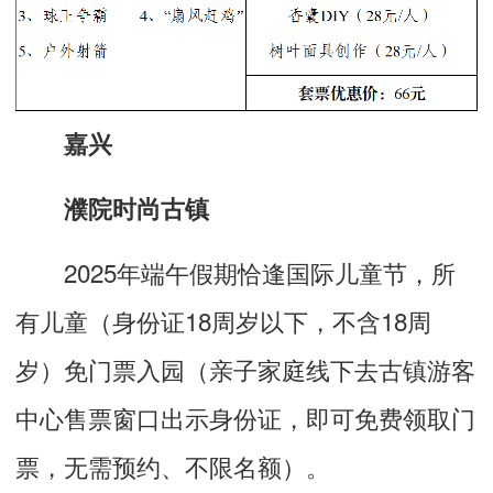
嘉兴
濮院时尚古镇
2025年端午假期恰逢国际儿童节，所
有儿童（身份证18周岁以下，不含18周
岁）免门票入园（亲子家庭线下去古镇游客
中心售票窗口出示身份证，即可免费领取门
票，无需预约、不限名额）。