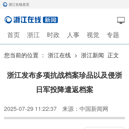
浙江在线首页
首页
浙江
时政
人事
视觉
专题
您当前的位置 ：
浙江在线
>
浙江新闻
正文
浙江发布多项抗战档案珍品以及侵浙
日军投降遣返档案
2025-07-29 11:22:37
来源：中国新闻网