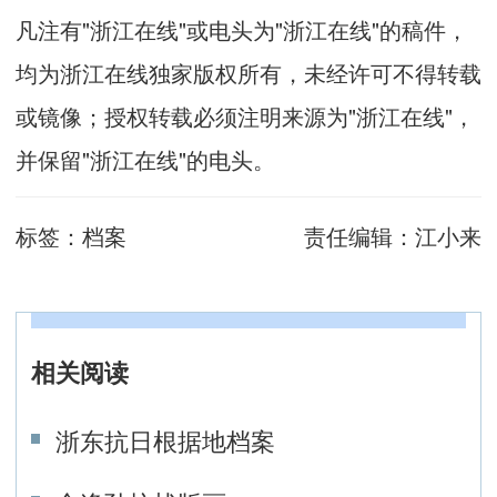
凡注有"浙江在线"或电头为"浙江在线"的稿件，
均为浙江在线独家版权所有，未经许可不得转载
或镜像；授权转载必须注明来源为"浙江在线"，
并保留"浙江在线"的电头。
标签：
档案
责任编辑：
江小来
相关阅读
浙东抗日根据地档案