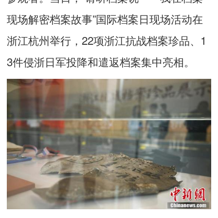
现场解密档案故事”国际档案日现场活动在
浙江杭州举行，22项浙江抗战档案珍品、1
3件侵浙日军投降和遣返档案集中亮相。