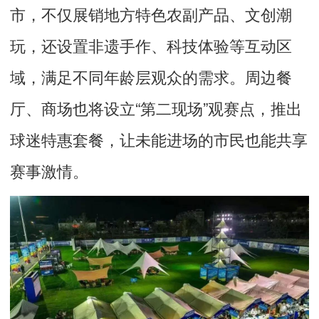
市，不仅展销地方特色农副产品、文创潮
玩，还设置非遗手作、科技体验等互动区
域，满足不同年龄层观众的需求。周边餐
厅、商场也将设立“第二现场”观赛点，推出
球迷特惠套餐，让未能进场的市民也能共享
赛事激情。