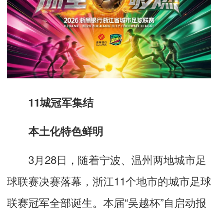
11城冠军集结
本土化特色鲜明
3月28日，随着宁波、温州两地城市足
球联赛决赛落幕，浙江11个地市的城市足球
联赛冠军全部诞生。本届“吴越杯”自启动报