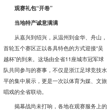
观赛礼包“开卷”
当地特产诚意满满
从嘉兴到绍兴，从温州到金华、舟山，
首轮五个赛区正以各具特色的方式迎接“吴
越杯”的到来。这场由全省11座城市冠军球
队共同参与的赛事，不仅是浙江足球竞技水
平的集中展示，更是一次以体育为媒、文旅
唱戏的全省联动。
揭幕战尚未打响，各地在观赛服务上的