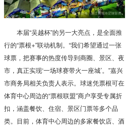
本届“吴越杯”的另一大亮点，是全面推
行的“票根+”联动机制。“我们希望通过一张
球票，把赛事的热度传导到商圈、景区、夜
市，真正实现‘一场球赛带火一座城’。”嘉兴
市商务局相关负责人表示。球迷凭票根可在
体育中心周边的“票根联盟”商户享受专属折
扣，涵盖餐饮、住宿、景区门票等多个品
类。目前，体育中心周边的多家餐饮店、酒