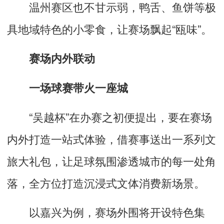
温州赛区也不甘示弱，鸭舌、鱼饼等极
具地域特色的小零食，让赛场飘起“瓯味”。
赛场内外联动
一场球赛带火一座城
“吴越杯”在办赛之初便提出，要在赛场
内外打造一站式体验，借赛事送出一系列文
旅大礼包，让足球氛围渗透城市的每一处角
落，全方位打造沉浸式文体消费新场景。
以嘉兴为例，赛场外围将开设特色集