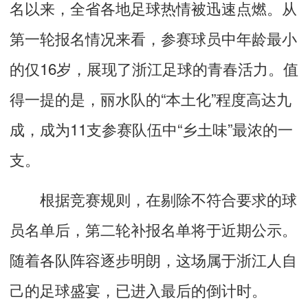
名以来，全省各地足球热情被迅速点燃。从
第一轮报名情况来看，参赛球员中年龄最小
的仅16岁，展现了浙江足球的青春活力。值
得一提的是，丽水队的“本土化”程度高达九
成，成为11支参赛队伍中“乡土味”最浓的一
支。
根据竞赛规则，在剔除不符合要求的球
员名单后，第二轮补报名单将于近期公示。
随着各队阵容逐步明朗，这场属于浙江人自
己的足球盛宴，已进入最后的倒计时。