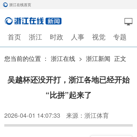
浙江在线首页
首页
浙江
时政
人事
视觉
专题
您当前的位置 ：
浙江在线
>
浙江新闻
正文
吴越杯还没开打，浙江各地已经开始
“比拼”起来了
2026-04-01 14:07:33
来源：浙江体育