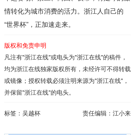
情转化为城市消费的活力。浙江人自己的
“世界杯”，正加速走来。
版权和免责申明
凡注有"浙江在线"或电头为"浙江在线"的稿件，
均为浙江在线独家版权所有，未经许可不得转载
或镜像；授权转载必须注明来源为"浙江在线"，
并保留"浙江在线"的电头。
标签：
吴越杯
责任编辑：
江小来