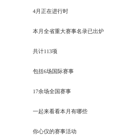
4月正在进行时
本月全省重大赛事名录已出炉
共计113项
包括6场国际赛事
17余场全国赛事
一起来看看本月有哪些
你心仪的赛事活动