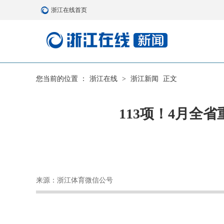
浙江在线首页
您当前的位置 ：
浙江在线
>
浙江新闻
正文
113项！4月全
来源：浙江体育微信公号