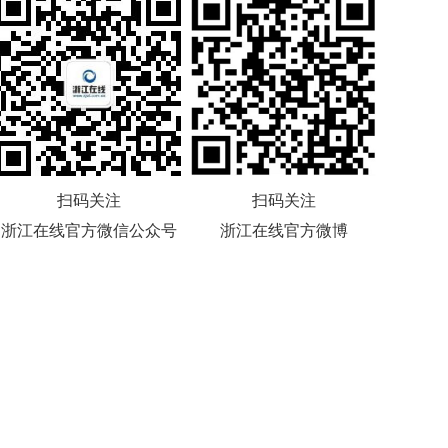
扫码关注
扫码关注
浙江在线官方微信公众号
浙江在线官方微博