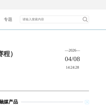
专题
—2026—
赛程）
04/08
14:24:28
融媒产品