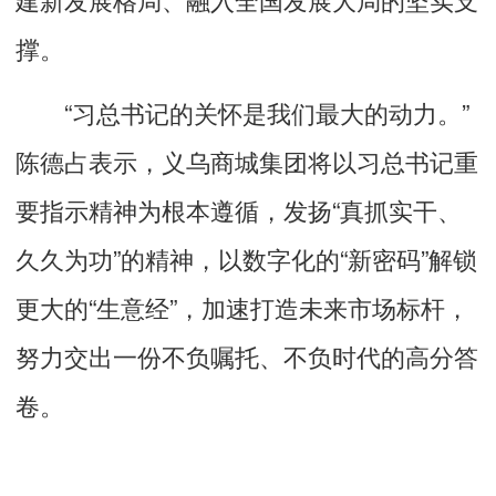
撑。
“习总书记的关怀是我们最大的动力。”
陈德占表示，义乌商城集团将以习总书记重
要指示精神为根本遵循，发扬“真抓实干、
久久为功”的精神，以数字化的“新密码”解锁
更大的“生意经”，加速打造未来市场标杆，
努力交出一份不负嘱托、不负时代的高分答
卷。