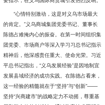
“心情特别激动，这是对义乌市场最大
的肯定。”义乌商城集团党委书记、董事长
陈德占难掩内心的振奋。在第一时间组织集
团党委、市场商户等深入学习习总书记指示
精神后，他深感责任重大、使命光荣。习近
平总书记指出，“义乌发展经验”是因地制宜
发展县域经济的成功实践。在陈德占看来，
这一经验的精髓就在于“坚持”与“创新”——
坚持“兴商建市”的战略定力不动摇，尊重基