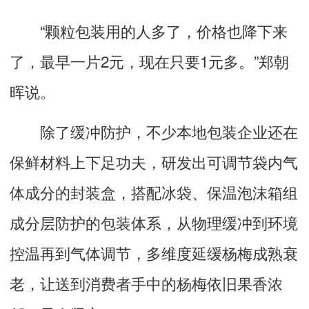
“颗粒包装用的人多了，价格也降下来
了，最早一片2元，现在只要1元多。”郑朝
晖说。
除了缓冲防护，不少本地包装企业还在
保鲜材料上下足功夫，研发出可调节袋内气
体成分的封装盒，搭配冰袋、保温泡沫箱组
成分层防护的包装体系，从物理缓冲到环境
控温再到气体调节，多维度延缓杨梅成熟衰
老，让送到消费者手中的杨梅依旧果香浓