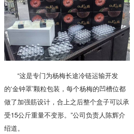
“这是专门为杨梅长途冷链运输开发
的‘金钟罩’颗粒包装，每个杨梅的凹槽位都
做了加强筋设计，合上之后整个盒子可以承
受15公斤重量不变形。”公司负责人陈辉介
绍道。