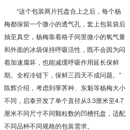
“这个包装两片托盘合上之后，每个杨
梅都保留一个微小的透气孔，套上包装袋后
抽至真空，杨梅靠着格子间里微小的氧气量
和外面的冰袋保持呼吸活性，既不会因为闷
着加速腐坏，也能减缓呼吸作用延长保鲜
期。全程冷链下，保鲜三四天不成问题。”
陈辉介绍，考虑到荸荠种、东魁等杨梅大小
不同，启泰开发了单个直径从3.3厘米至4.7
厘米不同尺寸不同颗粒数的凹槽托盘，适配
不同品种不同规格的包装需求。