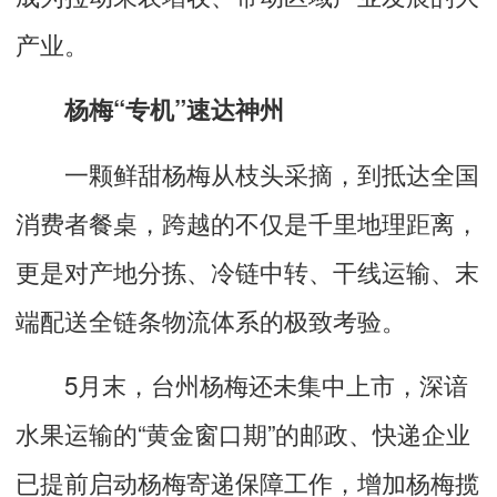
产业。
杨梅“专机”速达神州
一颗鲜甜杨梅从枝头采摘，到抵达全国
消费者餐桌，跨越的不仅是千里地理距离，
更是对产地分拣、冷链中转、干线运输、末
端配送全链条物流体系的极致考验。
5月末，台州杨梅还未集中上市，深谙
水果运输的“黄金窗口期”的邮政、快递企业
已提前启动杨梅寄递保障工作，增加杨梅揽