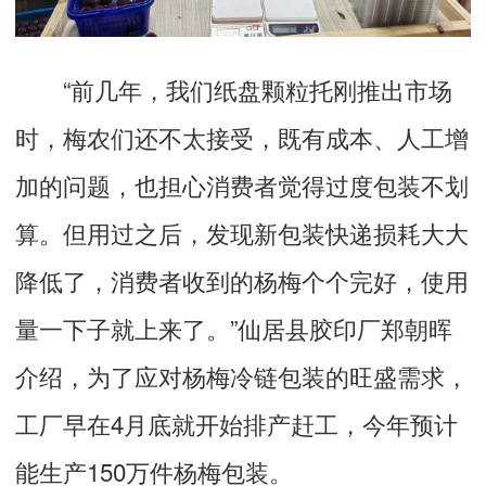
“前几年，我们纸盘颗粒托刚推出市场
时，梅农们还不太接受，既有成本、人工增
加的问题，也担心消费者觉得过度包装不划
算。但用过之后，发现新包装快递损耗大大
降低了，消费者收到的杨梅个个完好，使用
量一下子就上来了。”仙居县胶印厂郑朝晖
介绍，为了应对杨梅冷链包装的旺盛需求，
工厂早在4月底就开始排产赶工，今年预计
能生产150万件杨梅包装。