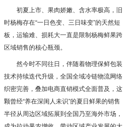
初夏上市、果肉娇嫩、含水率极高，旧
时杨梅存在“一日色变、三日味变”的天然短
板，运输难、损耗大一直是限制杨梅鲜果跨
区域销售的核心瓶颈。
然今时不同往日，伴随着物理保鲜包装
技术持续迭代升级，全国全域冷链物流网络
织密完善，叠加电商直销模式全面普及，这
颗曾经“养在深闺人未识”的夏日鲜果的销售
半径从周边区域拓展到全国乃至海外市场，
成为拉动果农增收、带动区域产业发展的大