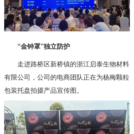
“金钟罩”独立防护
走进路桥区新桥镇的浙江启泰生物材料
有限公司，公司的电商团队正在为杨梅颗粒
包装托盘拍摄产品宣传图。