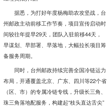
据悉，为打好年度杨梅助农攻坚战，台
州邮政主动前移工作节奏，项目宣传启动时
间较往年提早29天，团队入驻前移44天，
早谋划、早部署、早落地，大幅拉长项目筹
备服务周期。
同时，台州邮政持续完善全国冷链运力
布局，开通覆盖北京、广东、四川等22个省
（区、市）的专属冷链专线，升级长三角、
珠三角落地配服务，构建起“枝头直达舌尖”