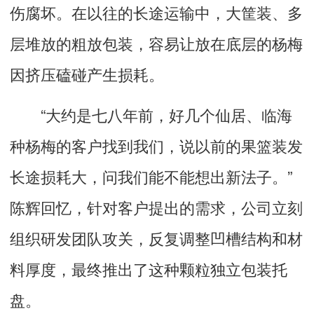
伤腐坏。在以往的长途运输中，大筐装、多
层堆放的粗放包装，容易让放在底层的杨梅
因挤压磕碰产生损耗。
“大约是七八年前，好几个仙居、临海
种杨梅的客户找到我们，说以前的果篮装发
长途损耗大，问我们能不能想出新法子。”
陈辉回忆，针对客户提出的需求，公司立刻
组织研发团队攻关，反复调整凹槽结构和材
料厚度，最终推出了这种颗粒独立包装托
盘。