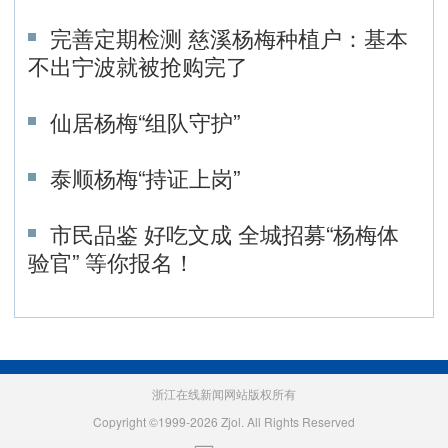
完善定期检测 慈溪杨梅种植户：基本
不出宁波就被抢购完了
仙居杨梅“组队守护”
泰顺杨梅“持证上岗”
市民品鉴 好吃文成 全城招募“杨梅体
验官” 等你报名！
浙江在线新闻网站版权所有
Copyright ©1999-2026 Zjol. All Rights Reserved