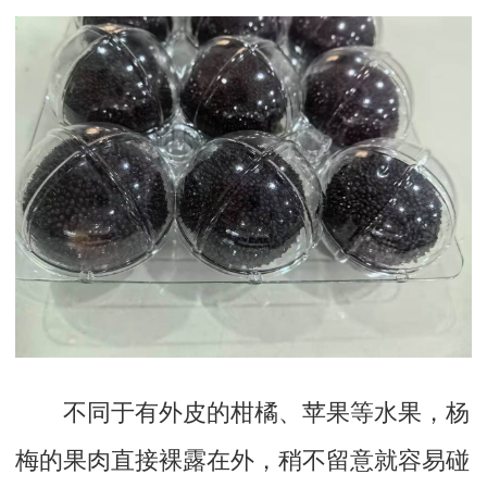
不同于有外皮的柑橘、苹果等水果，杨
梅的果肉直接裸露在外，稍不留意就容易碰