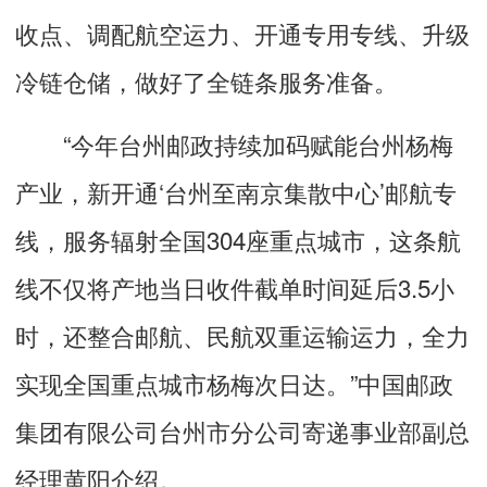
收点、调配航空运力、开通专用专线、升级
冷链仓储，做好了全链条服务准备。
“今年台州邮政持续加码赋能台州杨梅
产业，新开通‘台州至南京集散中心’邮航专
线，服务辐射全国304座重点城市，这条航
线不仅将产地当日收件截单时间延后3.5小
时，还整合邮航、民航双重运输运力，全力
实现全国重点城市杨梅次日达。”中国邮政
集团有限公司台州市分公司寄递事业部副总
经理黄阳介绍。