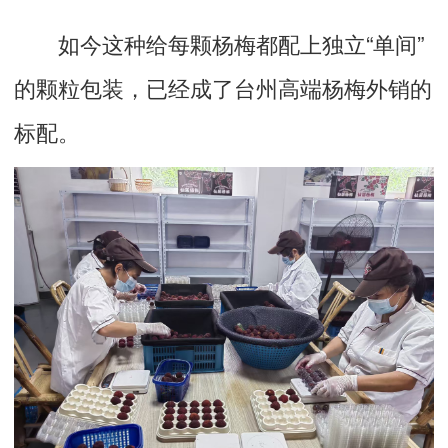
如今这种给每颗杨梅都配上独立“单间”
的颗粒包装，已经成了台州高端杨梅外销的
标配。