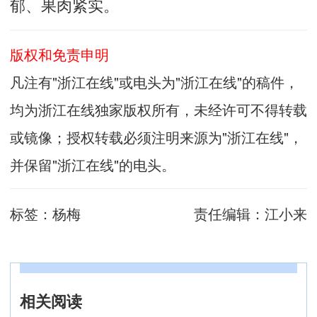
郁、果肉紧实。
版权和免责申明
凡注有"浙江在线"或电头为"浙江在线"的稿件，
均为浙江在线独家版权所有，未经许可不得转载
或镜像；授权转载必须注明来源为"浙江在线"，
并保留"浙江在线"的电头。
标签：
杨梅
责任编辑：
江小来
相关阅读