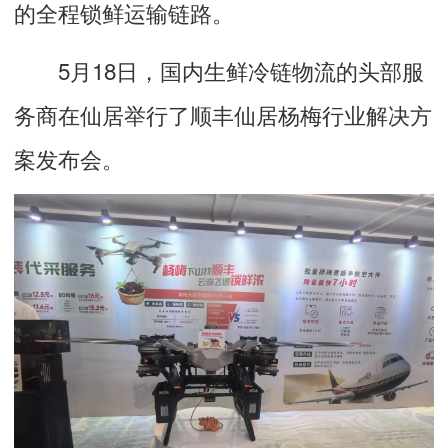
的全程锁鲜运输链路。
5月18日，国内生鲜冷链物流的头部服
务商在仙居举行了顺丰仙居杨梅行业解决方
案发布会。