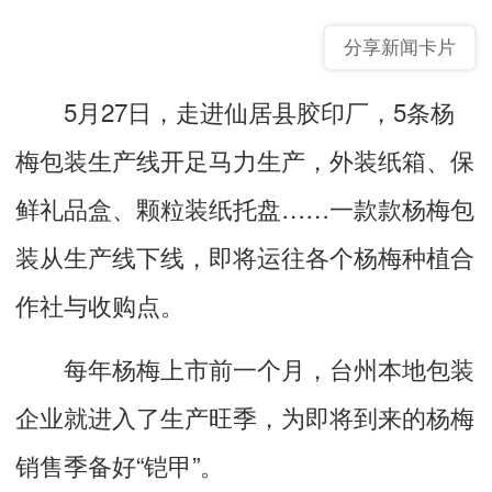
分享新闻卡片
5月27日，走进仙居县胶印厂，5条杨
梅包装生产线开足马力生产，外装纸箱、保
鲜礼品盒、颗粒装纸托盘……一款款杨梅包
装从生产线下线，即将运往各个杨梅种植合
作社与收购点。
每年杨梅上市前一个月，台州本地包装
企业就进入了生产旺季，为即将到来的杨梅
销售季备好“铠甲”。