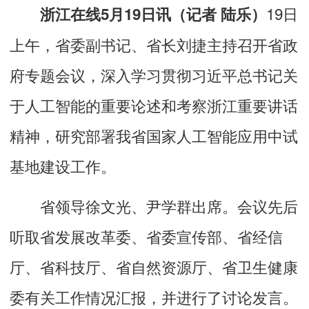
19日
浙江在线5月19日讯（记者 陆乐）
上午，省委副书记、省长刘捷主持召开省政
府专题会议，深入学习贯彻习近平总书记关
于人工智能的重要论述和考察浙江重要讲话
精神，研究部署我省国家人工智能应用中试
基地建设工作。
省领导徐文光、尹学群出席。会议先后
听取省发展改革委、省委宣传部、省经信
厅、省科技厅、省自然资源厅、省卫生健康
委有关工作情况汇报，并进行了讨论发言。