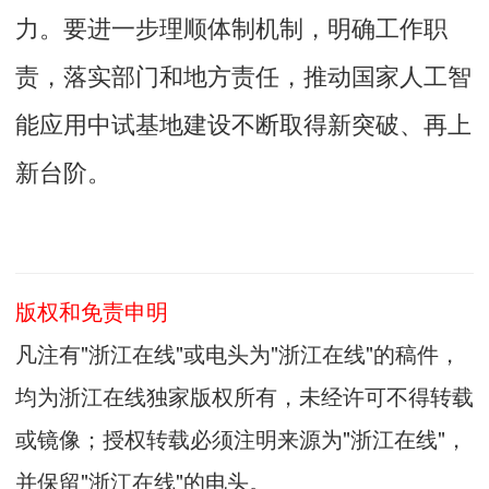
力。要进一步理顺体制机制，明确工作职
责，落实部门和地方责任，推动国家人工智
能应用中试基地建设不断取得新突破、再上
新台阶。
版权和免责申明
凡注有"浙江在线"或电头为"浙江在线"的稿件，
均为浙江在线独家版权所有，未经许可不得转载
或镜像；授权转载必须注明来源为"浙江在线"，
并保留"浙江在线"的电头。