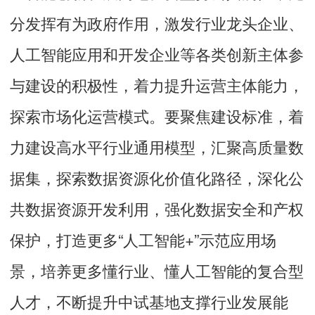
分发挥有为政府作用，激发行业龙头企业、
人工智能应用和开发企业等各类创新主体参
与建设的积极性，着力提升运营主体能力，
探索市场化运营模式。要聚焦建设标准，着
力建设高水平行业通用模型，汇聚高质量数
据集，探索数据资源化价值化路径，深化公
共数据资源开发利用，强化数据安全和产权
保护，打造更多“人工智能+”示范应用场
景，培养更多懂行业、懂人工智能的复合型
人才，不断提升中试基地支撑行业发展能