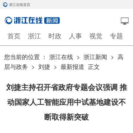
浙江在线首页
首页
浙江
时政
人事
视觉
专题
您当前的位置 ：
浙江在线
>
浙江新闻
>
高
层与政务
>
刘捷
>
最新报道
正文
刘捷主持召开省政府专题会议强调 推
动国家人工智能应用中试基地建设不
断取得新突破