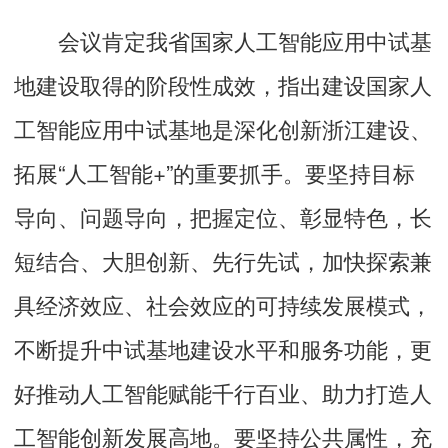
会议肯定我省国家人工智能应用中试基
地建设取得的阶段性成效，指出建设国家人
工智能应用中试基地是深化创新浙江建设、
拓展“人工智能+”的重要抓手。要坚持目标
导向、问题导向，把握定位、彰显特色，长
短结合、大胆创新、先行先试，加快探索兼
具经济效应、社会效应的可持续发展模式，
不断提升中试基地建设水平和服务功能，更
好推动人工智能赋能千行百业、助力打造人
工智能创新发展高地。要坚持公共属性，充