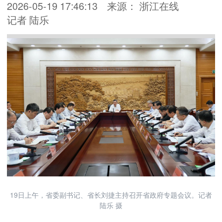
2026-05-19 17:46:13
来源： 浙江在线
记者 陆乐
19日上午，省委副书记、省长刘捷主持召开省政府专题会议。记者
陆乐 摄