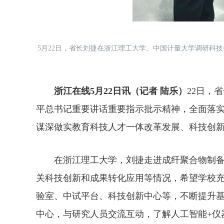
5月22日，省长刘捷在浙江理工大学、中国计量大学调研科
浙江在线5月22日讯（记者 陆乐）
22日，
平总书记重要讲话重要指示批示精神，全面落实总
谋深做实教育科技人才一体改革发展、科技创新
在浙江理工大学，刘捷走进成纤聚合物制备与
关科技创新和成果转化应用等情况，希望学校
验室、中试平台、科技创新中心等，不断提升基
中心，与研究人员交流互动，了解人工智能+仪