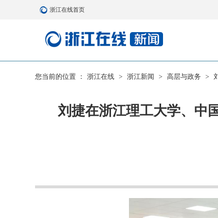
浙江在线首页
您当前的位置 ：
浙江在线
>
浙江新闻
>
高层与政务
>
刘捷在浙江理工大学、中国