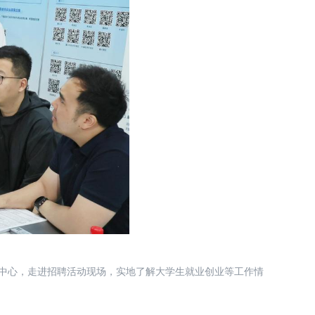
能中心，走进招聘活动现场，实地了解大学生就业创业等工作情