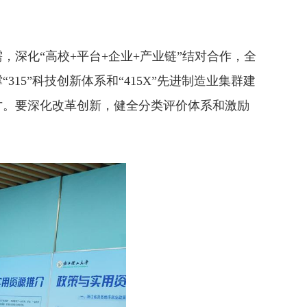
化“高校+平台+企业+产业链”结对合作，全
5”科技创新体系和“415X”先进制造业集群建
才。要深化改革创新，健全分类评价体系和激励