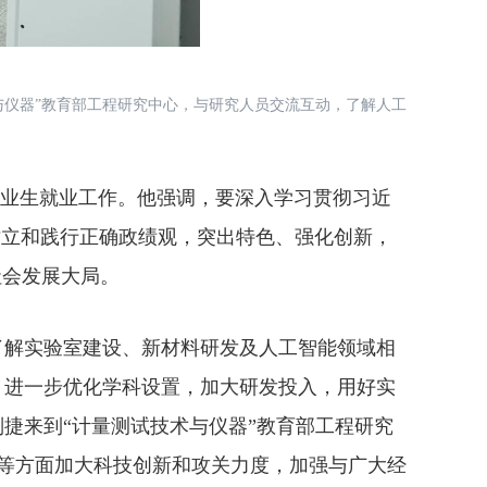
与仪器”教育部工程研究中心，与研究人员交流互动，了解人工
毕业生就业工作。他强调，要深入学习贯彻习近
固树立和践行正确政绩观，突出特色、强化创新，
社会发展大局。
解实验室建设、新材料研发及人工智能领域相
，进一步优化学科设置，加大研发投入，用好实
捷来到“计量测试技术与仪器”教育部工程研究
等方面加大科技创新和攻关力度，加强与广大经