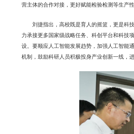
营主体的合作对接，更好赋能检验检测等生产
刘捷指出，高校既是育人的摇篮，更是科技创新
力承接更多国家级战略任务、科创平台和科技项目
设。要顺应人工智能发展趋势，加强人工智能
机制，鼓励科研人员积极投身产业创新一线，