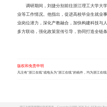
调研期间，刘捷分别前往浙江理工大学大学生
业等工作情况。他指出，促进高校毕业生就业
业岗位潜力，深化产教融合，加快构建科技与
多方联动，强化政策宣传引导，协同打造全链
版权和免责申明
凡注有"浙江在线"或电头为"浙江在线"的稿件，均为浙江在