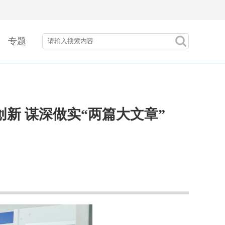
专题
新 谋深做实“两篇大文章”