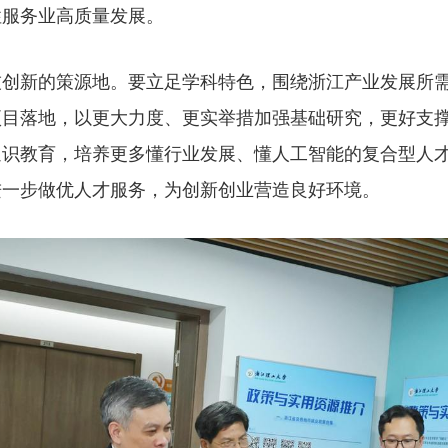
性服务业高质量发展。
的策源地。要立足学科特色，围绕浙江产业发展所需，深
落地，以更大力度、更实举措加强基础研究，更好支撑“31
通识教育，培养更多懂行业发展、懂人工智能的复合型人
进一步做优人才服务，为创新创业营造良好环境。