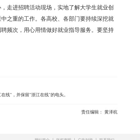
，走进招聘活动现场，实地了解大学生就业创
重中之重的工作。各高校、各部门要持续深挖就
招聘频次，用心用情做好就业指导服务。要坚持
在线"，并保留"浙江在线"的电头。
责任编辑：
黄泽杭