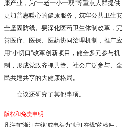
康产业，为“一老一小一弱”等重点人群提供
更加普惠暖心的健康服务，筑牢公共卫生安
全坚固防线。要深化医药卫生体制改革，完
善医疗、医保、医药协同治理机制，推广应
用“小切口”改革创新项目，健全多元参与机
制，形成党政齐抓共管、社会广泛参与、全
民共建共享的大健康格局。
会议还研究了其他事项。
版权和免责申明
凡注有"浙江在线"或电头为"浙江在线"的稿件，