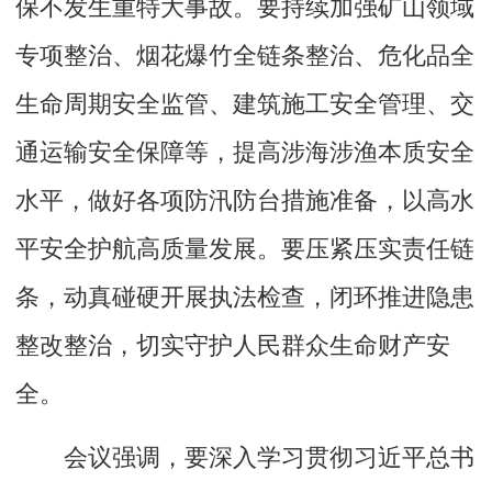
保不发生重特大事故。要持续加强矿山领域
专项整治、烟花爆竹全链条整治、危化品全
生命周期安全监管、建筑施工安全管理、交
通运输安全保障等，提高涉海涉渔本质安全
水平，做好各项防汛防台措施准备，以高水
平安全护航高质量发展。要压紧压实责任链
条，动真碰硬开展执法检查，闭环推进隐患
整改整治，切实守护人民群众生命财产安
全。
会议强调，要深入学习贯彻习近平总书