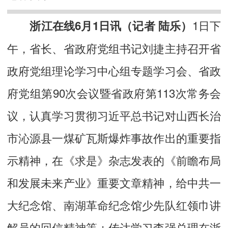
1日下
浙江在线6月1日讯（记者 陆乐）
午，省长、省政府党组书记刘捷主持召开省
政府党组理论学习中心组专题学习会、省政
府党组第90次会议暨省政府第113次常务会
议，认真学习贯彻习近平总书记对山西长治
市沁源县一煤矿瓦斯爆炸事故作出的重要指
示精神，在《求是》杂志发表的《前瞻布局
和发展未来产业》重要文章精神，给中共一
大纪念馆、南湖革命纪念馆少先队红领巾讲
解员的回信精神等；传达学习李强总理在浙