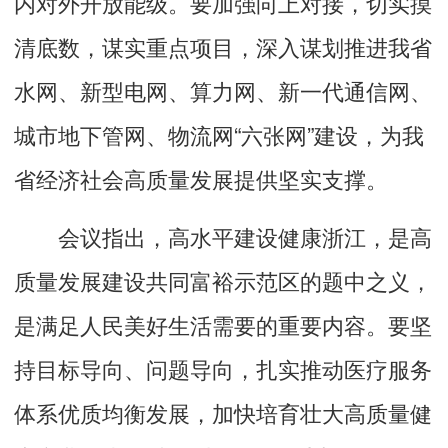
内对外开放能级。要加强向上对接，切实摸
清底数，谋实重点项目，深入谋划推进我省
水网、新型电网、算力网、新一代通信网、
城市地下管网、物流网“六张网”建设，为我
省经济社会高质量发展提供坚实支撑。
会议指出，高水平建设健康浙江，是高
质量发展建设共同富裕示范区的题中之义，
是满足人民美好生活需要的重要内容。要坚
持目标导向、问题导向，扎实推动医疗服务
体系优质均衡发展，加快培育壮大高质量健