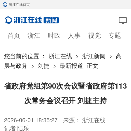
浙江在线首页
首页
浙江
时政
人事
视觉
专题
您当前的位置 ：
浙江在线
>
浙江新闻
>
高
层与政务
>
刘捷
>
最新报道
正文
省政府党组第90次会议暨省政府第113
次常务会议召开 刘捷主持
2026-06-01 18:35:27
来源： 浙江在线
记者 陆乐