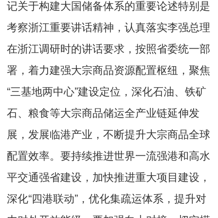
记关于构建大国储备体系的重要论述特别是
考察浙江重要讲话精神，认真落实李强总理
在浙江调研时的讲话要求，按照省委统一部
署，着力建强大宗商品资源配置枢纽，聚焦
“三基地两中心”建设定位，深化石油、铁矿
石、粮食等大宗商品储运全产业链延伸发
展，发展临港产业，不断提升大宗商品全球
配置效率。要持续推进世界一流强港和高水
平交通强省建设，加快推进重大项目建设，
深化“四港联动”，优化集疏运体系，提升对