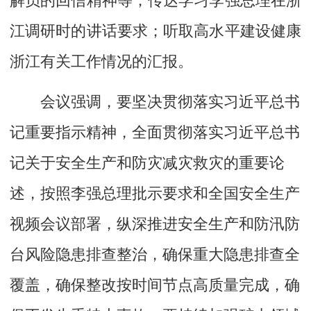
江调研时的讲话要求；听取高水平建设健康
浙江有关工作情况的汇报。
会议强调，要坚决贯彻落实习近平总书
记重要指示精神，全面贯彻落实习近平总书
记关于安全生产和防灾减灾救灾的重要论
述，按照李强总理批示要求和全国安全生产
视频会议部署，纵深推进安全生产和防汛防
台风险隐患排查整治，确保重大隐患排查全
覆盖，确保整改按时间节点高质量完成，确