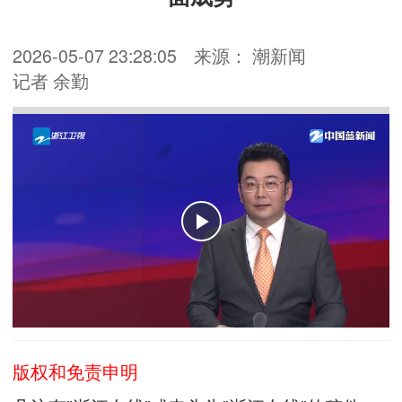
2026-05-07 23:28:05
来源： 潮新闻
记者 余勤
版权和免责申明