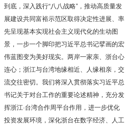
到底，深入践行“八八战略”，推动高质量发
展建设共同富裕示范区取得决定性进展、率
先呈现基本实现社会主义现代化的生动图
景，一步一个脚印把习近平总书记擘画的宏
伟蓝图变为美好现实。两岸一家亲、浙台心
连心；浙江与台湾地缘相近、人缘相亲，交
流交往密切。我们将深入贯彻落实习近平总
书记关于对台工作的重要论述精神，充分发
挥浙江·台湾合作周平台作用，进一步优化
投资发展环境，深化浙台在数字经济、人工