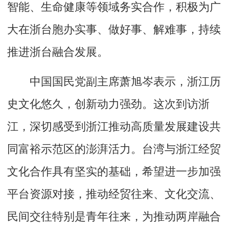
智能、生命健康等领域务实合作，积极为广
大在浙台胞办实事、做好事、解难事，持续
推进浙台融合发展。
中国国民党副主席萧旭岑表示，浙江历
史文化悠久，创新动力强劲。这次到访浙
江，深切感受到浙江推动高质量发展建设共
同富裕示范区的澎湃活力。台湾与浙江经贸
文化合作具有坚实的基础，希望进一步加强
平台资源对接，推动经贸往来、文化交流、
民间交往特别是青年往来，为推动两岸融合