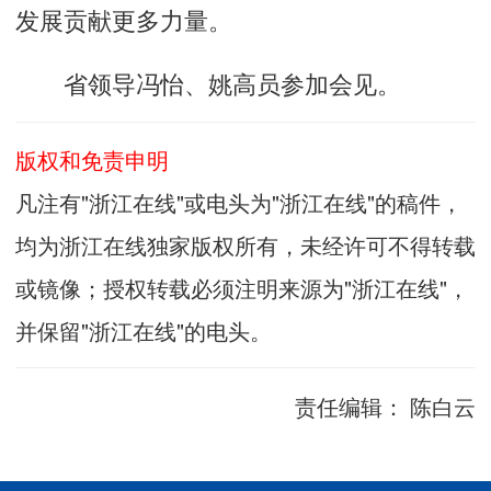
发展贡献更多力量。
省领导冯怡、姚高员参加会见。
版权和免责申明
凡注有"浙江在线"或电头为"浙江在线"的稿件，
均为浙江在线独家版权所有，未经许可不得转载
或镜像；授权转载必须注明来源为"浙江在线"，
并保留"浙江在线"的电头。
责任编辑：
陈白云