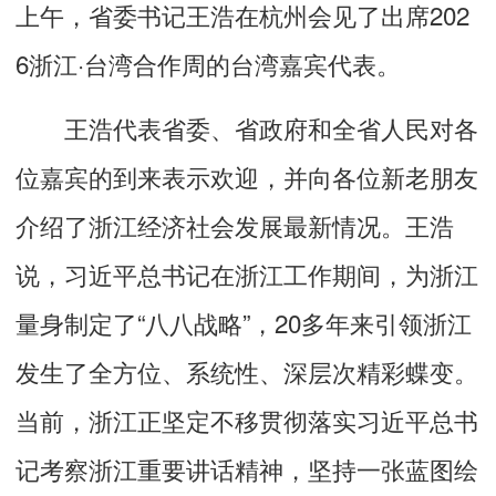
上午，省委书记王浩在杭州会见了出席202
6浙江·台湾合作周的台湾嘉宾代表。
王浩代表省委、省政府和全省人民对各
位嘉宾的到来表示欢迎，并向各位新老朋友
介绍了浙江经济社会发展最新情况。王浩
说，习近平总书记在浙江工作期间，为浙江
量身制定了“八八战略”，20多年来引领浙江
发生了全方位、系统性、深层次精彩蝶变。
当前，浙江正坚定不移贯彻落实习近平总书
记考察浙江重要讲话精神，坚持一张蓝图绘