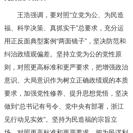
王浩强调，要对照“立党为公、为民造
福、科学决策、真抓实干”总要求，充分运
用正反面典型案例“两面镜子”，坚决防范和
纠治政绩观偏差。坚持立党为公的党性原
则，对照更高标准和更严要求，把增强政治
意识、大局意识作为树立正确政绩观的本质
要求，加强党性修养、提升思想觉悟，坚决
做到“总书记有号令、党中央有部署，浙江
见行动见实效”。坚持为民造福的宗旨立
场，对照更高标准和更严要求，把为民谋利