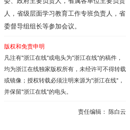
委、政府主要负责人，省属各单位主要负责
人，省级层面学习教育工作专班负责人，省
委督导组组长等参加会议。
版权和免责申明
凡注有"浙江在线"或电头为"浙江在线"的稿件，
均为浙江在线独家版权所有，未经许可不得转载
或镜像；授权转载必须注明来源为"浙江在线"，
并保留"浙江在线"的电头。
责任编辑：
陈白云