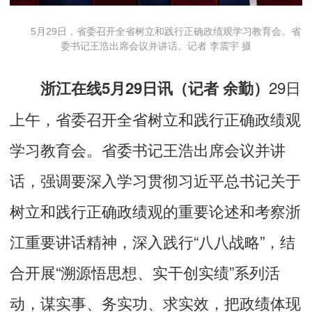
5月29日，省委召开全省树立和践行正确政绩观学习教育会。省
委书记王浩出席会议并讲话。记者 李震宇 摄
29日
浙江在线5月29日讯（记者 余勤）
上午，省委召开全省树立和践行正确政绩观
学习教育会。省委书记王浩出席会议并讲
话，强调要深入学习贯彻习近平总书记关于
树立和践行正确政绩观的重要论述和考察浙
江重要讲话精神，深入践行“八八战略”，结
合开展“溯源悟思想、实干创实绩”系列活
动，谋实事、务实功、求实效，把政绩体现