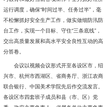
运行调度，确保“时间过半、任务过半”，毫
不松懈抓好安全生产工作，做实做细防汛防
台工作，实现一个目标、守住“三条底线”，
交出高质量发展和高水平安全良性互动的高
分答卷。
会议以视频会议形式开至各设区市，绍
兴市、杭州市西湖区、省商务厅、浙江农商
联合银行、中国美术学院先后作交流发言。
各设区市四套班子成员和县（市、区）党