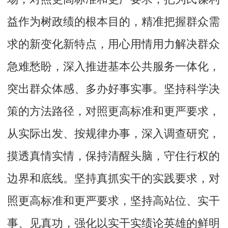
益作为树政绩的根本目的，精准把握群众需
求的新变化新特点，用心用情用力解决群众
急难愁盼，深入推进基本公共服务一体化，
突出群众体感、多办好事实事。坚持科学决
策的方法路径，对照更高标准和更严要求，
从实际出发、按规律办事，深入调查研究，
摸透真情实情，保持清醒头脑，守住行权的
边界和底线。坚持真抓实干的实践要求，对
照更高标准和更严要求，坚持高站位、实干
事、见真功，强化以实干实绩论英雄的鲜明