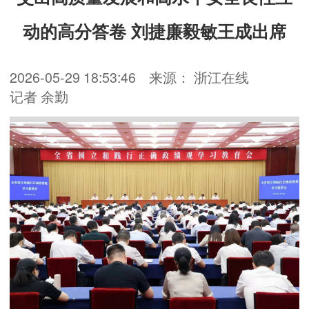
动的高分答卷 刘捷廉毅敏王成出席
2026-05-29 18:53:46
来源： 浙江在线
记者 余勤