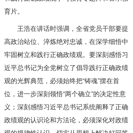
育片。
王浩在讲话时强调，全省党员干部要提
高政治站位、淬炼绝对忠诚，在深学细悟中
牢固树立和践行正确政绩观。要深刻感悟习
近平总书记为全党树立了倡导践行正确政绩
观的光辉典范，必须始终把“铸魂”摆在首
位，进一步深刻领悟“两个确立”的决定性意
义；深刻感悟习近平总书记系统阐释了正确
政绩观的认识论和方法论，必须深化对政绩
观的规律性认识，切实从思想上解决好回答