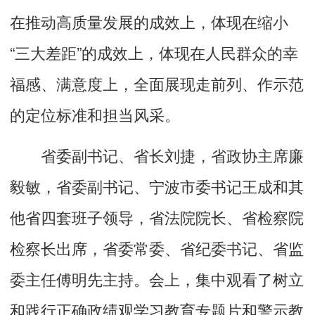
在推动高质量发展的成效上，体现在缩小
“三大差距”的成效上，体现在人民群众的幸
福感、满意度上，全面展现走前列、作示范
的定位标准和担当风采。
省委副书记、省长刘捷，省政协主席廉
毅敏，省委副书记、宁波市委书记王成和其
他省四套班子领导，省法院院长、省检察院
检察长出席，省委常委、省纪委书记、省监
委主任傅明先主持。会上，集中观看了树立
和践行正确政绩观学习教育专题片和警示教