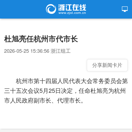
杜旭亮任杭州市代市长
2026-05-25 15:36:56
浙江组工
分享新闻卡片
杭州市第十四届人民代表大会常务委员会第
三十五次会议5月25日决定，任命杜旭亮为杭州
市人民政府副市长、代理市长。