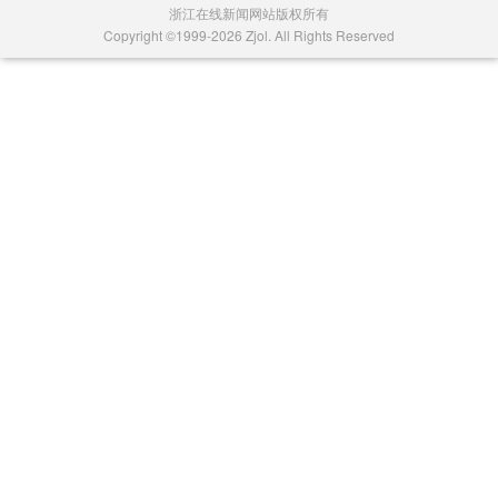
浙江在线新闻网站版权所有
Copyright ©1999-2026 Zjol. All Rights Reserved