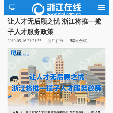
让人才无后顾之忧 浙江将推一揽
子人才服务政策
2019-05-16 21:21:55
浙江在线
编辑 金斌