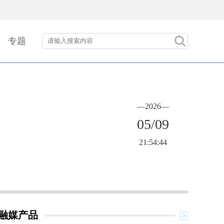
专题
—2026—
05/09
21:54:44
融媒产品