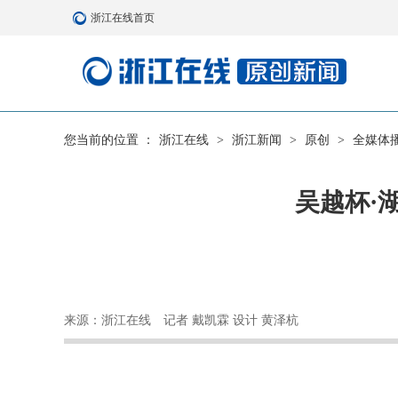
浙江在线首页
您当前的位置 ：
浙江在线
>
浙江新闻
>
原创
>
全媒体
吴越杯·
来源：浙江在线
记者 戴凯霖 设计 黄泽杭