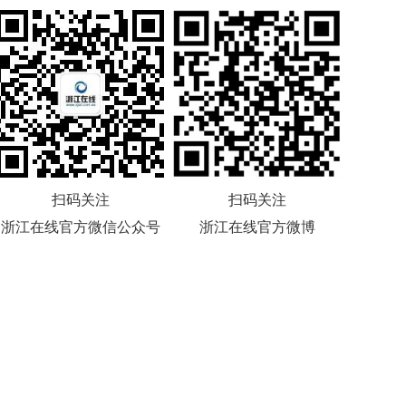
扫码关注
扫码关注
浙江在线官方微信公众号
浙江在线官方微博