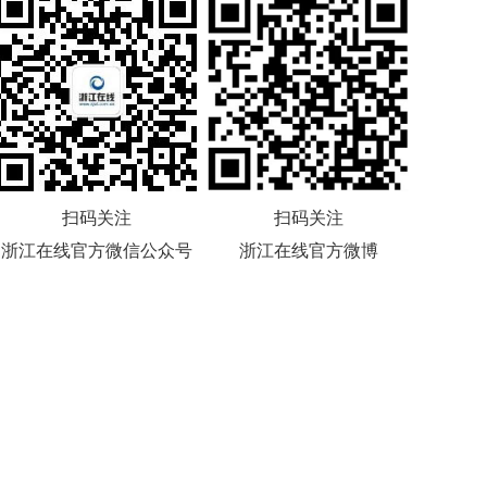
扫码关注
扫码关注
浙江在线官方微信公众号
浙江在线官方微博