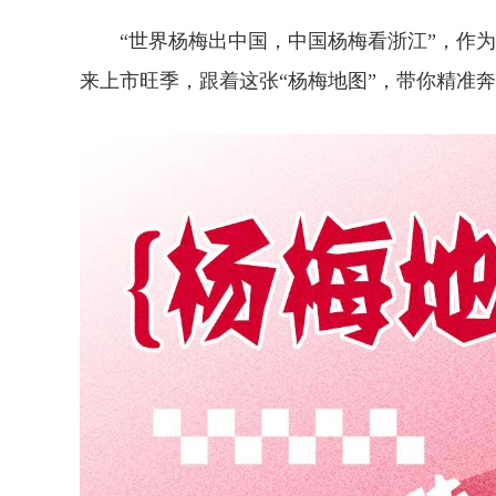
“世界杨梅出中国，中国杨梅看浙江”，作为
来上市旺季，跟着这张“杨梅地图”，带你精准奔