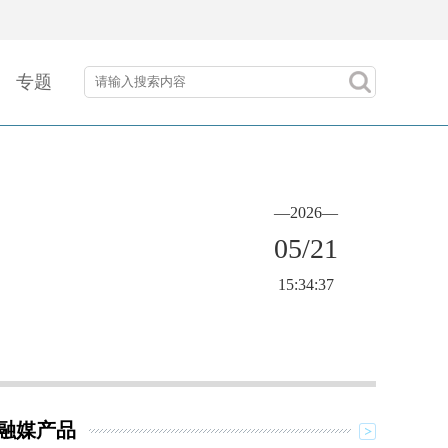
专题
—2026—
05/21
15:34:37
融媒产品