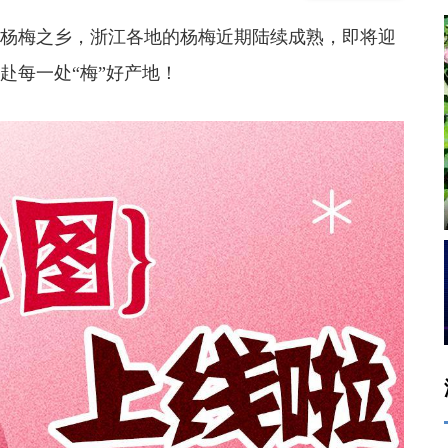
杨梅之乡，浙江各地的杨梅近期陆续成熟，即将迎
赴每一处“梅”好产地！