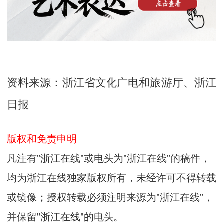
资料来源：浙江省文化广电和旅游厅、浙江
日报
版权和免责申明
凡注有"浙江在线"或电头为"浙江在线"的稿件，
均为浙江在线独家版权所有，未经许可不得转载
或镜像；授权转载必须注明来源为"浙江在线"，
并保留"浙江在线"的电头。