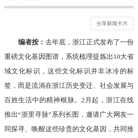
分享新闻卡片
编者按：
去年底，浙江正式发布了一份
重磅文化基因图谱，系统梳理提炼出10大省
域文化标识，这些文化标识并非冰冷的标
签，而是流淌在浙江历史变迁、社会发展与
百姓生活中的精神根脉。2月起，浙江在线
推出“浙里寻脉”系列长图，邀请广大网友一
同探寻、唤醒这些珍贵的文化基因，共同推