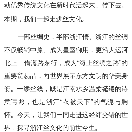
动优秀传统文化在新时代活起来、传下去。
本期，我们一起走进丝文化。
一部丝绸史，半部浙江情。浙江的丝绸
不仅畅销中原、成为皇室御用，更沿大运河
北上、借海路东行，成为“海上丝绸之路”的
重要贸易品，向世界展示东方文明的华美身
姿。一缕丝线，既是江南水乡温柔缱绻的诗
意写照，也是浙江“衣被天下”的气魄与胸
怀。今天，让我们一同走进这经纬交错的世
界，探寻浙江丝文化的前世今生。