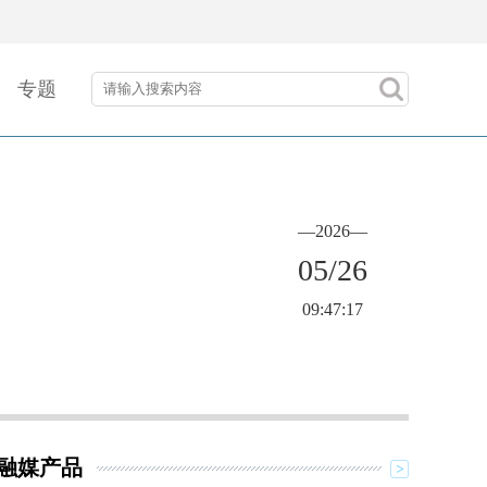
专题
—2026—
05/26
09:47:17
融媒产品