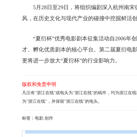
5月28日至29日，将组织编剧深入杭州南宋
风，在历史文化与现代产业的碰撞中挖掘鲜活
“夏衍杯”优秀电影剧本征集活动自2006年
才、孵化优质剧本的核心平台。第二届夏衍电
更将进一步放大“夏衍杯”的行业影响力。
版权和免责申明
凡注有"浙江在线"或电头为"浙江在线"的稿件，均为浙江
为"浙江在线"，并保留"浙江在线"的电头。
标签：
电影;创作