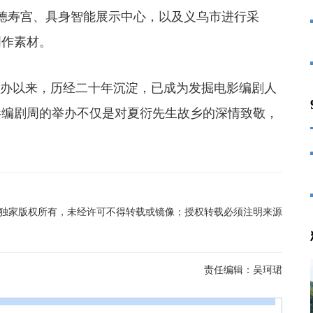
德寿宫、具身智能展示中心，以及义乌市进行采
创作素材。
创办以来，历经二十年沉淀，已成为发掘电影编剧人
影编剧周的举办不仅是对夏衍先生故乡的深情致敬，
在线独家版权所有，未经许可不得转载或镜像；授权转载必须注明来源
责任编辑：
吴珂珺