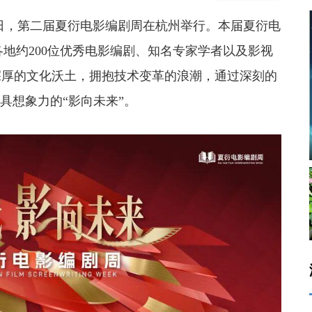
5日，第二届夏衍电影编剧周在杭州举行。本届夏衍电
各地约200位优秀电影编剧、知名专家学者以及影视
深厚的文化沃土，拥抱技术变革的浪潮，通过深刻的
具想象力的“影向未来”。