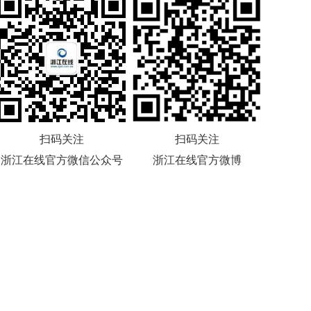
扫码关注
扫码关注
浙江在线官方微信公众号
浙江在线官方微博