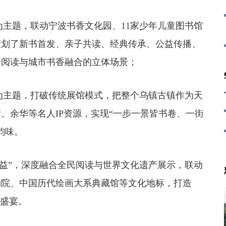
主题，联动宁波书香文化园、11家少年儿童图书馆
策划了新书首发、亲子共读、经典传承、公益传播、
子阅读与城市书香融合的立体场景；
为主题，打破传统展馆模式，把整个乌镇古镇作为天
、余华等名人IP资源，实现“一步一景皆书卷、一街
韵味。
益”，深度融合全民阅读与世界文化遗产展示，联动
物院、中国历代绘画大系典藏馆等文化地标，打造
化盛宴。