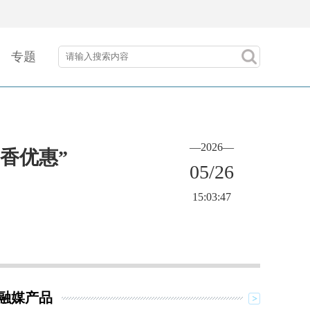
专题
—2026—
香优惠”
05/26
15:03:47
融媒产品