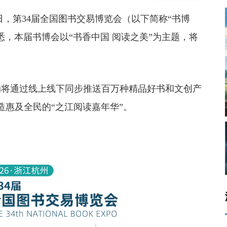
6日，第34届全国图书交易博览会（以下简称“书博
，本届书博会以“书香中国 阅读之美”为主题，将
动将通过线上线下同步推送百万种精品好书和文创产
造惠及全民的“之江阅读嘉年华”。