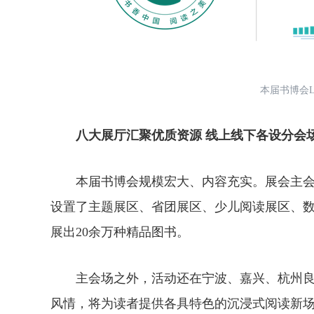
本届书博会L
八大展厅汇聚优质资源 线上线下各设分会
本届书博会规模宏大、内容充实。展会主会场
设置了主题展区、省团展区、少儿阅读展区、数
展出20余万种精品图书。
主会场之外，活动还在宁波、嘉兴、杭州良渚
风情，将为读者提供
各具特色的沉浸式阅读新