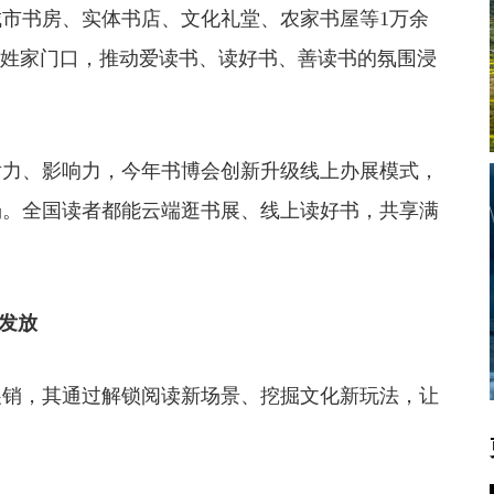
书房、实体书店、文化礼堂、农家书屋等1万余
百姓家门口，推动爱读书、读好书、善读书的氛围浸
力、影响力，今年书博会创新升级线上办展模式，
场。全国读者都能云端逛书展、线上读好书，共享满
磅发放
销，其通过解锁阅读新场景、挖掘文化新玩法，让
。