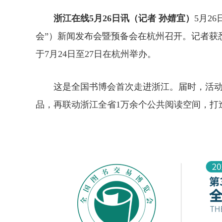
浙江在线5月26日讯（记者 孙婧宜）
5月2
会”）新闻发布会暨预备会在杭州召开。记者获悉
于7月24日至27日在杭州举办。
这是全国书博会首次走进浙江。届时，活
品，再联动浙江全省1万余个公共阅读空间，打