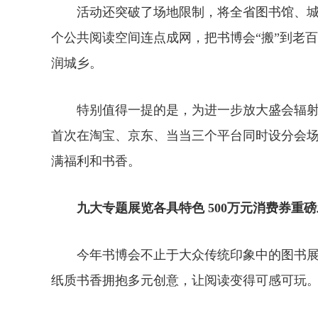
活动还突破了场地限制，将全省图书馆、城市
个公共阅读空间连点成网，把书博会“搬”到老
润城乡。
特别值得一提的是，为进一步放大盛会辐射
首次在淘宝、京东、当当三个平台同时设分会
满福利和书香。
九大专题展览各具特色 500万元消费券重
今年书博会不止于大众传统印象中的图书展
纸质书香拥抱多元创意，让阅读变得可感可玩