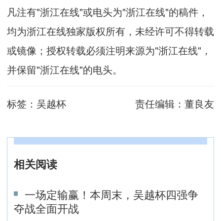
凡注有"浙江在线"或电头为"浙江在线"的稿件，
均为浙江在线独家版权所有，未经许可不得转载
或镜像；授权转载必须注明来源为"浙江在线"，
并保留"浙江在线"的电头。
标签：
吴越杯
责任编辑：
董良友
相关阅读
一场定输赢！本周末，吴越杯四强争
夺战全面开战