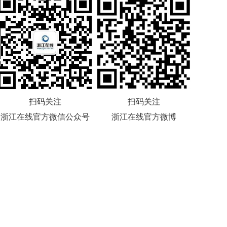
扫码关注
扫码关注
浙江在线官方微信公众号
浙江在线官方微博