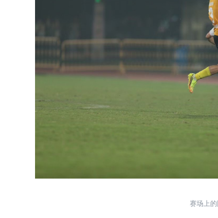
赛场上的陈