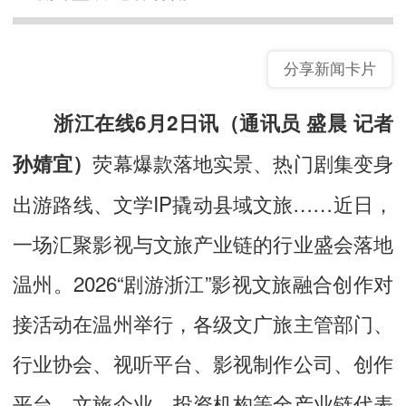
分享新闻卡片
浙江在线6月2日讯（通讯员 盛晨 记者
荧幕爆款落地实景、热门剧集变身
孙婧宜）
出游路线、文学IP撬动县域文旅……近日，
一场汇聚影视与文旅产业链的行业盛会落地
温州。2026“剧游浙江”影视文旅融合创作对
接活动在温州举行，各级文广旅主管部门、
行业协会、视听平台、影视制作公司、创作
平台、文旅企业、投资机构等全产业链代表