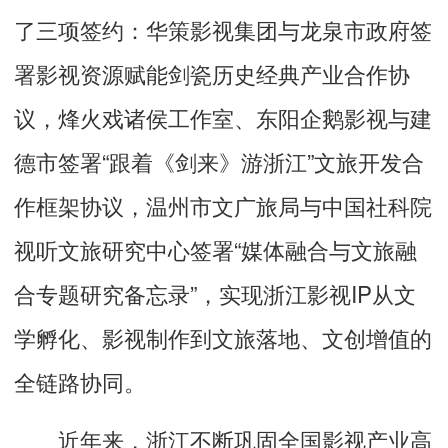
了三项签约：华策影视集团与龙泉市政府签
署影视资源赋能剑瓷历史经典产业合作协
议，烽火戏诸侯工作室、东阳企鹅影视与建
德市签署“跟着《剑来》游浙江”文旅开发合
作框架协议，温州市文广旅局与中国社科院
视听文旅研究中心签署“媒体融合与文旅融
合专题研究备忘录”，实现浙江影视IP从文
学孵化、影视制作到文旅落地、文创增值的
全链路协同。
近年来，浙江不断巩固全国影视产业高