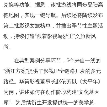
兑换等功能。据悉，该批游线将同步登陆高
德地图，实现一键导航。后续还将陆续发布
第二批影视文旅榜单，并推出季节性主题活
动，持续打造“跟着影视游浙里”文旅新风
尚。
在典型案例分享环节，5个来自一线的
“浙江方案”提供了影视IP全链路开发的多元
路径。华策影视董事长赵依芳以《太平年》
为例，讲述如何在创作阶段构建“文化基因
库”，为后续衍生开发提供统一的美学总