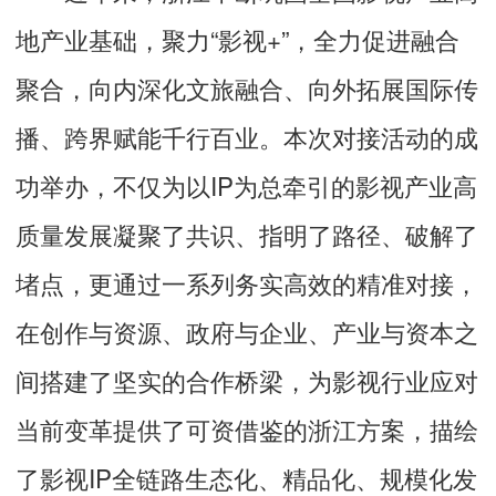
地产业基础，聚力“影视+”，全力促进融合
聚合，向内深化文旅融合、向外拓展国际传
播、跨界赋能千行百业。本次对接活动的成
功举办，不仅为以IP为总牵引的影视产业高
质量发展凝聚了共识、指明了路径、破解了
堵点，更通过一系列务实高效的精准对接，
在创作与资源、政府与企业、产业与资本之
间搭建了坚实的合作桥梁，为影视行业应对
当前变革提供了可资借鉴的浙江方案，描绘
了影视IP全链路生态化、精品化、规模化发