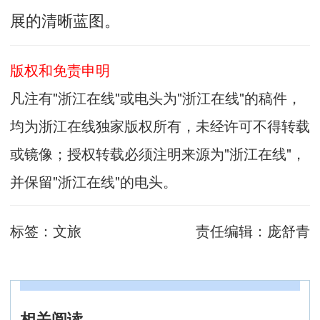
展的清晰蓝图。
版权和免责申明
凡注有"浙江在线"或电头为"浙江在线"的稿件，
均为浙江在线独家版权所有，未经许可不得转载
或镜像；授权转载必须注明来源为"浙江在线"，
并保留"浙江在线"的电头。
标签：
文旅
责任编辑：
庞舒青
相关阅读