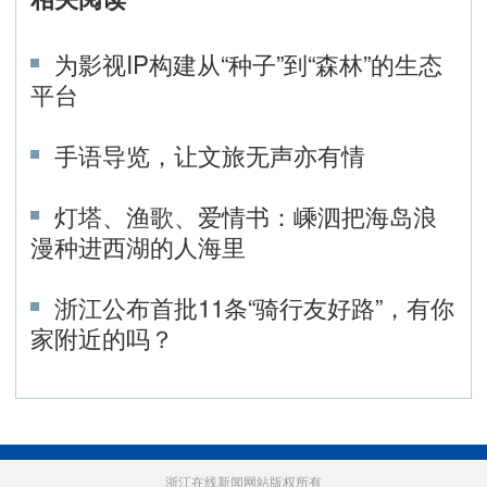
为影视IP构建从“种子”到“森林”的生态
平台
手语导览，让文旅无声亦有情
灯塔、渔歌、爱情书：嵊泗把海岛浪
漫种进西湖的人海里
浙江公布首批11条“骑行友好路”，有你
家附近的吗？
浙江在线新闻网站版权所有