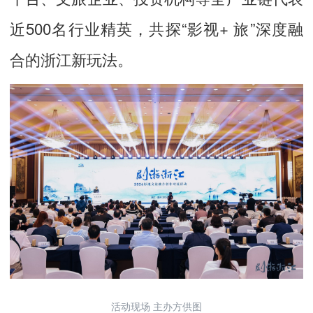
近500名行业精英，共探“影视+ 旅”深度融
合的浙江新玩法。
活动现场 主办方供图