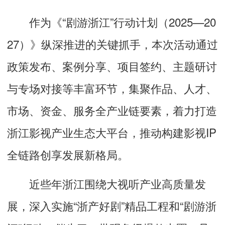
作为《“剧游浙江”行动计划（2025—20
27）》纵深推进的关键抓手，本次活动通过
政策发布、案例分享、项目签约、主题研讨
与专场对接等丰富环节，集聚作品、人才、
市场、资金、服务全产业链要素，着力打造
浙江影视产业生态大平台，推动构建影视IP
全链路创享发展新格局。
近些年浙江围绕大视听产业高质量发
展，深入实施“浙产好剧”精品工程和“剧游浙