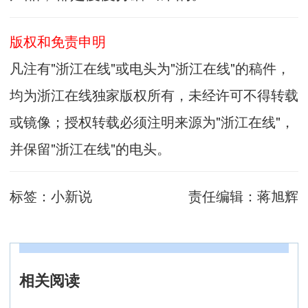
版权和免责申明
凡注有"浙江在线"或电头为"浙江在线"的稿件，
均为浙江在线独家版权所有，未经许可不得转载
或镜像；授权转载必须注明来源为"浙江在线"，
并保留"浙江在线"的电头。
标签：
小新说
责任编辑：
蒋旭辉
相关阅读