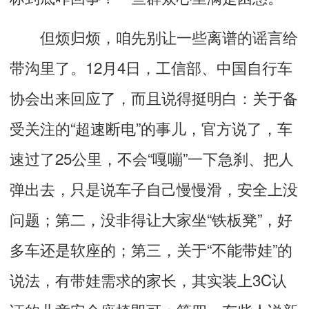
但烦归烦，咱先别让一些离谱的谣言给
带沟里了。12月4日，工信部、中国自行车
协会出来回应了，而且说得挺明白：关于备
受关注的“超速断电”的事儿，官方说了，车
速过了25公里，不会“嘎嘣”一下急刹、把人
弹出去，只是说车子自己慢慢滑，安全上没
问题；第二，没非得让大家坐“铁板凳”，好
多车还是软座的；第三，关于“不能带娃”的
说法，有带娃需求的家长，其实装上3C认