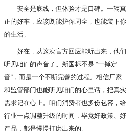
安全是底线，但体验才是口碑。一辆真
正的好车，应该既能护你周全，也能装下你
的生活。
好在，从这次官方回应能听出来，他们
听见咱们的声音了。新国标不是 “一锤定
音”，而是一个不断完善的过程。相信厂家
和监管部门也能听见咱们的心里话，把真实
需求记在心上。咱们消费者也多份包容，给
行业一点调整升级的时间，毕竟好政策、好
产品，都是慢慢打磨出来的。