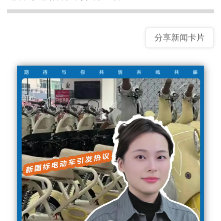
分享新闻卡片