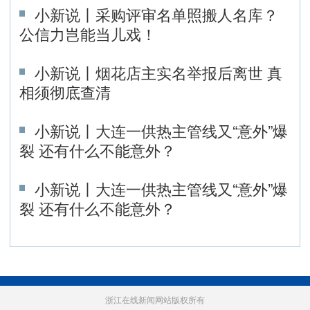
小新说丨采购评审名单照搬人名库？
公信力岂能当儿戏！
小新说丨烟花店主实名举报后离世 真
相须彻底查清
小新说丨大连一供热主管线又“意外”爆
裂 还有什么不能意外？
小新说丨大连一供热主管线又“意外”爆
裂 还有什么不能意外？
浙江在线新闻网站版权所有