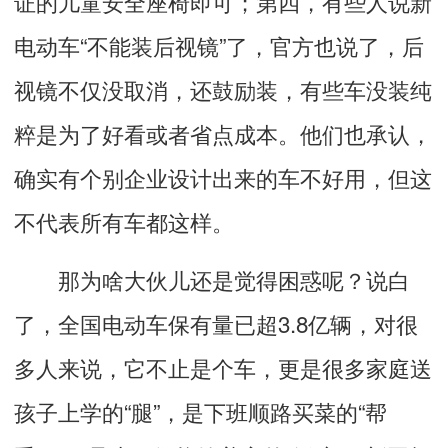
证的儿童安全座椅即可；第四，有些人说新
电动车“不能装后视镜”了，官方也说了，后
视镜不仅没取消，还鼓励装，有些车没装纯
粹是为了好看或者省点成本。他们也承认，
确实有个别企业设计出来的车不好用，但这
不代表所有车都这样。
那为啥大伙儿还是觉得困惑呢？说白
了，全国电动车保有量已超3.8亿辆，对很
多人来说，它不止是个车，更是很多家庭送
孩子上学的“腿”，是下班顺路买菜的“帮