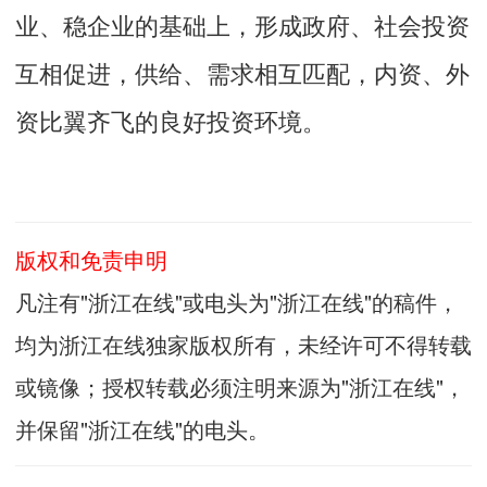
业、稳企业的基础上，形成政府、社会投资
互相促进，供给、需求相互匹配，内资、外
资比翼齐飞的良好投资环境。
版权和免责申明
凡注有"浙江在线"或电头为"浙江在线"的稿件，
均为浙江在线独家版权所有，未经许可不得转载
或镜像；授权转载必须注明来源为"浙江在线"，
并保留"浙江在线"的电头。