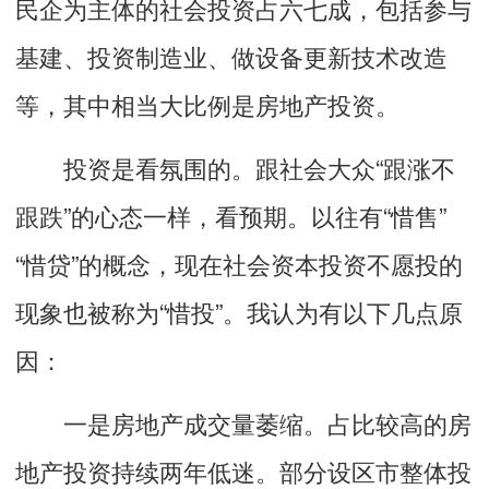
民企为主体的社会投资占六七成，包括参与
基建、投资制造业、做设备更新技术改造
等，其中相当大比例是房地产投资。
投资是看氛围的。跟社会大众“跟涨不
跟跌”的心态一样，看预期。以往有“惜售”
“惜贷”的概念，现在社会资本投资不愿投的
现象也被称为“惜投”。我认为有以下几点原
因：
一是房地产成交量萎缩。占比较高的房
地产投资持续两年低迷。部分设区市整体投