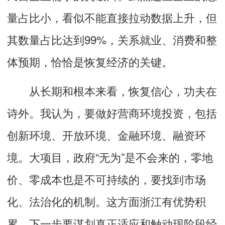
量占比小，看似不能直接拉动数据上升，但
其数量占比达到99%，关系就业、消费和整
体预期，恰恰是恢复经济的关键。
从长期和根本来看，恢复信心，功夫在
诗外。我认为，要做好营商环境投资，包括
创新环境、开放环境、金融环境、融资环
境。大项目，政府“无为”是不会来的，零地
价、零成本也是不可持续的，要找到市场
化、法治化的机制。这方面浙江有优势积
累，下一步要谋划真正适应和触动现阶段经