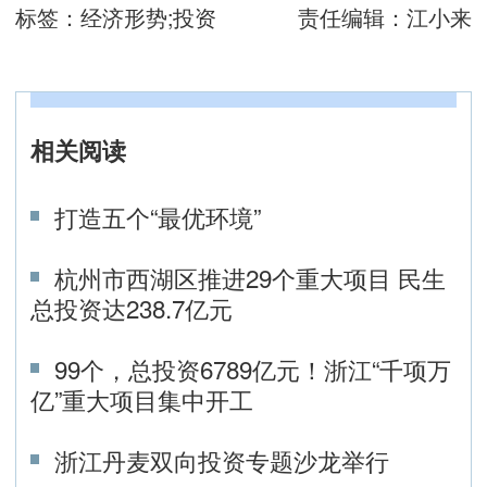
标签：
经济形势;投资
责任编辑：
江小来
相关阅读
打造五个“最优环境”
杭州市西湖区推进29个重大项目 民生
总投资达238.7亿元
99个，总投资6789亿元！浙江“千项万
亿”重大项目集中开工
浙江丹麦双向投资专题沙龙举行