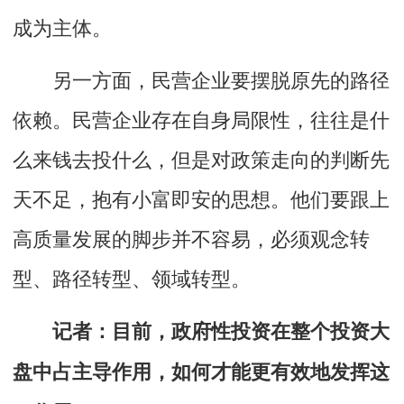
成为主体。
另一方面，民营企业要摆脱原先的路径
依赖。民营企业存在自身局限性，往往是什
么来钱去投什么，但是对政策走向的判断先
天不足，抱有小富即安的思想。他们要跟上
高质量发展的脚步并不容易，必须观念转
型、路径转型、领域转型。
记者：目前，政府性投资在整个投资大
盘中占主导作用，如何才能更有效地发挥这