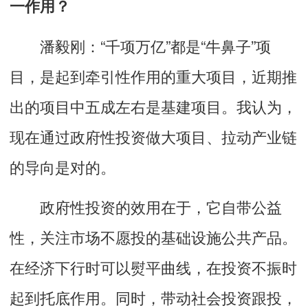
一作用？
潘毅刚：“千项万亿”都是“牛鼻子”项
目，是起到牵引性作用的重大项目，近期推
出的项目中五成左右是基建项目。我认为，
现在通过政府性投资做大项目、拉动产业链
的导向是对的。
政府性投资的效用在于，它自带公益
性，关注市场不愿投的基础设施公共产品。
在经济下行时可以熨平曲线，在投资不振时
起到托底作用。同时，带动社会投资跟投，