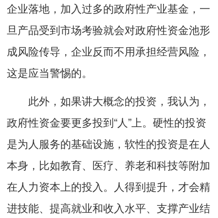
企业落地，加入过多的政府性产业基金，一
旦产品受到市场考验就会对政府性资金池形
成风险传导，企业反而不用承担经营风险，
这是应当警惕的。
此外，如果讲大概念的投资，我认为，
政府性资金要更多投到“人”上。硬性的投资
是为人服务的基础设施，软性的投资是在人
本身，比如教育、医疗、养老和科技等附加
在人力资本上的投入。人得到提升，才会精
进技能、提高就业和收入水平、支撑产业结