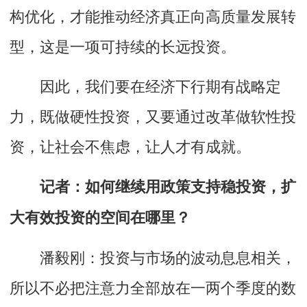
构优化，才能推动经济真正向高质量发展转
型，这是一项可持续的长远投资。
因此，我们要在经济下行期有战略定
力，既做硬性投资，又要通过改革做软性投
资，让社会不焦虑，让人才有成就。
记者：如何继续用政策支持稳投资，扩
大有效投资的空间在哪里？
潘毅刚：投资与市场的波动息息相关，
所以不必把注意力全部放在一两个季度的数