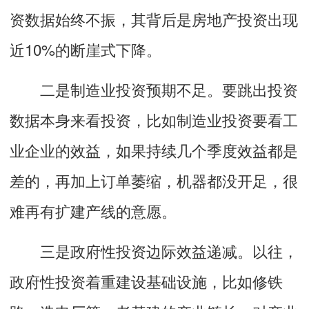
资数据始终不振，其背后是房地产投资出现
近10%的断崖式下降。
二是制造业投资预期不足。要跳出投资
数据本身来看投资，比如制造业投资要看工
业企业的效益，如果持续几个季度效益都是
差的，再加上订单萎缩，机器都没开足，很
难再有扩建产线的意愿。
三是政府性投资边际效益递减。以往，
政府性投资着重建设基础设施，比如修铁