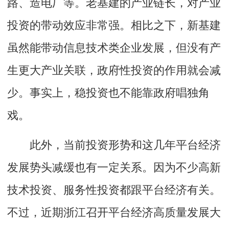
路、造电厂等。老基建的产业链长，对产业
投资的带动效应非常强。相比之下，新基建
虽然能带动信息技术类企业发展，但没有产
生更大产业关联，政府性投资的作用就会减
少。事实上，稳投资也不能靠政府唱独角
戏。
此外，当前投资形势和这几年平台经济
发展势头减缓也有一定关系。因为不少高新
技术投资、服务性投资都跟平台经济有关。
不过，近期浙江召开平台经济高质量发展大