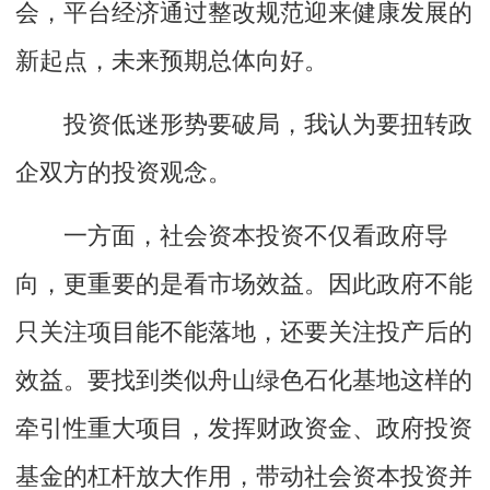
会，平台经济通过整改规范迎来健康发展的
新起点，未来预期总体向好。
投资低迷形势要破局，我认为要扭转政
企双方的投资观念。
一方面，社会资本投资不仅看政府导
向，更重要的是看市场效益。因此政府不能
只关注项目能不能落地，还要关注投产后的
效益。要找到类似舟山绿色石化基地这样的
牵引性重大项目，发挥财政资金、政府投资
基金的杠杆放大作用，带动社会资本投资并