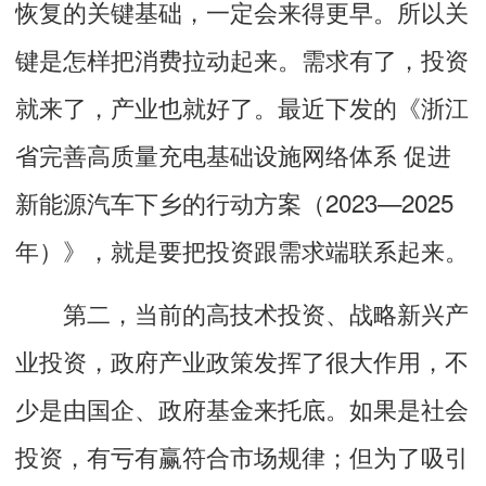
恢复的关键基础，一定会来得更早。所以关
键是怎样把消费拉动起来。需求有了，投资
就来了，产业也就好了。最近下发的《浙江
省完善高质量充电基础设施网络体系 促进
新能源汽车下乡的行动方案（2023—2025
年）》，就是要把投资跟需求端联系起来。
第二，当前的高技术投资、战略新兴产
业投资，政府产业政策发挥了很大作用，不
少是由国企、政府基金来托底。如果是社会
投资，有亏有赢符合市场规律；但为了吸引