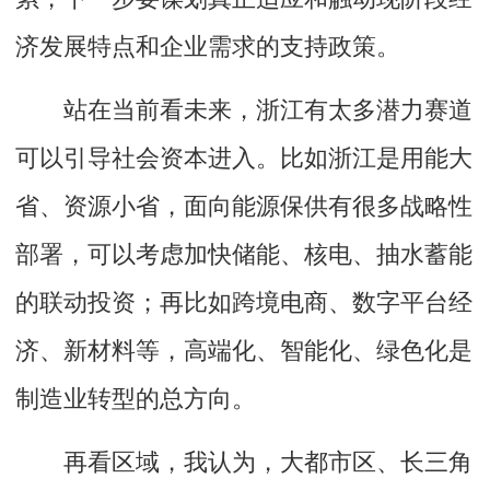
济发展特点和企业需求的支持政策。
站在当前看未来，浙江有太多潜力赛道
可以引导社会资本进入。比如浙江是用能大
省、资源小省，面向能源保供有很多战略性
部署，可以考虑加快储能、核电、抽水蓄能
的联动投资；再比如跨境电商、数字平台经
济、新材料等，高端化、智能化、绿色化是
制造业转型的总方向。
再看区域，我认为，大都市区、长三角