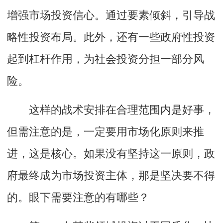
增强市场投资信心。通过要素倾斜，引导战
略性投资布局。此外，还有一些政府性投资
起到杠杆作用，为社会投资分担一部分风
险。
这样的战术安排在合理范围内是好事，
但需注意的是，一定要用市场化原则来推
进，这是核心。如果没有坚持这一原则，政
府最终成为市场投资主体，那是坚决要不得
的。眼下需要注意的有哪些？