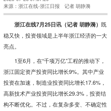
来源：浙江在线-浙江日报
记者 胡静漪
既
浙江在线7月25日讯（记者 胡静漪）
稳又快，投资领域是上半年浙江经济的一大
亮点。
1至6月，在“千项万亿”工程的推动下，
浙江固定资产投资同比增长9%。其中产业
投资在加速，制造业投资同比增长17.6%，
高新技术产业投资同比增长29.3%，投资结
构不断优化。不过，在复杂多变、不确定性