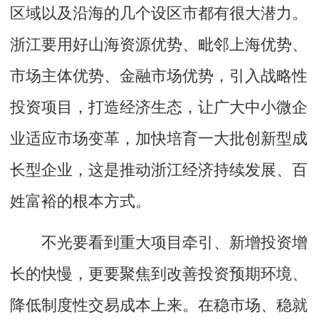
区域以及沿海的几个设区市都有很大潜力。
浙江要用好山海资源优势、毗邻上海优势、
市场主体优势、金融市场优势，引入战略性
投资项目，打造经济生态，让广大中小微企
业适应市场变革，加快培育一大批创新型成
长型企业，这是推动浙江经济持续发展、百
姓富裕的根本方式。
不光要看到重大项目牵引、新增投资增
长的快慢，更要聚焦到改善投资预期环境、
降低制度性交易成本上来。在稳市场、稳就