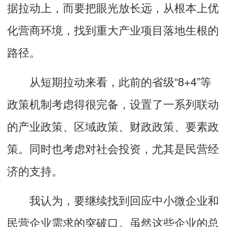
据拉动上，而要把眼光放长远，从根本上优
化营商环境，找到重大产业项目落地生根的
路径。
从短期拉动来看，此前的省级“8+4”等
政策机制考虑得很完备，设置了一系列联动
的产业政策、区域政策、财政政策、要素政
策。同时也考虑对社会投资，尤其是民营经
济的支持。
我认为，要继续找到回应中小微企业和
民营企业需求的突破口。虽然这些企业的总