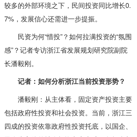
较多的外部环境之下，民间投资同比增长0.
7%，发展信心还需进一步提振。
民资为何“惜投”？如何拉满投资的“氛围
感”？记者专访浙江省发展规划研究院副院
长潘毅刚。
记者：如何分析浙江当前投资形势？
潘毅刚：从主体看，固定资产投资主要
包括政府性投资和社会投资。当前，浙江三
四成的投资依靠政府性投资托底，以国企、