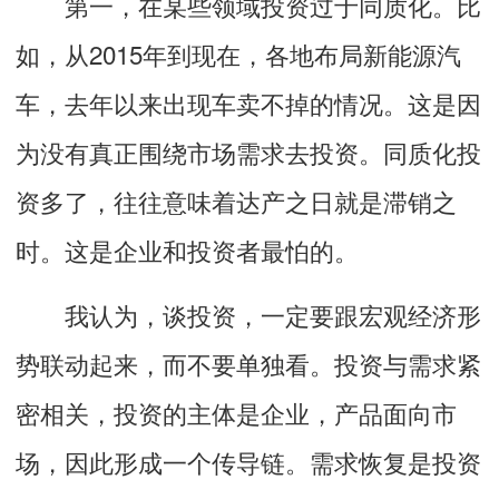
第一，在某些领域投资过于同质化。比
如，从2015年到现在，各地布局新能源汽
车，去年以来出现车卖不掉的情况。这是因
为没有真正围绕市场需求去投资。同质化投
资多了，往往意味着达产之日就是滞销之
时。这是企业和投资者最怕的。
我认为，谈投资，一定要跟宏观经济形
势联动起来，而不要单独看。投资与需求紧
密相关，投资的主体是企业，产品面向市
场，因此形成一个传导链。需求恢复是投资