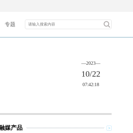
专题
—2023—
10/22
07:42:18
融媒产品