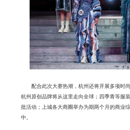
配合此次大赛热潮，杭州还将开展多项时尚活
杭州原创品牌将从这里走向全球；四季青等服装
批活动；上城各大商圈举办为期两个月的商业
中。