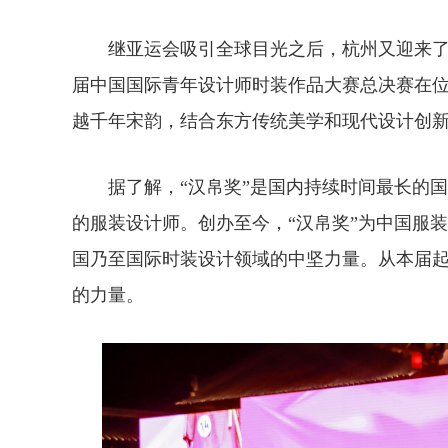
继亚运会吸引全球目光之后，杭州又迎来了一场
届中国国际青年设计师时装作品大赛总决赛在
越千年宋韵，结合东方传统美学和现代设计创
据了解，“汉帛奖”是国内持续时间最长的国
的服装设计师。创办至今，“汉帛奖”为中国服
国乃至国际时装设计领域的中坚力量。从本届起
的力量。