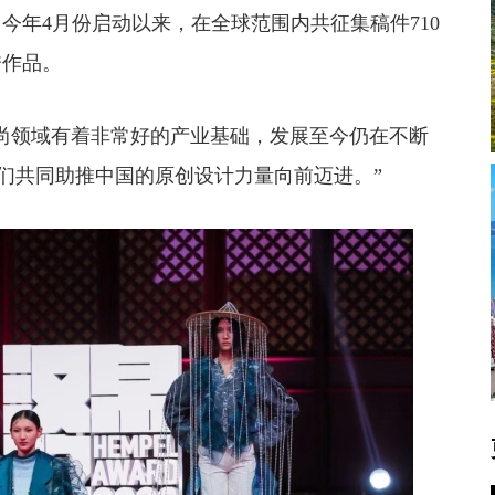
今年4月份启动以来，在全球范围内共征集稿件710
秀作品。
领域有着非常好的产业基础，发展至今仍在不断
我们共同助推中国的原创设计力量向前迈进。”