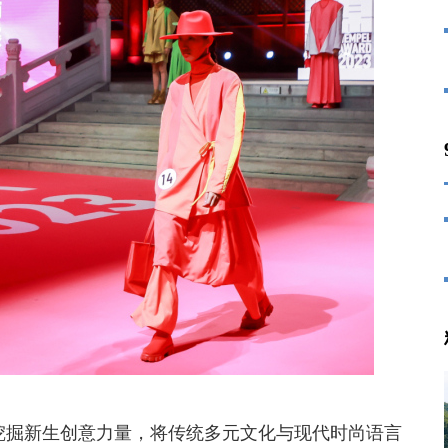
挖掘新生创意力量，将传统多元文化与现代时尚语言