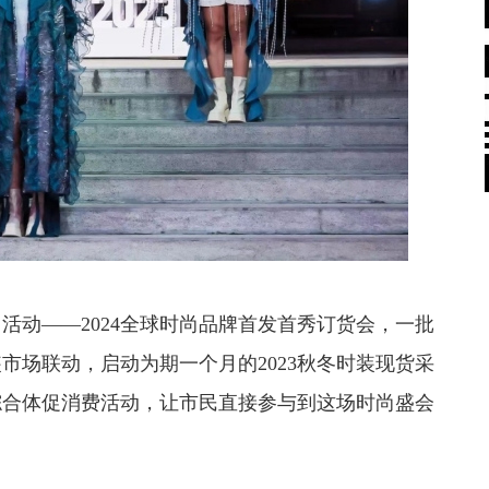
动——2024全球时尚品牌首发首秀订货会，一批
市场联动，启动为期一个月的2023秋冬时装现货采
综合体促消费活动，让市民直接参与到这场时尚盛会