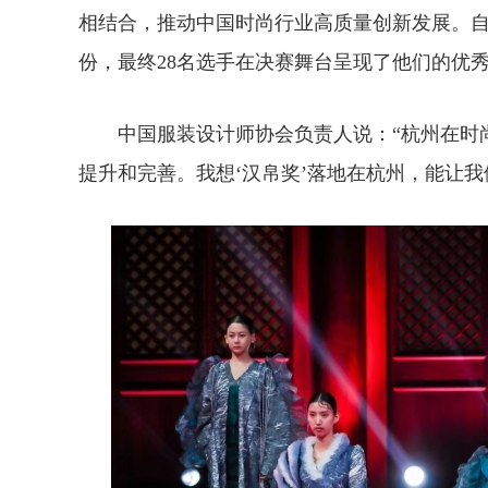
相结合，推动中国时尚行业高质量创新发展。自
份，最终28名选手在决赛舞台呈现了他们的优
中国服装设计师协会负责人说：“杭州在时尚
提升和完善。我想‘汉帛奖’落地在杭州，能让