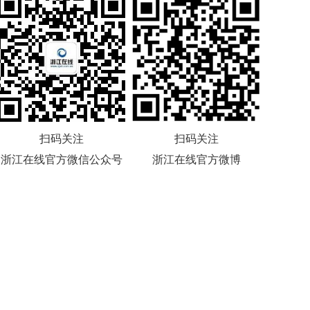
扫码关注
扫码关注
浙江在线官方微信公众号
浙江在线官方微博