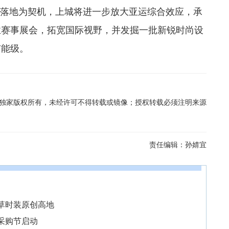
落地为契机，上城将进一步放大亚运综合效应，承
业赛事展会，拓宽国际视野，并发掘一批新锐时尚设
市能级。
在线独家版权所有，未经许可不得转载或镜像；授权转载必须注明来源
责任编辑：
孙婧宜
皮草时装原创高地
采购节启动