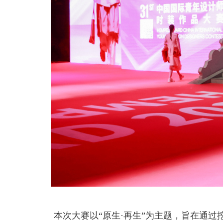
本次大赛以“原生·再生”为主题，旨在通过