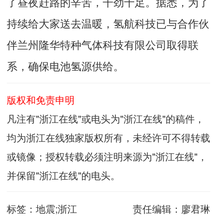
了昼夜赶路的辛苦，干劲十足。据悉，为了
持续给大家送去温暖，氢航科技已与合作伙
伴兰州隆华特种气体科技有限公司取得联
系，确保电池氢源供给。
版权和免责申明
凡注有"浙江在线"或电头为"浙江在线"的稿件，
均为浙江在线独家版权所有，未经许可不得转载
或镜像；授权转载必须注明来源为"浙江在线"，
并保留"浙江在线"的电头。
标签：
地震;浙江
责任编辑：
廖君琳