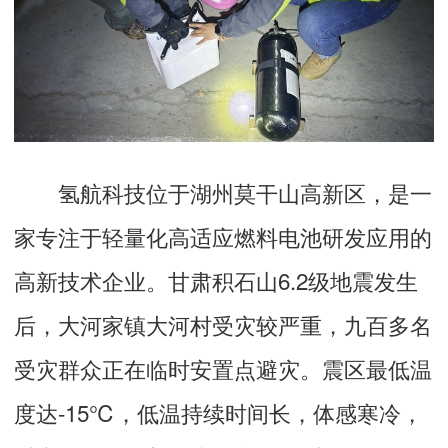
氢航科技位于湖州莫干山高新区，是一
家专注于轻量化高适应燃料电池研发应用的
高新技术企业。甘肃积石山6.2级地震发生
后，大河家镇大河村受灾较严重，九百多名
受灾群众正在临时安置点避灾。震区最低温
度达-15℃，低温持续时间长，体感寒冷，