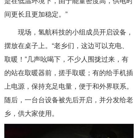
间更长且更加稳定。”
现场，氢航科技的小组成员开启设备，
摆放在桌子上。“老乡们，这边可以充电、
取暖！”几声吆喝下，不少人围拢过来，有
的站在取暖器前，搓手取暖；有的给手机插
上电源，保持充足电量，便于和外界联系。
随后，一台台设备被先后开启，并分发给老
乡，供大家使用。