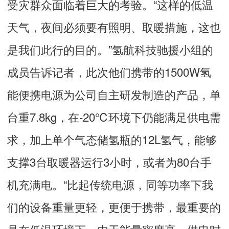
受灾群众面临着巨大的考验。“这样的低温
天气，夜间必须要有照明、取暖措施，这也
是我们此行的目的。”氢航科技驰援小组的
成员告诉记者，此次他们携带的1500W氢
能便携电源为公司自主研发制造的产品，单
台重7.8kg，在-20℃环境下仍能满足供电需
求，加上单个气态储氢瓶的12L氢气，能够
支撑3台取暖器运行3小时，或者为80台手
机充满电。“比起传统电源，同等功率下我
们的设备重量更轻，更便于携带，最重要的
是在低温环境下，由于能量密度高，供电时