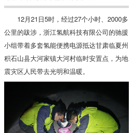
12月21日5时，经过27个小时、2000多
公里的跋涉，浙江氢航科技有限公司的驰援
小组带着多套氢能便携电源抵达甘肃临夏州
积石山县大河家镇大河村临时安置点，为地
震灾区人民带去光明和温暖。