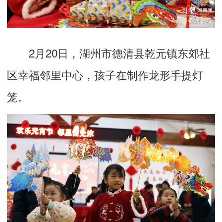
2月20日，湖州市德清县乾元镇东郊社
区幸福邻里中心，孩子在制作龙形手提灯
笼。