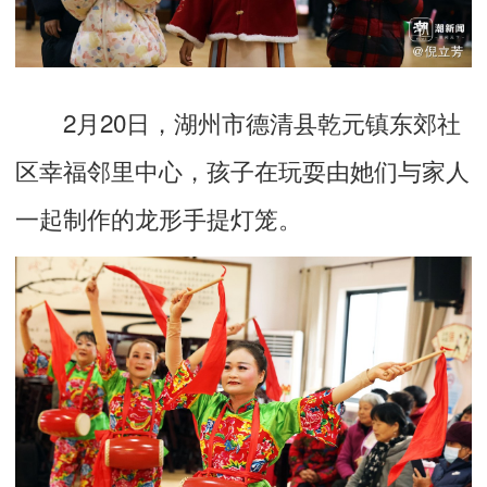
2月20日，湖州市德清县乾元镇东郊社
区幸福邻里中心，孩子在玩耍由她们与家人
一起制作的龙形手提灯笼。