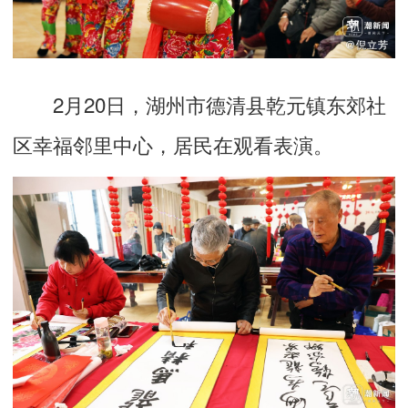
2月20日，湖州市德清县乾元镇东郊社
区幸福邻里中心，居民在观看表演。