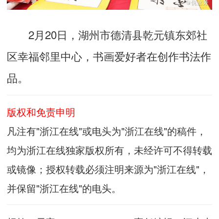
2月20日，湖州市德清县乾元镇东郊社
区幸福邻里中心，书画爱好者在创作书法作
品。
版权和免责申明
凡注有"浙江在线"或电头为"浙江在线"的稿件，
均为浙江在线独家版权所有，未经许可不得转载
或镜像；授权转载必须注明来源为"浙江在线"，
并保留"浙江在线"的电头。