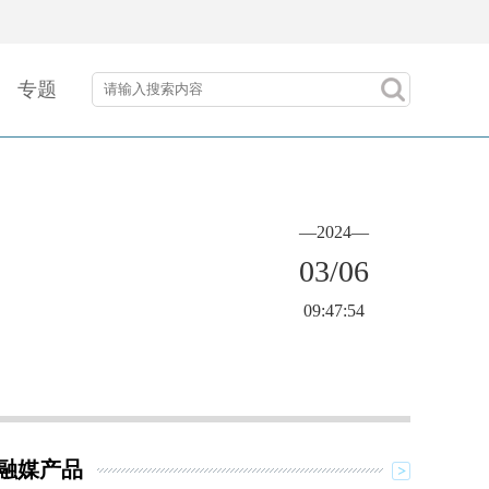
专题
—2024—
03/06
09:47:54
融媒产品