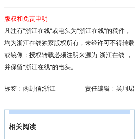
版权和免责申明
凡注有"浙江在线"或电头为"浙江在线"的稿件，
均为浙江在线独家版权所有，未经许可不得转载
或镜像；授权转载必须注明来源为"浙江在线"，
并保留"浙江在线"的电头。
标签：
两封信;浙江
责任编辑：
吴珂珺
相关阅读