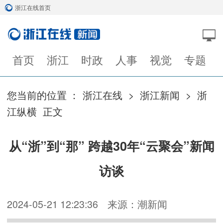
浙江在线首页
首页
浙江
时政
人事
视觉
专题
您当前的位置 ：
浙江在线
>
浙江新闻
>
浙
江纵横
正文
从“浙”到“那” 跨越30年“云聚会”新闻
访谈
2024-05-21 12:23:36
来源：潮新闻