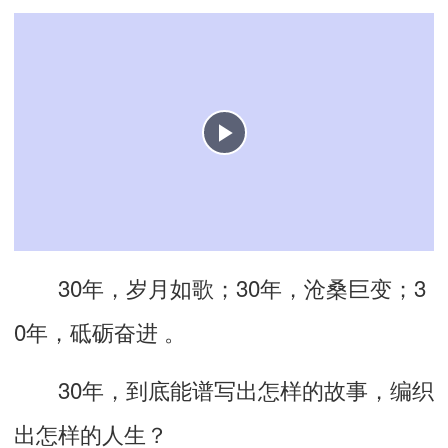
30年，岁月如歌；30年，沧桑巨变；3
0年，砥砺奋进 。
30年，到底能谱写出怎样的故事，编织
出怎样的人生？