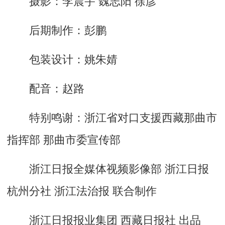
摄影：李震宇 魏志阳 徐彦
后期制作：彭鹏
包装设计：姚朱婧
配音：赵路
特别鸣谢：浙江省对口支援西藏那曲市
指挥部 那曲市委宣传部
浙江日报全媒体视频影像部 浙江日报
杭州分社 浙江法治报 联合制作
浙江日报报业集团 西藏日报社 出品