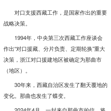
对口支援西藏工作，是国家作出的重要
战略决策。
1994年，中央第三次西藏工作座谈会
作出“对口援藏、分片负责、定期轮换”重大
决策，浙江对口援建地区被确定为那曲市
（地区）。
30年来，西藏自治区发生了翻天覆地的
变化。那曲也发生了蝶变。
2024年4月，一封来自那曲市的信，将