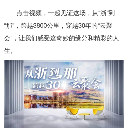
点击视频，一起见证这场，从“浙”到
“那”，跨越3800公里，穿越30年的“云聚
会”，让我们感受这奇妙的缘分和精彩的人
生。