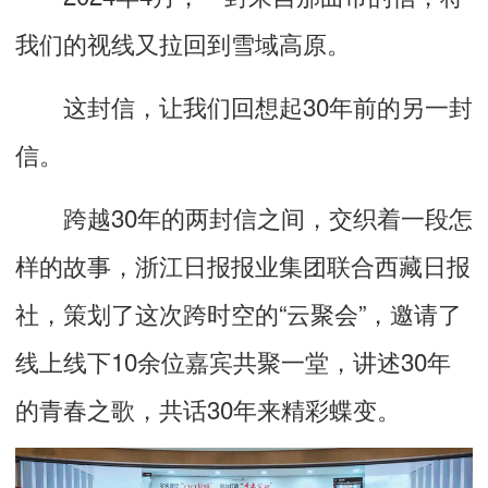
我们的视线又拉回到雪域高原。
这封信，让我们回想起30年前的另一封
信。
跨越30年的两封信之间，交织着一段怎
样的故事，浙江日报报业集团联合西藏日报
社，策划了这次跨时空的“云聚会”，邀请了
线上线下10余位嘉宾共聚一堂，讲述30年
的青春之歌，共话30年来精彩蝶变。