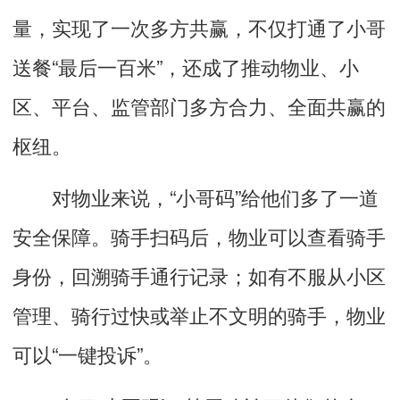
量，实现了一次多方共赢，不仅打通了小哥
送餐“最后一百米”，还成了推动物业、小
区、平台、监管部门多方合力、全面共赢的
枢纽。
对物业来说，“小哥码”给他们多了一道
安全保障。骑手扫码后，物业可以查看骑手
身份，回溯骑手通行记录；如有不服从小区
管理、骑行过快或举止不文明的骑手，物业
可以“一键投诉”。