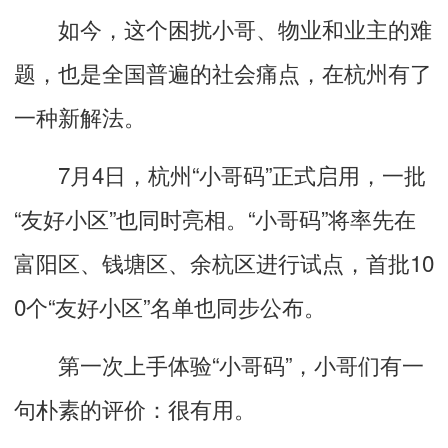
如今，这个困扰小哥、物业和业主的难
题，也是全国普遍的社会痛点，在杭州有了
一种新解法。
7月4日，杭州“小哥码”正式启用，一批
“友好小区”也同时亮相。“小哥码”将率先在
富阳区、钱塘区、余杭区进行试点，首批10
0个“友好小区”名单也同步公布。
第一次上手体验“小哥码”，小哥们有一
句朴素的评价：很有用。