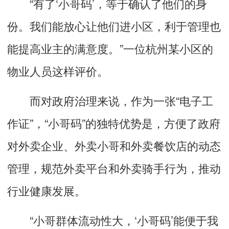
“有了‘小哥码’，等于确认了他们的身
份。我们能放心让他们进小区，利于管理也
能提高业主的满意度。”一位杭州某小区的
物业人员这样评价。
而对政府治理来说，作为一张“电子工
作证”，“小哥码”的独特优势是，方便了政府
对外卖企业、外卖小哥和外卖餐饮店的动态
管理，规范外卖平台和外卖骑手行为，推动
行业健康发展。
“小哥群体流动性大，‘小哥码’能便于我