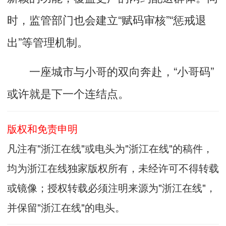
时，监管部门也会建立“赋码审核”“惩戒退
出”等管理机制。
一座城市与小哥的双向奔赴，“小哥码”
或许就是下一个连结点。
版权和免责申明
凡注有"浙江在线"或电头为"浙江在线"的稿件，
均为浙江在线独家版权所有，未经许可不得转载
或镜像；授权转载必须注明来源为"浙江在线"，
并保留"浙江在线"的电头。