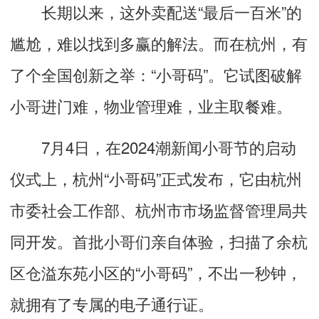
长期以来，这外卖配送“最后一百米”的
尴尬，难以找到多赢的解法。而在杭州，有
了个全国创新之举：“小哥码”。它试图破解
小哥进门难，物业管理难，业主取餐难。
7月4日，在2024潮新闻小哥节的启动
仪式上，杭州“小哥码”正式发布，它由杭州
市委社会工作部、杭州市市场监督管理局共
同开发。首批小哥们亲自体验，扫描了余杭
区仓溢东苑小区的“小哥码”，不出一秒钟，
就拥有了专属的电子通行证。