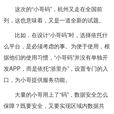
这次的“小哥码”，杭州又走在全国前
列，这也意味着，又是一道全新的试题。
比如，在设计“小哥码”时，选择依托什
么平台，是必须考虑的事。为便于使用，根
据他们的使用习惯，“小哥码”并没有单独开
发APP，而是依托“浙里办”，设置专门的入
口，为小哥提供服务功能。
大量的小哥用上了“码”，数据安全怎么
保障？既要安全，又要实现区域内数据共