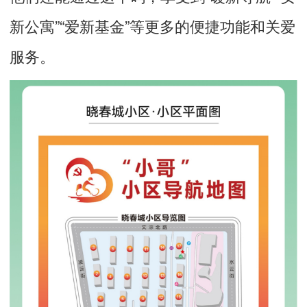
新公寓”“爱新基金”等更多的便捷功能和关爱
服务。