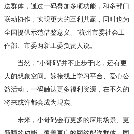
送群体，通过一码叠加多项功能，和多部门
联动协作，实现更大的互利共赢，同时也为
全国提供示范借鉴意义。”杭州市委社会工
作部、市委两新工委负责人说。
当然，“小哥码”并不止步于此，还有更
大的想象空间。嫁接线上学习平台、爱心公
益活动，一码触达更多福利资源，在不久的
将来或许都会成为现实。
未来，小哥码会有更多的应用场景、更
新颖的功能，覆盖更广的网约配送群体。同