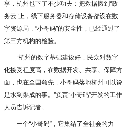
享，杭州也下了不少功夫：把数据搬到“政
务云”上，线下服务器和存储设备都设在数
字资源局，“小哥码”的安全性，已经通过了
第三方机构的检验。
“杭州的数字基础建设好，民众对数字
化接受程度高，在数据开发、共享、保障方
面，也在全国领先，小哥码落地杭州可以说
是水到渠成的事。”负责“小哥码”开发的工作
人员告诉记者。
一个“小哥码”，它集结了全社会的力