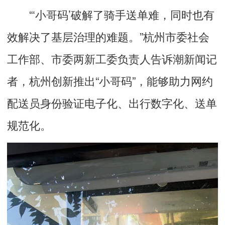
“‘小哥码’破解了骑手送单难，同时也有
效解决了基层治理的难题。”杭州市委社会
工作部、市委两新工委负责人告诉潮新闻记
者，杭州创新推出“小哥码”，能够助力网约
配送员身份验证电子化、出行数字化、送单
规范化。