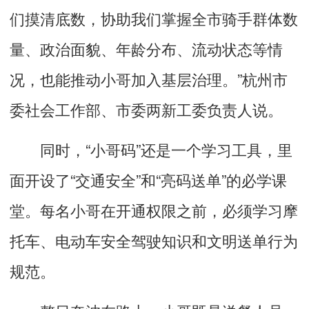
们摸清底数，协助我们掌握全市骑手群体数
量、政治面貌、年龄分布、流动状态等情
况，也能推动小哥加入基层治理。”杭州市
委社会工作部、市委两新工委负责人说。
同时，“小哥码”还是一个学习工具，里
面开设了“交通安全”和“亮码送单”的必学课
堂。每名小哥在开通权限之前，必须学习摩
托车、电动车安全驾驶知识和文明送单行为
规范。