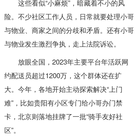
这些看似“小麻烦”，暗藏着不小的风
险。不少社区工作人员，日常就要处理小哥
与物业、商家之间的分歧和矛盾。还有小哥
与物业发生激烈争执，走上法院诉讼。
放眼全国，2023年主要平台年活跃网
约配送员超过1200万，这个群体还在扩
大。今年，各地开始主动探索解决“上门
难”，比如贵阳有小区专门给小哥办门禁
卡，北京则落地挂牌了一批“骑手友好社
区”。