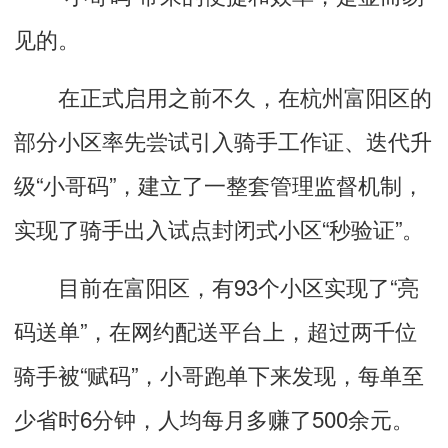
见的。
在正式启用之前不久，在杭州富阳区的
部分小区率先尝试引入骑手工作证、迭代升
级“小哥码”，建立了一整套管理监督机制，
实现了骑手出入试点封闭式小区“秒验证”。
目前在富阳区，有93个小区实现了“亮
码送单”，在网约配送平台上，超过两千位
骑手被“赋码”，小哥跑单下来发现，每单至
少省时6分钟，人均每月多赚了500余元。