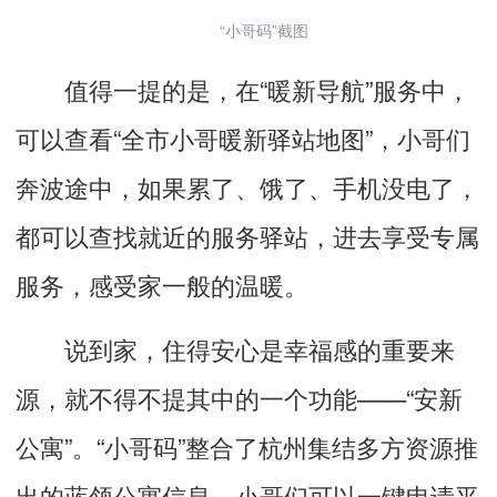
“小哥码”截图
值得一提的是，在“暖新导航”服务中，
可以查看“全市小哥暖新驿站地图”，小哥们
奔波途中，如果累了、饿了、手机没电了，
都可以查找就近的服务驿站，进去享受专属
服务，感受家一般的温暖。
说到家，住得安心是幸福感的重要来
源，就不得不提其中的一个功能——“安新
公寓”。“小哥码”整合了杭州集结多方资源推
出的蓝领公寓信息，小哥们可以一键申请平