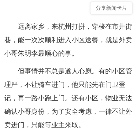
分享新闻卡片
远离家乡，来杭州打拼，穿梭在市井街
巷，能一次次顺利进入小区送餐，就是外卖
小哥朱明李最顺心的事。
但事情并不总是遂人心愿。有的小区管
理严，不让骑车进门，他只能先在门卫登
记，再一路小跑上门。还有小区，物业无法
确认小哥身份，为了安全考虑，一律不让外
卖进门，只能等业主来取。