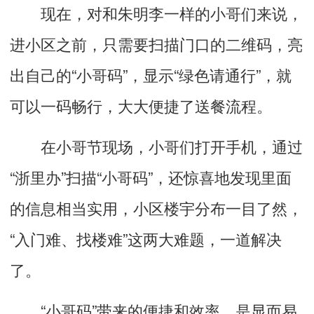
现在，对和朱明李一样的小哥们来说，
进小区之前，只需要扫描门口的二维码，亮
出自己的“小哥码”，显示“绿色请通行”，就
可以一码畅行，大大便捷了送餐流程。
在小哥节现场，小哥们打开手机，通过
“浙里办”扫描“小哥码”，还惊喜地发现里面
的信息相当实用，小区楼宇分布一目了然，
“入门难、找楼难”这两大难题，一道解决
了。
“小哥码”带来的便捷和效率，是显而易