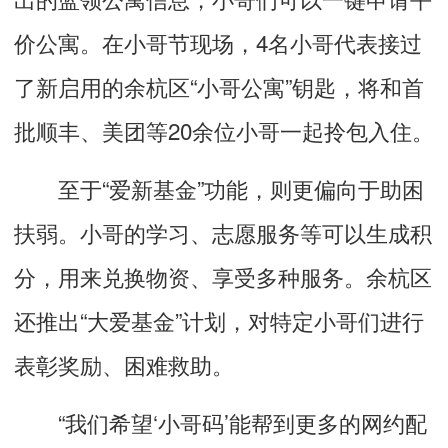
价公寓。在小哥节现场，4名小哥代表接过
了新启用的余杭区“小哥公寓”钥匙，将和首
批顺丰、美团等20余位小哥一起拎包入住。
至于“爱新基金”功能，则更偏向于助困
扶弱。小哥的学习、志愿服务等可以生成积
分，用来兑换物资、享受多种服务。余杭区
还推出“大爱基金”计划，对特定小哥们进行
表彰奖励、困难救助。
“我们希望‘小哥码’能帮到更多的网约配