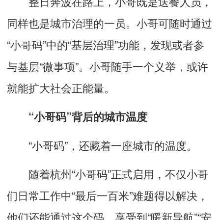
整日奔波在路上，小哥既是送餐人员，
同样也是城市治理的一员。小哥可随时通过
“小哥码”中的“基层治理”功能，发现或者参
与基层“微事项”。小哥随手一个义举，或许
就能扩大社会正能量。
“小哥码”背后的城市温度
“小哥码”，还藏着一座城市的温度。
随着杭州“小哥码”正式启用，不仅小哥
们日常工作中“最后一百米”难题得以解决，
他们还能通过这个码，享受到“暖新导航”“安