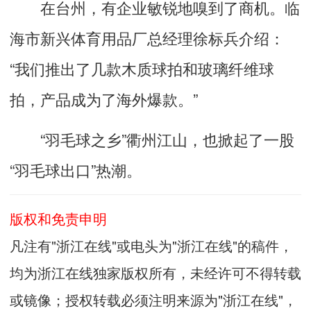
在台州，有企业敏锐地嗅到了商机。临
海市新兴体育用品厂总经理徐标兵介绍：
“我们推出了几款木质球拍和玻璃纤维球
拍，产品成为了海外爆款。”
“羽毛球之乡”衢州江山，也掀起了一股
“羽毛球出口”热潮。
版权和免责申明
凡注有"浙江在线"或电头为"浙江在线"的稿件，
均为浙江在线独家版权所有，未经许可不得转载
或镜像；授权转载必须注明来源为"浙江在线"，