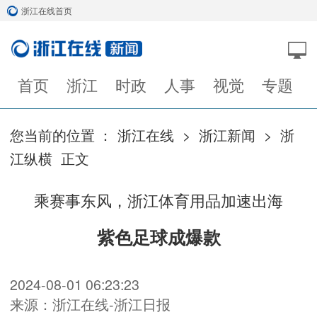
浙江在线首页
首页
浙江
时政
人事
视觉
专题
您当前的位置 ：
浙江在线
>
浙江新闻
>
浙
江纵横
正文
乘赛事东风，浙江体育用品加速出海
紫色足球成爆款
2024-08-01 06:23:23
来源：浙江在线-浙江日报