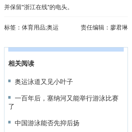
并保留"浙江在线"的电头。
标签：
体育用品;奥运
责任编辑：
廖君琳
相关阅读
奥运泳道又见小叶子
一百年后，塞纳河又能举行游泳比赛
了
中国游泳能否先抑后扬