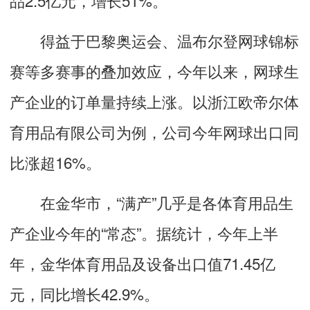
得益于巴黎奥运会、温布尔登网球锦标
赛等多赛事的叠加效应，今年以来，网球生
产企业的订单量持续上涨。以浙江欧帝尔体
育用品有限公司为例，公司今年网球出口同
比涨超16%。
在金华市，“满产”几乎是各体育用品生
产企业今年的“常态”。据统计，今年上半
年，金华体育用品及设备出口值71.45亿
元，同比增长42.9%。