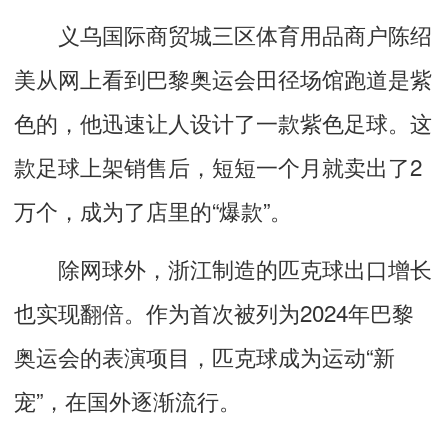
义乌国际商贸城三区体育用品商户陈绍
美从网上看到巴黎奥运会田径场馆跑道是紫
色的，他迅速让人设计了一款紫色足球。这
款足球上架销售后，短短一个月就卖出了2
万个，成为了店里的“爆款”。
除网球外，浙江制造的匹克球出口增长
也实现翻倍。作为首次被列为2024年巴黎
奥运会的表演项目，匹克球成为运动“新
宠”，在国外逐渐流行。