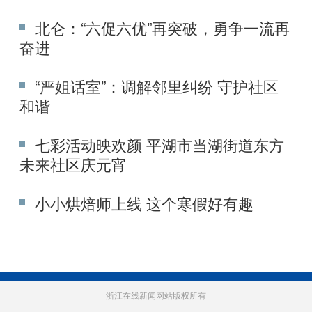
北仑：“六促六优”再突破，勇争一流再
奋进
“严姐话室”：调解邻里纠纷 守护社区
和谐
七彩活动映欢颜 平湖市当湖街道东方
未来社区庆元宵
小小烘焙师上线 这个寒假好有趣
浙江在线新闻网站版权所有