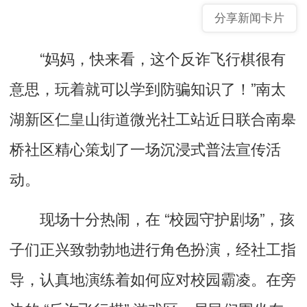
分享新闻卡片
“妈妈，快来看，这个反诈飞行棋很有
意思，玩着就可以学到防骗知识了！”南太
湖新区仁皇山街道微光社工站近日联合南皋
桥社区精心策划了一场沉浸式普法宣传活
动。
现场十分热闹，在 “校园守护剧场”，孩
子们正兴致勃勃地进行角色扮演，经社工指
导，认真地演练着如何应对校园霸凌。在旁