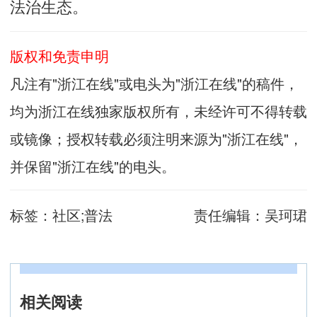
法治生态。
版权和免责申明
凡注有"浙江在线"或电头为"浙江在线"的稿件，
均为浙江在线独家版权所有，未经许可不得转载
或镜像；授权转载必须注明来源为"浙江在线"，
并保留"浙江在线"的电头。
标签：
社区;普法
责任编辑：
吴珂珺
相关阅读