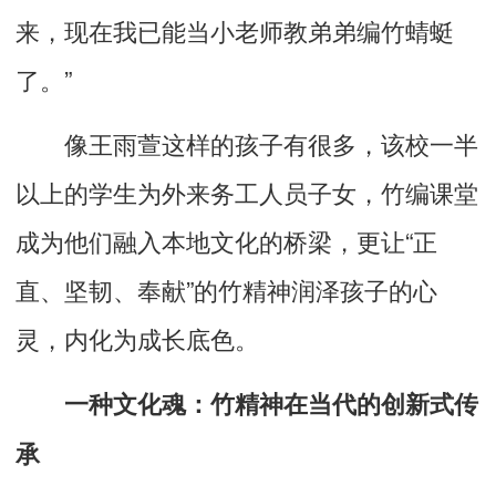
来，现在我已能当小老师教弟弟编竹蜻蜓
了。”
像王雨萱这样的孩子有很多，该校一半
以上的学生为外来务工人员子女，竹编课堂
成为他们融入本地文化的桥梁，更让“正
直、坚韧、奉献”的竹精神润泽孩子的心
灵，内化为成长底色。
一种文化魂：竹精神在当代的创新式传
承