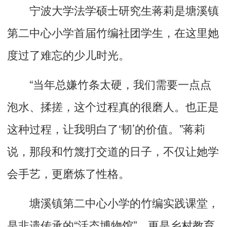
宁波大学法学硕士研究生蒋莉是塘溪镇
第二中心小学首届竹编社团学生，在这里她
度过了难忘的少儿时光。
“当年总嫌竹条太硬，我们需要一点点
泡水、揉搓，这个过程真的很磨人。也正是
这种过程，让我明白了‘韧’的价值。”蒋莉
说，那段和竹篾打交道的日子，不仅让她学
会手艺，更磨炼了性格。
塘溪镇第二中心小学的竹编实践课堂，
是非遗传承的“活态博物馆”，更是乡村教育