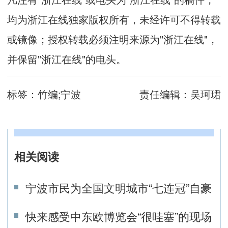
均为浙江在线独家版权所有，未经许可不得转载
或镜像；授权转载必须注明来源为"浙江在线"，
并保留"浙江在线"的电头。
标签：
竹编;宁波
责任编辑：
吴珂珺
相关阅读
宁波市民为全国文明城市“七连冠”自豪
快来感受中东欧博览会“很哇塞”的现场