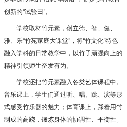
创新的“试验田”。
学校取材竹元素，创立德、智、健、
雅、乐“竹苑家庭大课堂”，将“竹文化”特色
融入学科的日常教学中，以竹子顽强向上的
精神引领师生奋发有为。
学校还把竹元素融入各类艺体课程中。
音乐课上，学生们通过听、唱、跳、演等形
式感受竹乐器的魅力；体育课上，踩着用竹
制成的高跷，锻炼身体的协调性、平衡性。