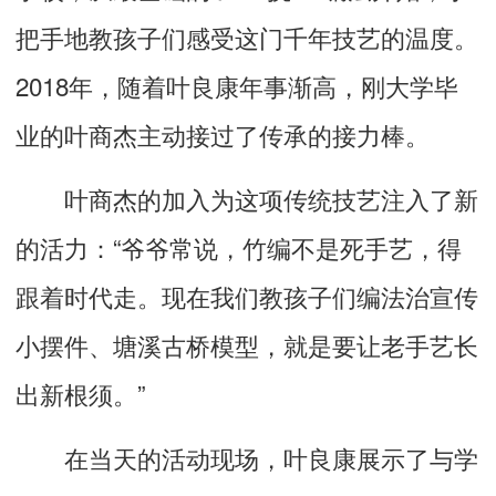
把手地教孩子们感受这门千年技艺的温度。
2018年，随着叶良康年事渐高，刚大学毕
业的叶商杰主动接过了传承的接力棒。
叶商杰的加入为这项传统技艺注入了新
的活力：“爷爷常说，竹编不是死手艺，得
跟着时代走。现在我们教孩子们编法治宣传
小摆件、塘溪古桥模型，就是要让老手艺长
出新根须。”
在当天的活动现场，叶良康展示了与学