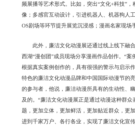
频展播等艺术形式。比如，突出“文化+科技”，
像；多感官互动设计，引进机器人、机器狗人工
OS剧场等环节提升展览沉浸感；漫画名家现场
此外，廉洁文化动漫展还通过线上线下融合
西湖“漫创团”成员现场分享漫画作品创作。“
根据真实案例创作的，具有很强的警示与启示作
特色的廉洁文化动漫品牌和中国国际动漫节的亮
的参与者，他说，廉洁动漫所具有的生动性、
及的。“廉洁文化动漫展正是通过动漫这种群众
题，更加立体，更加鲜活，更加贴近群众，更
进到千家万户、各行各业，实现了廉洁文化宣传