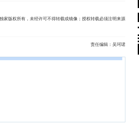
在线独家版权所有，未经许可不得转载或镜像；授权转载必须注明来源
责任编辑：
吴珂珺