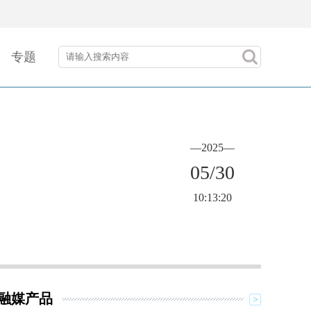
专题
—2025—
05/30
10:13:20
融媒产品