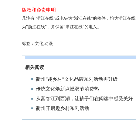
版权和免责申明
凡注有"浙江在线"或电头为"浙江在线"的稿件，均为浙江
为"浙江在线"，并保留"浙江在线"的电头。
标签：
文化;动漫
相关阅读
衢州“趣乡村”文化品牌系列活动再升级
传统文化焕新点燃双节消费热
从富春江到西湖，让孩子们在阅读中感受美好
衢州开启趣乡村系列活动