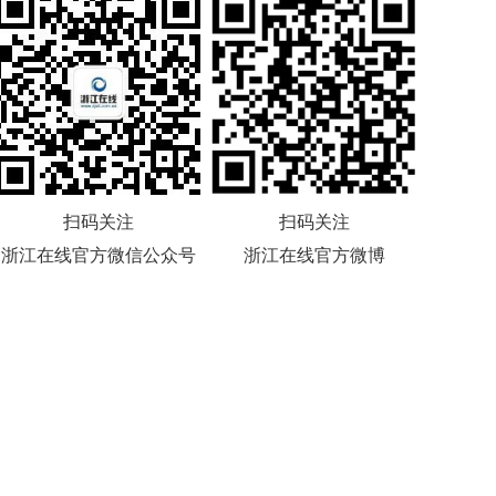
扫码关注
扫码关注
浙江在线官方微信公众号
浙江在线官方微博