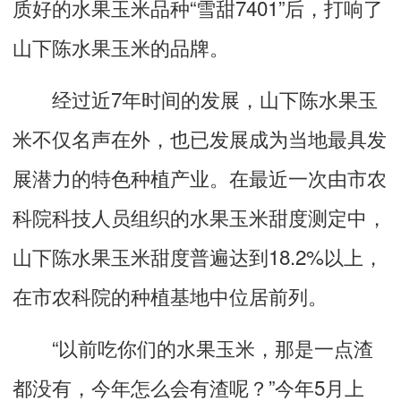
质好的水果玉米品种“雪甜7401”后，打响了
山下陈水果玉米的品牌。
经过近7年时间的发展，山下陈水果玉
米不仅名声在外，也已发展成为当地最具发
展潜力的特色种植产业。在最近一次由市农
科院科技人员组织的水果玉米甜度测定中，
山下陈水果玉米甜度普遍达到18.2%以上，
在市农科院的种植基地中位居前列。
“以前吃你们的水果玉米，那是一点渣
都没有，今年怎么会有渣呢？”今年5月上