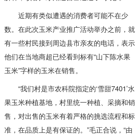
近期有类似遭遇的消费者可能不在少
数。在此次玉米产业推广活动举办之前，就
有一些村民接到周边县市亲友的电话，表示
他们在当地商超已经看到标有“山下陈水果
玉米”字样的玉米在销售。
“我们村是市农科院指定的‘雪甜7401’水
果玉米种植基地，村里统一种植、采摘和销
售，对出售的玉米有着严格的挑选流程和标
准，在品质上是有保证的。”毛正合说，“由