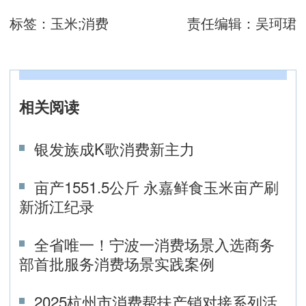
标签：
玉米;消费
责任编辑：
吴珂珺
相关阅读
银发族成K歌消费新主力
亩产1551.5公斤 永嘉鲜食玉米亩产刷
新浙江纪录
全省唯一！宁波一消费场景入选商务
部首批服务消费场景实践案例
2025杭州市消费帮扶产销对接系列活