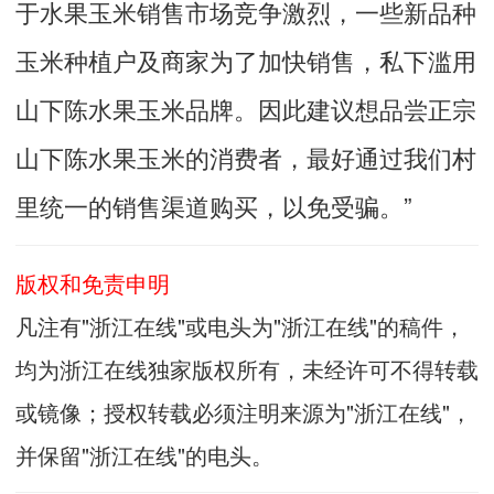
于水果玉米销售市场竞争激烈，一些新品种
玉米种植户及商家为了加快销售，私下滥用
山下陈水果玉米品牌。因此建议想品尝正宗
山下陈水果玉米的消费者，最好通过我们村
里统一的销售渠道购买，以免受骗。”
版权和免责申明
凡注有"浙江在线"或电头为"浙江在线"的稿件，
均为浙江在线独家版权所有，未经许可不得转载
或镜像；授权转载必须注明来源为"浙江在线"，
并保留"浙江在线"的电头。