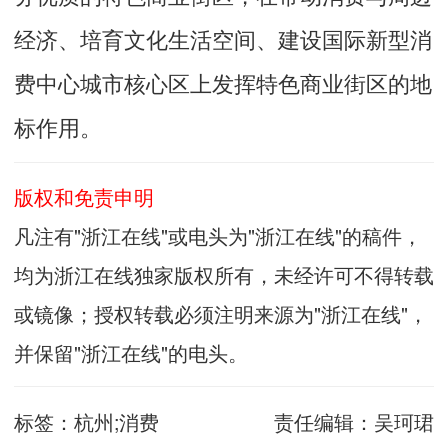
经济、培育文化生活空间、建设国际新型消
费中心城市核心区上发挥特色商业街区的地
标作用。
版权和免责申明
凡注有"浙江在线"或电头为"浙江在线"的稿件，
均为浙江在线独家版权所有，未经许可不得转载
或镜像；授权转载必须注明来源为"浙江在线"，
并保留"浙江在线"的电头。
标签：
杭州;消费
责任编辑：
吴珂珺