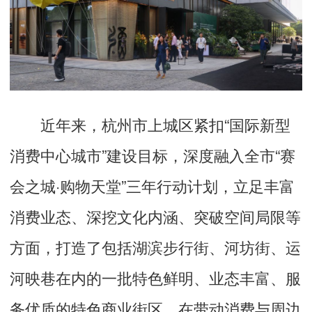
近年来，杭州市上城区紧扣“国际新型
消费中心城市”建设目标，深度融入全市“赛
会之城·购物天堂”三年行动计划，立足丰富
消费业态、深挖文化内涵、突破空间局限等
方面，打造了包括湖滨步行街、河坊街、运
河映巷在内的一批特色鲜明、业态丰富、服
务优质的特色商业街区，在带动消费与周边