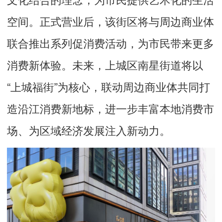
空间。正式营业后，该街区将与周边商业体
联合推出系列促消费活动，为市民带来更多
消费新体验。未来，上城区南星街道将以
“上城福街”为核心，联动周边商业体共同打
造沿江消费新地标，进一步丰富本地消费市
场、为区域经济发展注入新动力。