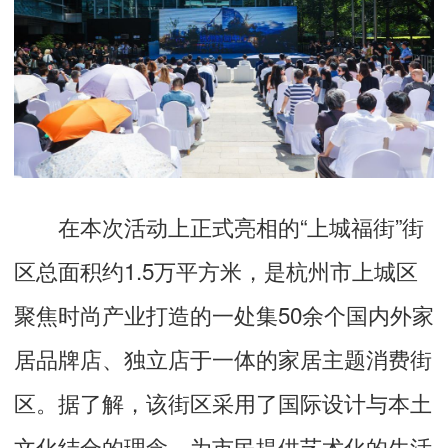
在本次活动上正式亮相的“上城福街”街
区总面积约1.5万平方米，是杭州市上城区
聚焦时尚产业打造的一处集50余个国内外家
居品牌店、独立店于一体的家居主题消费街
区。据了解，该街区采用了国际设计与本土
文化结合的理念，为市民提供艺术化的生活