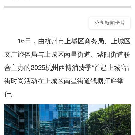
分享新闻卡片
16日，由杭州市上城区商务局、上城区
文广旅体局与上城区南星街道、紫阳街道联
合主办的2025杭州西博消费季“首起上城”福
街时尚活动在上城区南星街道钱塘江畔举
行。