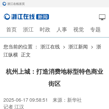
浙江在线首页
首页
浙江
时政
人事
视觉
专题
您当前的位置 ：
浙江在线
>
浙江新闻
>
浙
江纵横
正文
杭州上城：打造消费地标型特色商业
街区
2025-06-17 09:58:51
来源：新华社
记者 江汉