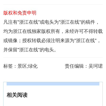
版权和免责申明
凡注有"浙江在线"或电头为"浙江在线"的稿件，
均为浙江在线独家版权所有，未经许可不得转载
或镜像；授权转载必须注明来源为"浙江在线"，
并保留"浙江在线"的电头。
标签：
景区;绿化
责任编辑：
吴珂珺
相关阅读