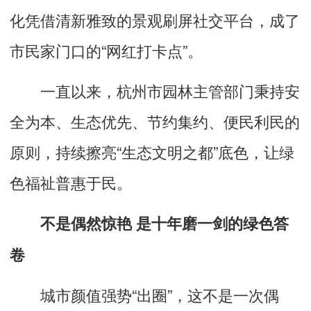
化凭借清新雅致的景观刷屏社交平台，成了
市民家门口的“网红打卡点”。
一直以来，杭州市园林主管部门秉持安
全为本、生态优先、节约集约、便民利民的
原则，持续擦亮“生态文明之都”底色，让绿
色福祉普惠于民。
不是偶然惊艳 是十年磨一剑的绿色答
卷
城市颜值强势“出圈”，这不是一次偶