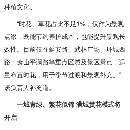
种植文化。
“时花、草花占比不足1%，仅作为景观
点缀，既能节约养护成本，也能提升景观长
效性。目前仅在延安路、武林广场、环城西
路、萧山平澜路等重点区域及景区景点，适
量布置时花，用于季节过渡和景观补充。”
该负责人补充道。
一城青绿、繁花似锦 满城赏花模式将
开启