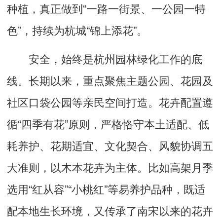
种植，真正做到“一路一街景、一公园一特
色”，持续为杭城“锦上添花”。
安全，始终是杭州园林绿化工作的底
线。长期以来，重点聚焦主题公园、花园及
社区口袋公园等亲民空间打造。花卉配置遵
循“四季有花”原则，严格恪守本土适配、低
耗养护、花期适宜、文化契合、风貌协调五
大准则，以木本花卉为主体。比如高架月季
选用“红从容”“小桃红”等易养护品种，既适
配本地生长环境，又传承了南宋以来的花卉