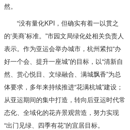
然。
“没有量化KPI，但确实有着一以贯之
的‘美商’标准。”市园文局绿化处相关负责人
表示。作为亚运会举办城市，杭州紧扣“办
好一个会、提升一座城”的目标，以“清新自
然、赏心悦目、文绿融合、满城飘香”为总
体要求，多年来持续推进“花满杭城”建设；
从亚运期间的集中打造，转向后亚运时代常
态化、全域化的花卉景观营造，努力实现
“出门见绿、四季有花”的宜居目标。