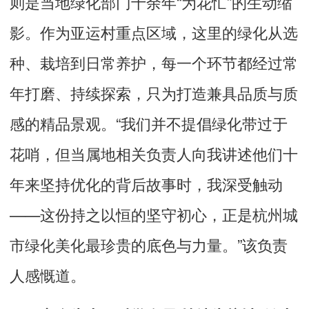
则是当地绿化部门十余年“为花忙”的生动缩
影。作为亚运村重点区域，这里的绿化从选
种、栽培到日常养护，每一个环节都经过常
年打磨、持续探索，只为打造兼具品质与质
感的精品景观。“我们并不提倡绿化带过于
花哨，但当属地相关负责人向我讲述他们十
年来坚持优化的背后故事时，我深受触动
——这份持之以恒的坚守初心，正是杭州城
市绿化美化最珍贵的底色与力量。”该负责
人感慨道。