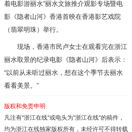
着电影游丽水”丽水文旅推介观影专场暨电
影《隐者山河》香港首映在香港影艺戏院
（翡翠明珠）举行。
现场，香港市民卢女士在观看完在浙江
丽水取景的纪录电影《隐者山河》后表示：
“以前从未听过丽水，想在这个季节去丽水
看看美景。”
版权和免责申明
凡注有"浙江在线"或电头为"浙江在线"的稿件，
均为浙江在线独家版权所有，未经许可不得转载