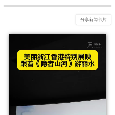
分享新闻卡片