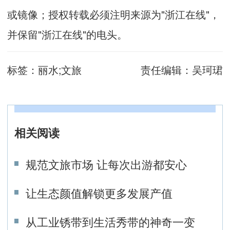
或镜像；授权转载必须注明来源为"浙江在线"，
并保留"浙江在线"的电头。
标签：
丽水;文旅
责任编辑：
吴珂珺
相关阅读
规范文旅市场 让每次出游都安心
让生态颜值解锁更多发展产值
从工业锈带到生活秀带的神奇一变