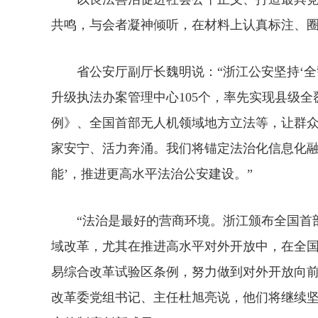
共鸣，与会者凝神倾听，在材料上认真标注、
省公安厅副厅长魏明说：“浙江公安坚持‘全
升级执法办案管理中心105个，率先实现县级
例》、全国首部无人机领域地方立法等，让群众
家安宁、活力奔涌。我们将锚定法治化信息化融
能’，推进更高水平法治公安建设。”
“法治是最好的营商环境。浙江颁布全国首部
域改革，尤其在推进高水平对外开放中，在全
易综合改革试验区条例，努力做到对外开放向前
改革委党组书记、主任杜旭亮说，他们将继续