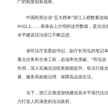
广的制度创新成果。
中国民营企业“五大榜单”浙江上榜数量连续
8%以上……座谈会上介绍的这些数据，是法治
水平建设法治浙江不断迈进。
省司法厅党委副书记、副厅长劳泓的笔记本上
重点任务和主体工程，必须率先突破。”劳泓说
作用，深入实施法治统筹效能提升、依法行政全
展、服务高效能治理、保障高品质生活。
当下，浙江正推进加快建设高水平现代法治
力打造人民满意的法治政府。