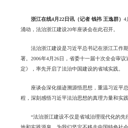
浙江在线4月22日讯（记者 钱祎 王逸群）
涌动，法治浙江建设20年座谈会在此召开。
法治浙江建设是习近平总书记在浙江工作期
署。2006年4月26日，省委十一届十次全会审
定》，率先开启了法治中国建设的省域实践。
座谈会深化循迹溯源悟思想，重温习近平总
程，深刻感悟习近平法治思想的真理力量和实
“法治浙江建设不仅是省域治理现代化的先行
地和实践源泉，为我们坚定不移走中国特色社