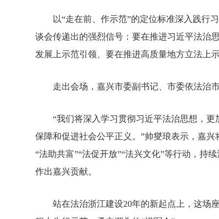
以“走在前、作示范”的定位标准深入践行习
谈会传递出的强烈信号：要在推进习近平法治
发展上示范引领、要在推进高质量地方立法上
走出会场，嘉兴市委副书记、市委依法治市
“我们将深入学习贯彻习近平法治思想，更加
保障和促进社会公平正义。”帅燮琅表示，嘉兴
“法助共富”“法促开放”“法兴文化”等行动，
作出嘉兴贡献。
站在法治浙江建设20年的新起点上，这场座