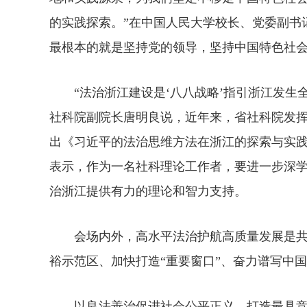
的实践探索。”在中国人民大学校长、党委副书
最根本的就是坚持党的领导，坚持中国特色社
“法治浙江建设是‘八八战略’指引浙江发生全
社科院副院长唐明良说，近年来，省社科院发
出《习近平的法治思维方法在浙江的探索与实践
表示，作为一名社科理论工作者，要进一步深
治浙江提供有力的理论和智力支持。
会场内外，高水平法治护航高质量发展是共识
裕示范区、加快打造“重要窗口”、奋力谱写中
以良法善治促进社会公平正义、打造最具竞