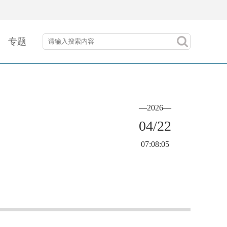
专题
—2026—
04/22
07:08:05