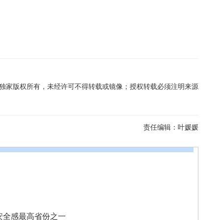
在线独家版权所有，未经许可不得转载或镜像；授权转载必须注明来源
责任编辑：
叶媛媛
安全感最高省份之一