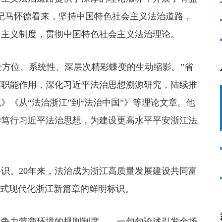
记马怀德看来，坚持中国特色社会主义法治道路，
会主义制度，贯彻中国特色社会主义法治理论。
方位、系统性、深层次精彩蝶变的生动缩影。”省
挥职能作用，深化习近平法治思想溯源研究，陆续推
》《从“法治浙江”到“法治中国”》等理论文章。他
学笃行习近平法治思想，为建设更高水平平安浙江法
。20年来，法治成为浙江高质量发展建设共同富
国式现代化浙江新篇章的鲜明标识。
争力营商环境的规则制度……一句句论述引发全场