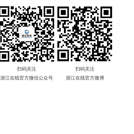
扫码关注
扫码关注
浙江在线官方微信公众号
浙江在线官方微博