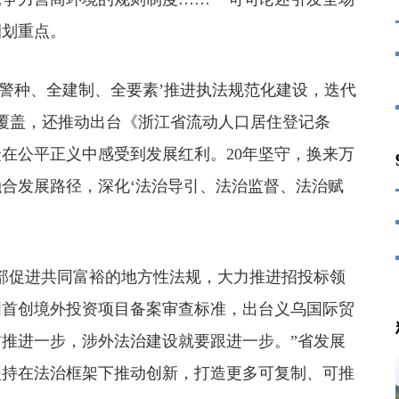
圈划重点。
警种、全建制、全要素’推进执法规范化建设，迭代
全覆盖，还推动出台《浙江省流动人口居住登记条
在公平正义中感受到发展红利。20年坚守，换来万
合发展路径，深化‘法治导引、法治监督、法治赋
促进共同富裕的地方性法规，大力推进招投标领
国首创境外投资项目备案审查标准，出台义乌国际贸
推进一步，涉外法治建设就要跟进一步。”省发展
坚持在法治框架下推动创新，打造更多可复制、可推