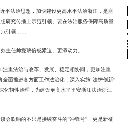
近平法治思想，加快建设更高水平法治浙江，是座
思想研究传播上示范引领、要在法治服务保障高质量
示范引领……
办主任帅燮琅倍感紧迫、更添动力。
注重法治与改革、发展、稳定相协同，更加注重
将全面推进各方面工作法治化，深入实施“法护创新”
持续深化韧性治理，为建设更高水平平安浙江法治浙江
谈会吹响的不只是接续奋斗的“冲锋号”，更是新征