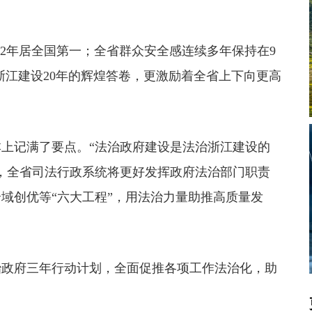
2年居全国第一；全省群众安全感连续多年保持在9
浙江建设20年的辉煌答卷，更激励着全省上下向更高
记满了要点。“法治政府建设是法治浙江建设的
，全省司法行政系统将更好发挥政府法治部门职责
域创优等“六大工程”，用法治力量助推高质量发
政府三年行动计划，全面促推各项工作法治化，助