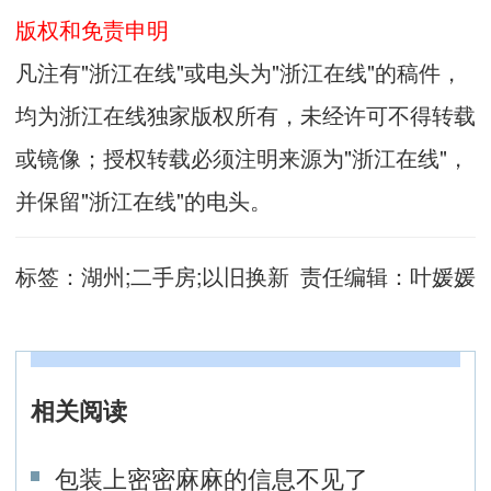
版权和免责申明
凡注有"浙江在线"或电头为"浙江在线"的稿件，
均为浙江在线独家版权所有，未经许可不得转载
或镜像；授权转载必须注明来源为"浙江在线"，
并保留"浙江在线"的电头。
标签：
湖州;二手房;以旧换新
责任编辑：
叶媛媛
相关阅读
包装上密密麻麻的信息不见了