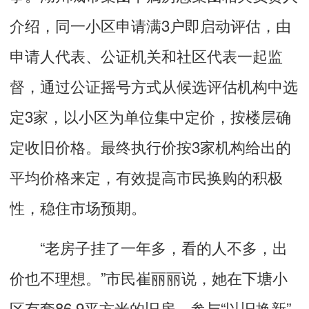
介绍，同一小区申请满3户即启动评估，由
申请人代表、公证机关和社区代表一起监
督，通过公证摇号方式从候选评估机构中选
定3家，以小区为单位集中定价，按楼层确
定收旧价格。最终执行价按3家机构给出的
平均价格来定，有效提高市民换购的积极
性，稳住市场预期。
“老房子挂了一年多，看的人不多，出
价也不理想。”市民崔丽丽说，她在下塘小
区有套86.9平方米的旧房，参与“以旧换新”