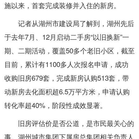
施以来，首套完成装修并入住的新房。
记者从湖州市建设局了解到，湖州先后
于去年7月、12月启动二手房“以旧换新”一
期、二期活动，覆盖50多个老旧小区，截至
目前，累计有1100多人次报名申请，成功
收购旧房679套，完成新房认购513套，带
动新房去化面积超6.5万平方米，申请认购
转化率超40%，阶段性成效显著。
旧房评估价是否公道，是市民最关心的
事。湖州城市集团下属房总集团相关负责人