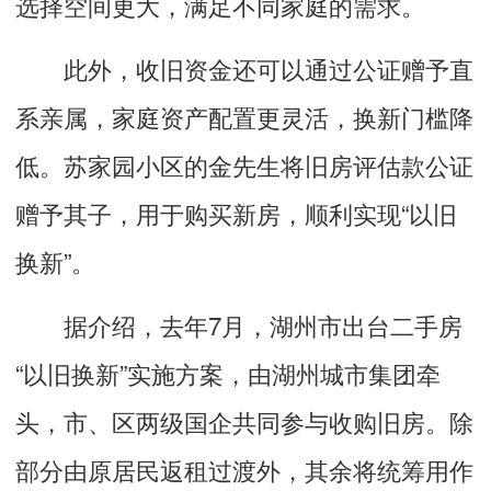
选择空间更大，满足不同家庭的需求。
此外，收旧资金还可以通过公证赠予直
系亲属，家庭资产配置更灵活，换新门槛降
低。苏家园小区的金先生将旧房评估款公证
赠予其子，用于购买新房，顺利实现“以旧
换新”。
据介绍，去年7月，湖州市出台二手房
“以旧换新”实施方案，由湖州城市集团牵
头，市、区两级国企共同参与收购旧房。除
部分由原居民返租过渡外，其余将统筹用作