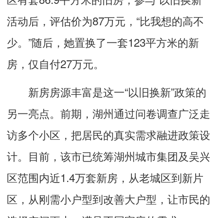
活动后，评估价为87万元，“比我想的高不
少。”随后，她置换了一套123平方米的新
房，仅自付27万元。
新房房源丰富是这一“以旧换新”政策的
另一亮点。前期，湖州通过问卷调查广泛走
访多个小区，把居民的真实需求融进政策设
计。目前，该市已统筹湖州城市集团及吴兴
区范围内近1.4万套新房，从老城区到新片
区，从刚需小户型到改善大户型，让市民的