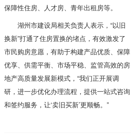
保障性住房、人才房、青年出租房等。
湖州市建设局相关负责人表示，“以旧
换新”打通了住房置换的堵点，有效激发了
市民购房意愿，有助于构建产品优质、保障
优享、供需平衡、市场平稳、监管高效的房
地产高质量发展新模式，“我们正开展调
研，进一步优化办理流程，提供一站式咨询
和签约服务，让‘卖旧买新’更顺畅。”