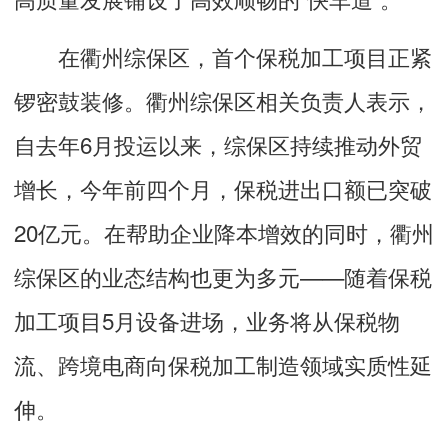
在衢州综保区，首个保税加工项目正紧
锣密鼓装修。衢州综保区相关负责人表示，
自去年6月投运以来，综保区持续推动外贸
增长，今年前四个月，保税进出口额已突破
20亿元。在帮助企业降本增效的同时，衢州
综保区的业态结构也更为多元——随着保税
加工项目5月设备进场，业务将从保税物
流、跨境电商向保税加工制造领域实质性延
伸。