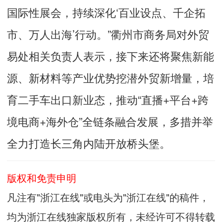
国际性展会，持续深化‘百业设点、千企拓
市、万人出海’行动。”衢州市商务局对外贸
易处相关负责人表示，接下来还将聚焦新能
源、新材料等产业优势挖潜外贸新增量，培
育二手车出口新业态，推动“直播+平台+跨
境电商+海外仓”全链条融合发展，多措并举
全力打造长三角内陆开放桥头堡。
版权和免责申明
凡注有"浙江在线"或电头为"浙江在线"的稿件，
均为浙江在线独家版权所有，未经许可不得转载