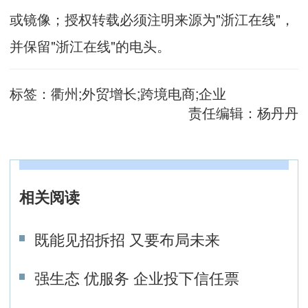
或镜像；授权转载必须注明来源为"浙江在线"，
并保留"浙江在线"的电头。
标签：
衢州;外贸增长;跨境电商;企业
责任编辑：
杨丹丹
相关阅读
既能见招拆招 又要布局未来
强生态 优服务 企业投下信任票