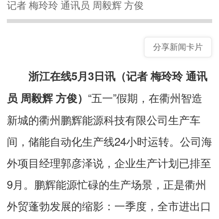
记者 梅玲玲 通讯员 周毅辉 方俊
分享新闻卡片
浙江在线5月3日讯（记者 梅玲玲 通讯
“五一”假期，在衢州智造
员 周毅辉 方俊）
新城的衢州鹏辉能源科技有限公司生产车
间，储能自动化生产线24小时运转。公司海
外项目经理郭彦泽说，企业生产计划已排至
9月。鹏辉能源忙碌的生产场景，正是衢州
外贸蓬勃发展的缩影：一季度，全市进出口