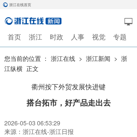
浙江在线首页
首页
浙江
时政
人事
视觉
专题
您当前的位置 ：
浙江在线
>
浙江新闻
>
浙
江纵横
正文
衢州按下外贸发展快进键
搭台拓市，好产品走出去
2026-05-03 06:53:29
来源：浙江在线-浙江日报