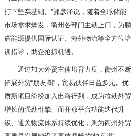
打下坚实基础。”郭彦泽说，随着全球储能
市场需求爆发，衢州各部门主动上门，为鹏
辉能源提供国际认证、海外物流等全方位培
训指导，助企抢抓机遇。
通过加大外贸主体培育力度，衢州不断
拓展外贸“朋友圈”，贸易伙伴日益多元。优
质新项目纷纷加入出海行列，成为拉动外贸
增长的强劲引擎。而开放平台功能迭代升
级、通关物流体系持续优化，则为衢州外贸
高质量发展铺设了高效顺畅的“快车道”。