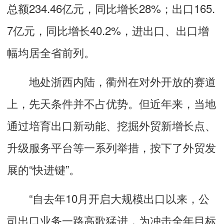
总额234.46亿元，同比增长28%；出口165.
7亿元，同比增长40.2%，进出口、出口增
幅均居全省前列。
地处浙西内陆，衢州在对外开放的赛道
上，先天条件并不占优势。但近年来，当地
通过培育出口新动能、挖掘外贸新增长点、
升级服务平台等一系列举措，按下了外贸发
展的“快进键”。
“自去年10月开启大规模出口以来，公
司出口业务一路高歌猛进，为冲击全年目标