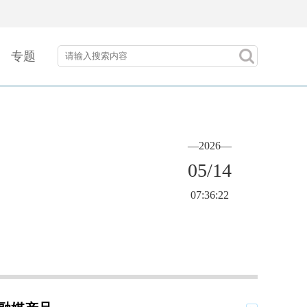
专题
—2026—
05/14
07:36:22