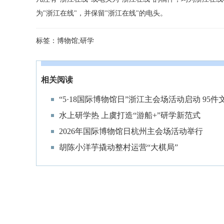
为"浙江在线"，并保留"浙江在线"的电头。
标签：
博物馆;研学
相关阅读
“5·18国际博物馆日”浙江主会场活动启动 9
水上研学热 上虞打造“游船+”研学新范式
2026年国际博物馆日杭州主会场活动举行
胡陈小洋芋撬动整村运营“大棋局”