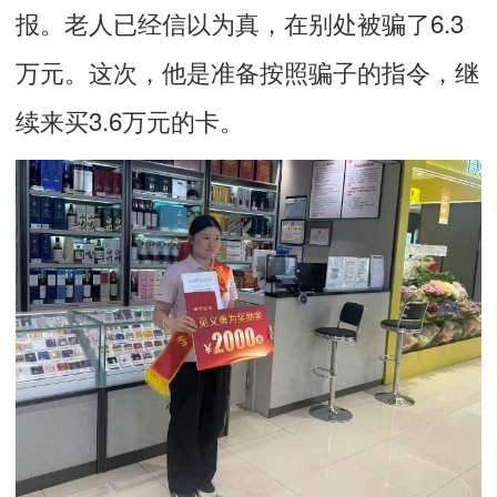
报。老人已经信以为真，在别处被骗了6.3
万元。这次，他是准备按照骗子的指令，继
续来买3.6万元的卡。