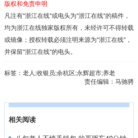
版权和免责申明
凡注有"浙江在线"或电头为"浙江在线"的稿件，
均为浙江在线独家版权所有，未经许可不得转载
或镜像；授权转载必须注明来源为"浙江在线"，
并保留"浙江在线"的电头。
标签：
老人;收银员;余杭区;永辉超市;养老
责任编辑：
马驰骋
相关阅读
八旬老人不慎丢钱包 的哥驱车40分钟