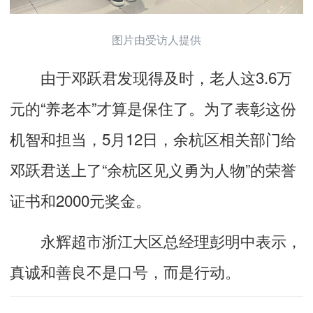
图片由受访人提供
由于邓跃君发现得及时，老人这3.6万
元的“养老本”才算是保住了。为了表彰这份
机智和担当，5月12日，余杭区相关部门给
邓跃君送上了“余杭区见义勇为人物”的荣誉
证书和2000元奖金。
永辉超市浙江大区总经理彭明中表示，
真诚和善良不是口号，而是行动。