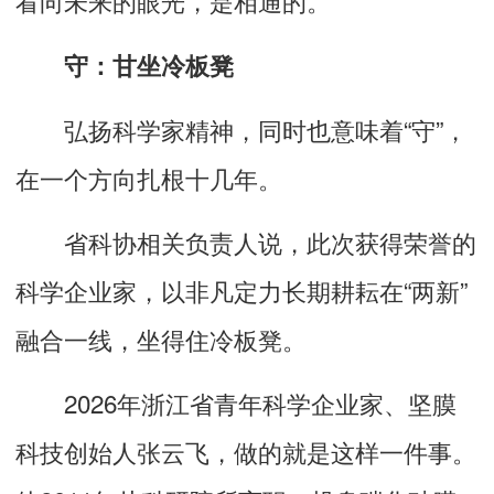
守：甘坐冷板凳
弘扬科学家精神，同时也意味着“守”，
在一个方向扎根十几年。
省科协相关负责人说，此次获得荣誉的
科学企业家，以非凡定力长期耕耘在“两新”
融合一线，坐得住冷板凳。
2026年浙江省青年科学企业家、坚膜
科技创始人张云飞，做的就是这样一件事。