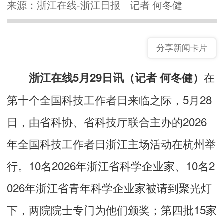
来源：浙江在线-浙江日报
记者 何冬健
分享新闻卡片
在
浙江在线5月29日讯（记者 何冬健）
第十个全国科技工作者日来临之际，5月28
日，由省科协、省科技厅联合主办的2026
年全国科技工作者日浙江主场活动在杭州举
行。10名2026年浙江省科学企业家、10名2
026年浙江省青年科学企业家被请到聚光灯
下，两院院士专门为他们颁奖；第四批15家