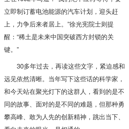
立即制订蓄电池能源的汽车计划，迎头赶
上，力争后来者居上。”徐光宪院士则提
醒：“稀土是未来中国突破西方封锁的关
键。”
30多年过去，再读这些文字，紧迫感和
远见依然清晰。当年写下这些话的科学家，
和今天站在聚光灯下的这群人，看到的是不
同的故事、面对的是不同的难题，但那种勇
攀高峰、敢为人先的创新精神，跳出当下、
看向未来的眼光，是相通的。