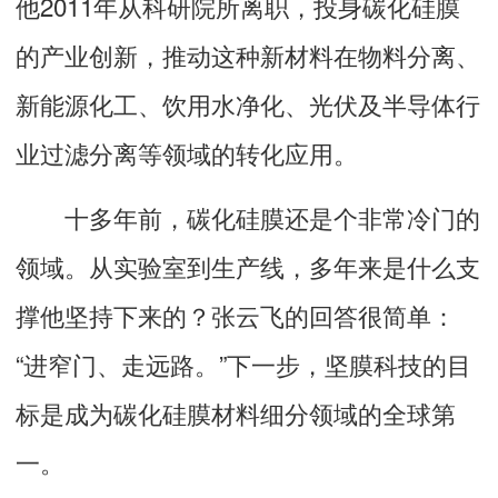
他2011年从科研院所离职，投身碳化硅膜
的产业创新，推动这种新材料在物料分离、
新能源化工、饮用水净化、光伏及半导体行
业过滤分离等领域的转化应用。
十多年前，碳化硅膜还是个非常冷门的
领域。从实验室到生产线，多年来是什么支
撑他坚持下来的？张云飞的回答很简单：
“进窄门、走远路。”下一步，坚膜科技的目
标是成为碳化硅膜材料细分领域的全球第
一。