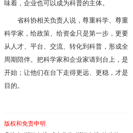
味着，企业也可以成为科普的主体。
省科协相关负责人说，尊重科学、尊重
科学家，给政策、给资金只是第一步，更要
从人才、平台、交流、转化到科普，形成全
周期陪伴。把科学家和企业家请到台上，是
开始；让他们在台下走得更远、更稳，才是
目的。
版权和免责申明