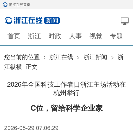
浙江在线首页
首页
浙江
时政
人事
视觉
专题
您当前的位置 ：
浙江在线
>
浙江新闻
>
浙
江纵横
正文
2026年全国科技工作者日浙江主场活动在
杭州举行
C位，留给科学企业家
2026-05-29 07:06:29