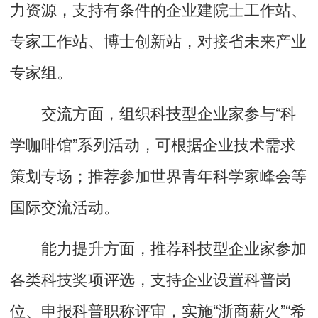
力资源，支持有条件的企业建院士工作站、
专家工作站、博士创新站，对接省未来产业
专家组。
交流方面，组织科技型企业家参与“科
学咖啡馆”系列活动，可根据企业技术需求
策划专场；推荐参加世界青年科学家峰会等
国际交流活动。
能力提升方面，推荐科技型企业家参加
各类科技奖项评选，支持企业设置科普岗
位、申报科普职称评审，实施“浙商薪火”“希