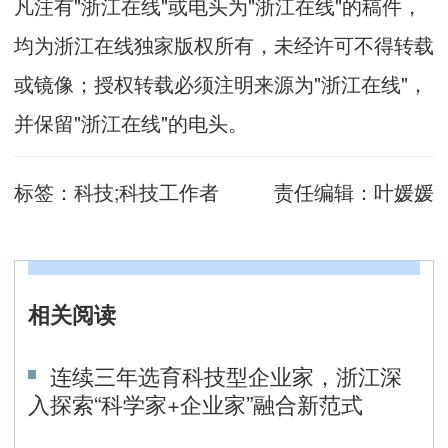
凡注有"浙江在线"或电头为"浙江在线"的稿件，
均为浙江在线独家版权所有，未经许可不得转载
或镜像；授权转载必须注明来源为"浙江在线"，
并保留"浙江在线"的电头。
标签：
科技;科技工作者
责任编辑：
叶媛媛
相关阅读
连续三年选育科技型企业家，浙江深
入探索“科学家+企业家”融合新范式