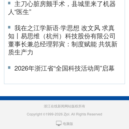
主刀心脏房颤手术，县城里来了机器
人“医生”
我在之江学新语·学思想 改文风 求真
知丨易思维（杭州）科技股份有限公司
董事长兼总经理郭寅：制度赋能 共筑新
质生产力
2026年浙江省“全国科技活动周”启幕
浙江在线新闻网站版权所有
Copyright ©1999-2026 Zjol. All Rights Reserved
电脑版