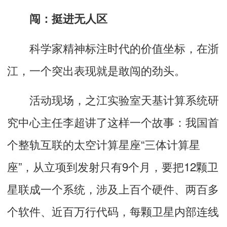
闯：挺进无人区
科学家精神标注时代的价值坐标，在浙
江，一个突出表现就是敢闯的劲头。
活动现场，之江实验室天基计算系统研
究中心主任李超讲了这样一个故事：我国首
个整轨互联的太空计算星座“三体计算星
座”，从立项到发射只有9个月，要把12颗卫
星联成一个系统，涉及上百个硬件、两百多
个软件、近百万行代码，每颗卫星内部连线