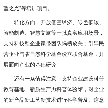
望之光”等培训项目。
转化方面，开放低空经济、绿色低碳、
智能制造、智慧文旅等一批真实应用场景，
支持科技型企业家带团队揭榜攻关；引导民
营企业与省自然科学基金设立联合基金，开
展面向产业的基础研究。
还有一条值得注意：支持企业建设科普
教育基地、新质生产力科普体验馆，对企业
的新产品新工艺新技术进行科学普及。这意