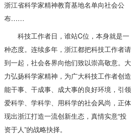
浙江省科学家精神教育基地名单向社会公
布……
科技工作者日，谁站C位，本身就是一
种态度。连续多年，浙江都把科技工作者请
到一起，社会各界向他们致以崇高敬意。大
力弘扬科学家精神，为广大科技工作者创造
能干事、干成事、成大事的良好环境，引领
爱科学、学科学、用科学的社会风尚，正体
现出浙江打造一流创新生态，真情实意“投
资于人”的战略抉择。