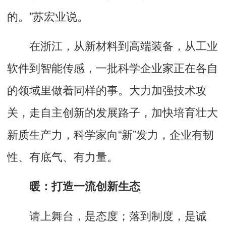
的。”苏宏业说。
在浙江，从新材料到高端装备，从工业
软件到智能传感，一批科学企业家正在各自
的领域里做着同样的事。大力加强技术攻
关，走自主创新的发展路子，加快培育壮大
新质生产力，科学家向“新”发力，企业有韧
性、有底气、有力量。
暖：打造一流创新生态
请上舞台，是态度；落到制度，是诚