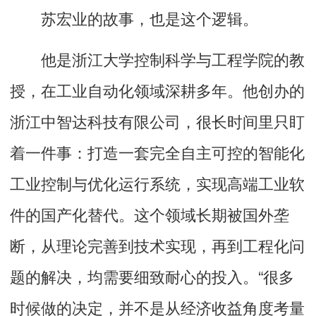
苏宏业的故事，也是这个逻辑。
他是浙江大学控制科学与工程学院的教
授，在工业自动化领域深耕多年。他创办的
浙江中智达科技有限公司，很长时间里只盯
着一件事：打造一套完全自主可控的智能化
工业控制与优化运行系统，实现高端工业软
件的国产化替代。这个领域长期被国外垄
断，从理论完善到技术实现，再到工程化问
题的解决，均需要细致耐心的投入。“很多
时候做的决定，并不是从经济收益角度考量