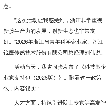
意。
“这次活动让我感受到，浙江非常重视
新质生产力的发展，创新生态也非常友
好。”2026年浙江省青年科学企业家、浙江
锐鹰传感技术股份有限公司总经理刘伟说。
活动当天，我省同步发布了《科技型企
业家支持包（2026版）》。翻看这一政策
包，内容很实：
人才方面，持续引进院士专家等高端智